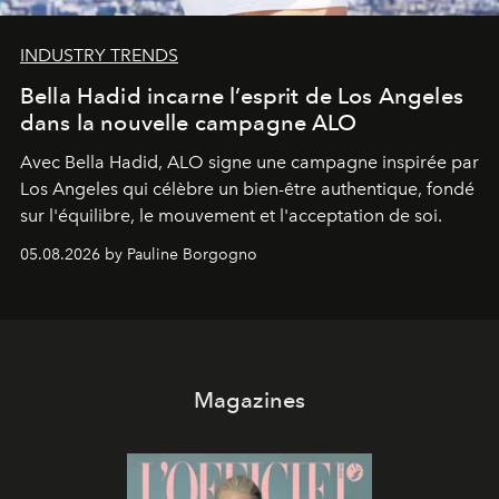
INDUSTRY TRENDS
Bella Hadid incarne l’esprit de Los Angeles
dans la nouvelle campagne ALO
Avec Bella Hadid, ALO signe une campagne inspirée par
Los Angeles qui célèbre un bien-être authentique, fondé
sur l'équilibre, le mouvement et l'acceptation de soi.
05.08.2026 by Pauline Borgogno
Magazines