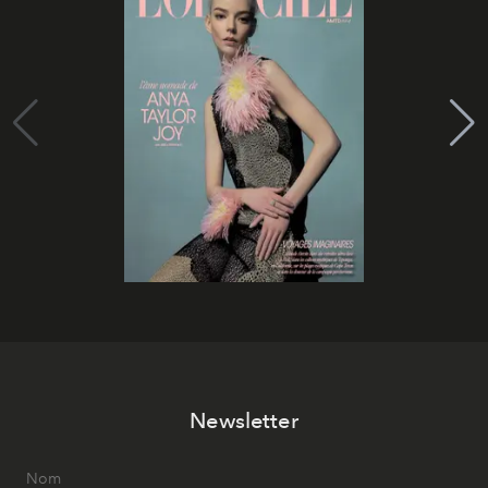
Newsletter