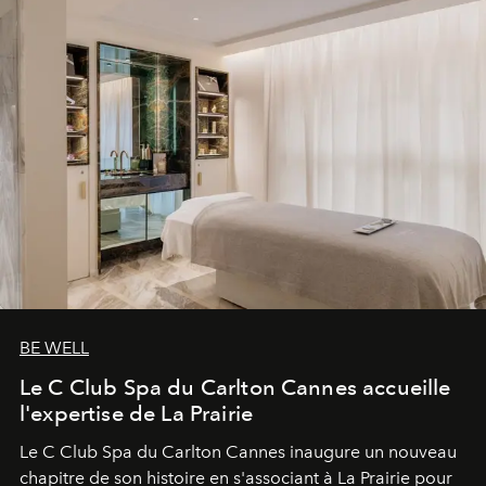
BE WELL
Le C Club Spa du Carlton Cannes accueille
l'expertise de La Prairie
Le C Club Spa du Carlton Cannes inaugure un nouveau
chapitre de son histoire en s'associant à La Prairie pour