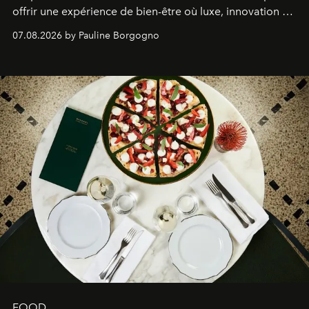
offrir une expérience de bien-être où luxe, innovation et
expertise se rencontrent.
07.08.2026 by Pauline Borgogno
FOOD