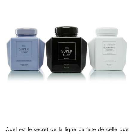
Quel est le secret de la ligne parfaite de celle que