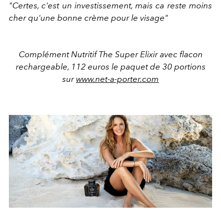
"Certes, c'est un investissement, mais ca reste moins
cher qu'une bonne crème pour le visage"
Complément Nutritif The Super Elixir avec flacon
rechargeable, 112 euros le paquet de 30 portions
sur
www.net-a-porter.com