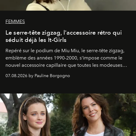
FEMMES
Le serre-tête zigzag, l'accessoire rétro qui
séduit déjà les It-Girls
Repéré sur le podium de Miu Miu, le serre-tête zigzag,
emblème des années 1990-2000, s'impose comme le
nouvel accessoire capillaire que toutes les modeuses
s'arrachent déjà.
07.08.2026 by Pauline Borgogno