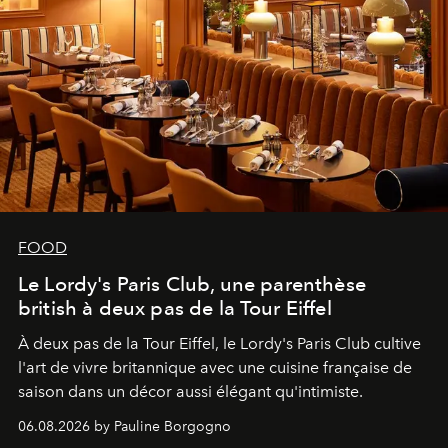
FOOD
Le Lordy's Paris Club, une parenthèse
british à deux pas de la Tour Eiffel
À deux pas de la Tour Eiffel, le Lordy's Paris Club cultive
l'art de vivre britannique avec une cuisine française de
saison dans un décor aussi élégant qu'intimiste.
06.08.2026 by Pauline Borgogno