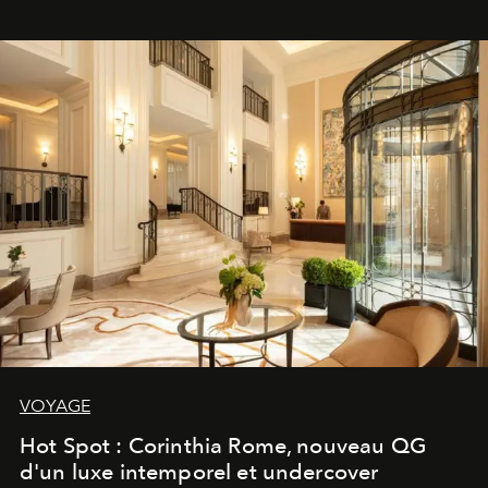
VOYAGE
Hot Spot : Corinthia Rome, nouveau QG
d'un luxe intemporel et undercover