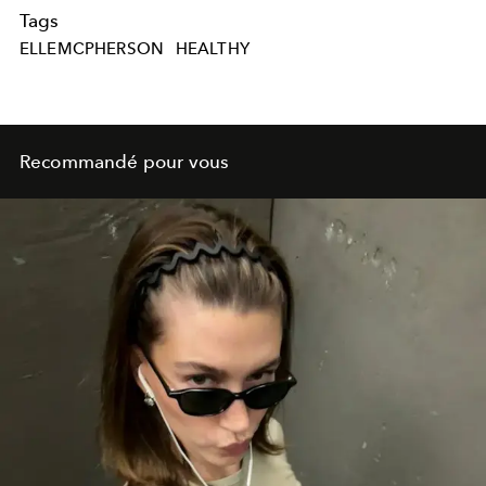
Tags
ELLEMCPHERSON
HEALTHY
Recommandé pour vous