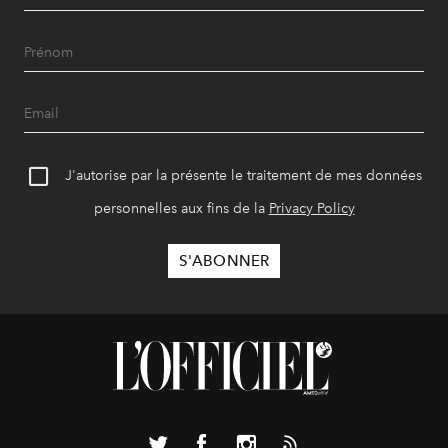
J'autorise par la présente le traitement de mes données
personnelles aux fins de la
Privacy Policy