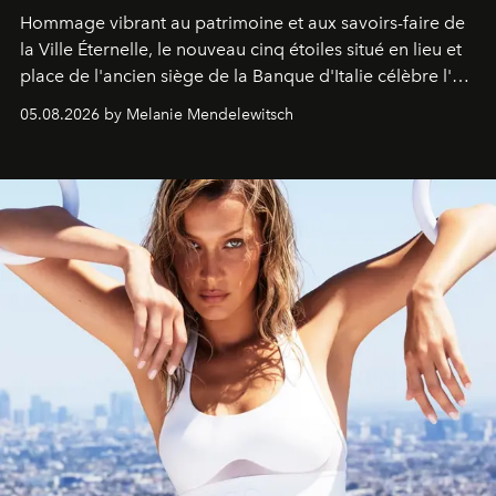
Hommage vibrant au patrimoine et aux savoirs-faire de
la Ville Éternelle, le nouveau cinq étoiles situé en lieu et
place de l'ancien siège de la Banque d'Italie célèbre l'art
de vivre Romain dans toute son élégance intemporelle.
05.08.2026 by Melanie Mendelewitsch