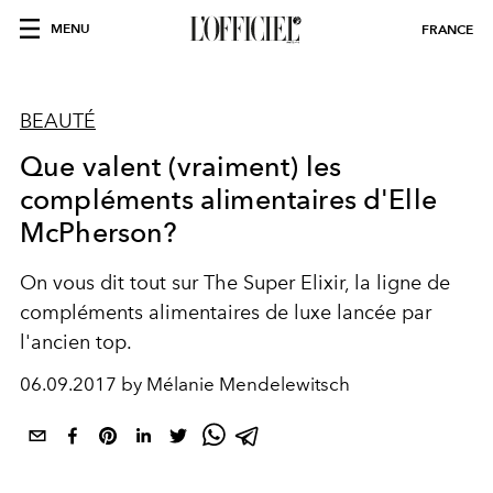
MENU
FRANCE
BEAUTÉ
Que valent (vraiment) les
compléments alimentaires d'Elle
McPherson?
On vous dit tout sur The Super Elixir, la ligne de
compléments alimentaires de luxe lancée par
l'ancien top.
06.09.2017 by Mélanie Mendelewitsch