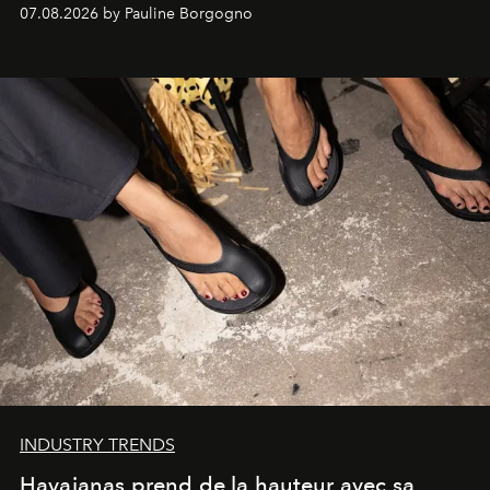
d'exception composent un véritable voyage sensoriel.
07.08.2026 by Pauline Borgogno
INDUSTRY TRENDS
Havaianas prend de la hauteur avec sa