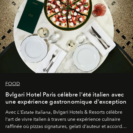
FOOD
Bvlgari Hotel Paris célèbre l'été italien avec
une expérience gastronomique d'exception
Avec
L'Estate Italiana
, Bvlgari Hotels & Resorts célèbre
l'art de vivre italien à travers une expérience culinaire
raffinée où pizzas signatures, gelati d'auteur et accords