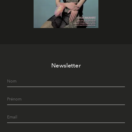
Newsletter