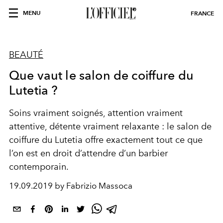
MENU
FRANCE
BEAUTÉ
Que vaut le salon de coiffure du
Lutetia ?
Soins vraiment soignés, attention vraiment
attentive, détente vraiment relaxante : le salon de
coiffure du Lutetia offre exactement tout ce que
l’on est en droit d’attendre d’un barbier
contemporain.
19.09.2019 by Fabrizio Massoca