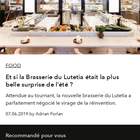
FOOD
Et si la Brasserie du Lutetia était la plus
belle surprise de l'été ?
Attendue au tournant, la nouvelle brasserie du Lutetia a
parfaitement négocié le virage de la réinvention.
07.06.2019 by Adrian Forlan
Recommandé pour vous