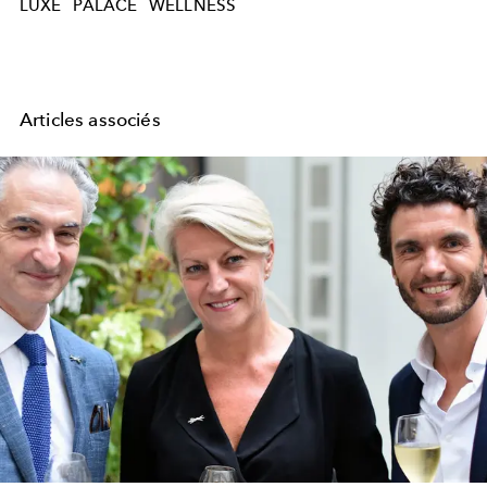
LUXE
PALACE
WELLNESS
Articles associés