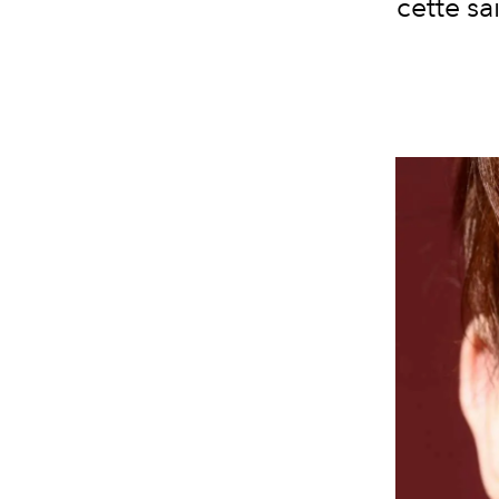
cette sa