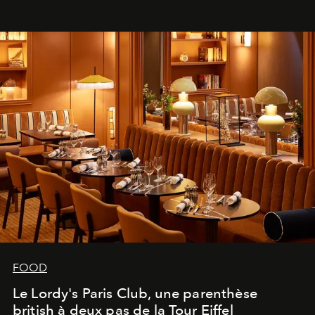
FOOD
Le Lordy's Paris Club, une parenthèse
british à deux pas de la Tour Eiffel