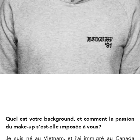
Quel est votre background, et comment la passion
du make-up s'est-elle imposée à vous?
Je suis né au Vietnam, et j’ai immigré au Canada