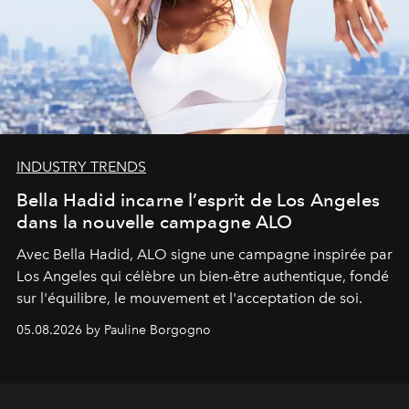
INDUSTRY TRENDS
Bella Hadid incarne l’esprit de Los Angeles
dans la nouvelle campagne ALO
Avec Bella Hadid, ALO signe une campagne inspirée par
Los Angeles qui célèbre un bien-être authentique, fondé
sur l'équilibre, le mouvement et l'acceptation de soi.
05.08.2026 by Pauline Borgogno