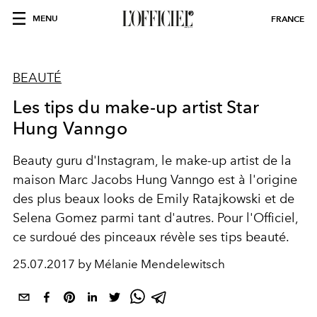
MENU
FRANCE
BEAUTÉ
Les tips du make-up artist Star
Hung Vanngo
Beauty guru d'Instagram, le make-up artist de la
maison Marc Jacobs Hung Vanngo est à l'origine
des plus beaux looks de
Emily Ratajkowski
et de
Selena Gomez
parmi tant d'autres. Pour l'Officiel,
ce surdoué des pinceaux révèle ses tips beauté.
25.07.2017 by Mélanie Mendelewitsch