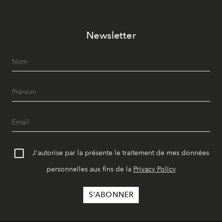
Newsletter
J'autorise par la présente le traitement de mes données
personnelles aux fins de la
Privacy Policy