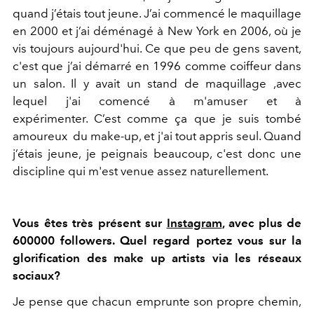
quand j’étais tout jeune. J’ai commencé le maquillage
en 2000 et j’ai déménagé à New York en 2006, où je
vis toujours aujourd'hui. Ce que peu de gens savent,
c'est que j’ai démarré en 1996 comme coiffeur dans
un salon. Il y avait un stand de maquillage ,avec
lequel j'ai comencé à m'amuser et à
expérimenter. C’est comme ça que je suis tombé
amoureux du make-up, et j'ai tout appris seul. Quand
j’étais jeune, je peignais beaucoup, c'est donc une
discipline qui m'est venue assez naturellement.
Vous êtes très présent sur
Instagram
, avec plus de
600000 followers. Quel regard portez vous sur la
glorification des make up artists via les réseaux
sociaux?
Je pense que chacun emprunte son propre chemin,