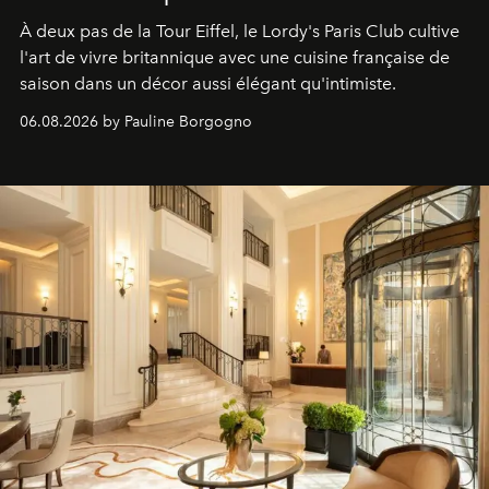
À deux pas de la Tour Eiffel, le Lordy's Paris Club cultive
l'art de vivre britannique avec une cuisine française de
saison dans un décor aussi élégant qu'intimiste.
06.08.2026 by Pauline Borgogno