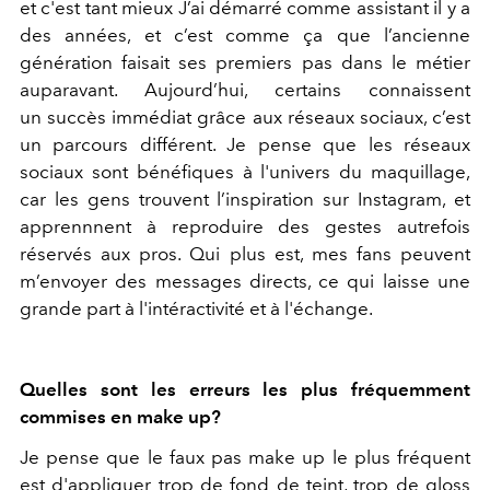
et c'est tant mieux J’ai démarré comme assistant il y a
des années, et c’est comme ça que l’ancienne
génération faisait ses premiers pas dans le métier
auparavant. Aujourd’hui, certains connaissent
un succès immédiat grâce aux réseaux sociaux, c’est
un parcours différent. Je pense que les réseaux
sociaux sont bénéfiques à l'univers du maquillage,
car les gens trouvent l’inspiration sur Instagram, et
apprennnent à reproduire des gestes autrefois
réservés aux pros. Qui plus est, mes fans peuvent
m’envoyer des messages directs, ce qui laisse une
grande part à l'intéractivité et à l'échange.
Quelles sont les erreurs les plus fréquemment
commises en make up?
Je pense que le faux pas make up le plus fréquent
est d'appliquer trop de fond de teint, trop de gloss