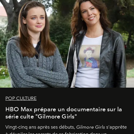
POP CULTURE
HBO Max prépare un documentaire sur la
série culte "Gilmore Girls"
Vingt-cinq ans après ses débuts,
Gilmore Girls
s'apprête