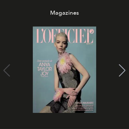
Magazines