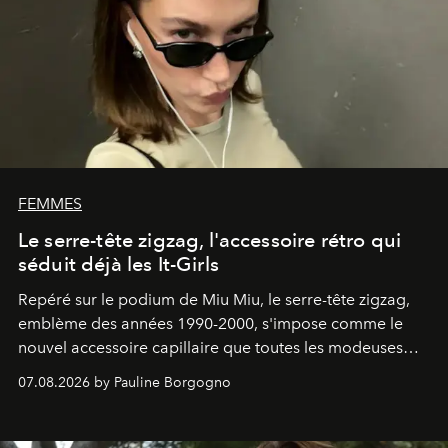
FEMMES
Le serre-tête zigzag, l'accessoire rétro qui
séduit déjà les It-Girls
Repéré sur le podium de Miu Miu, le serre-tête zigzag,
emblème des années 1990-2000, s'impose comme le
nouvel accessoire capillaire que toutes les modeuses
s'arrachent déjà.
07.08.2026 by Pauline Borgogno