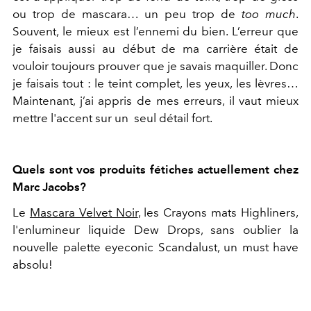
ou trop de mascara… un peu trop de
too much
.
Souvent, le mieux est l’ennemi du bien. L’erreur que
je faisais aussi au début de ma carrière était de
vouloir toujours prouver que je savais maquiller. Donc
je faisais tout : le teint complet, les yeux, les lèvres…
Maintenant, j’ai appris de mes erreurs, il vaut mieux
mettre l'accent sur un seul détail fort.
Quels sont vos produits fétiches actuellement chez
Marc Jacobs?
Le
Mascara Velvet Noir
, les Crayons mats Highliners,
l'enlumineur liquide Dew Drops, sans oublier la
nouvelle palette eyeconic Scandalust, un must have
absolu!