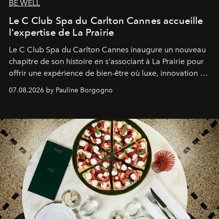
BE WELL
Le C Club Spa du Carlton Cannes accueille
l'expertise de La Prairie
Le C Club Spa du Carlton Cannes inaugure un nouveau
chapitre de son histoire en s'associant à La Prairie pour
offrir une expérience de bien-être où luxe, innovation et
expertise se rencontrent.
07.08.2026 by Pauline Borgogno