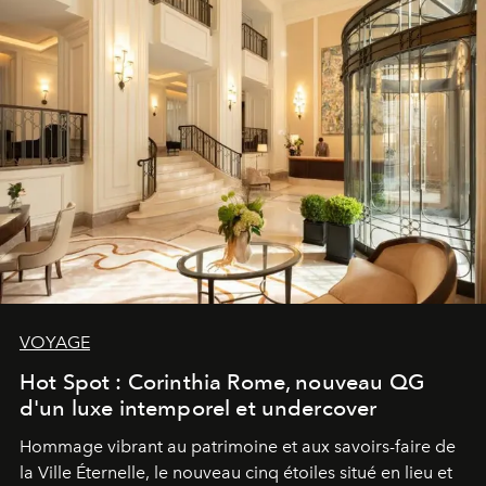
VOYAGE
Hot Spot : Corinthia Rome, nouveau QG
d'un luxe intemporel et undercover
Hommage vibrant au patrimoine et aux savoirs-faire de
la Ville Éternelle, le nouveau cinq étoiles situé en lieu et