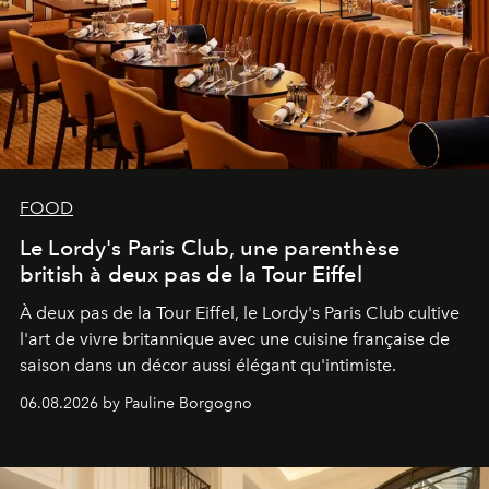
FOOD
Le Lordy's Paris Club, une parenthèse
british à deux pas de la Tour Eiffel
À deux pas de la Tour Eiffel, le Lordy's Paris Club cultive
l'art de vivre britannique avec une cuisine française de
saison dans un décor aussi élégant qu'intimiste.
06.08.2026 by Pauline Borgogno