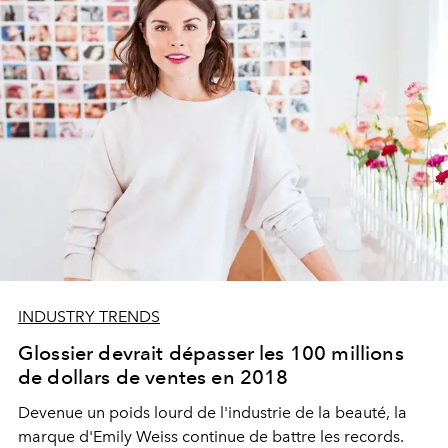
INDUSTRY TRENDS
Glossier devrait dépasser les 100 millions
de dollars de ventes en 2018
Devenue un poids lourd de l'industrie de la beauté, la
marque d'Emily Weiss continue de battre les records.