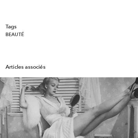
Tags
BEAUTÉ
Articles associés