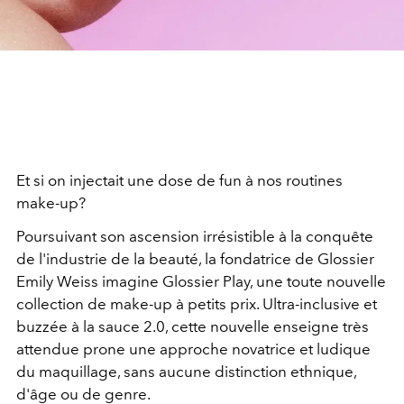
Et si on injectait une dose de fun à nos routines
make-up?
Poursuivant son ascension irrésistible à la conquête
de l'industrie de la beauté, la fondatrice de Glossier
Emily Weiss imagine Glossier Play, une toute nouvelle
collection de make-up à petits prix. Ultra-inclusive et
buzzée à la sauce 2.0, cette nouvelle enseigne très
attendue prone une approche novatrice et ludique
du maquillage, sans aucune distinction ethnique,
d'âge ou de genre.