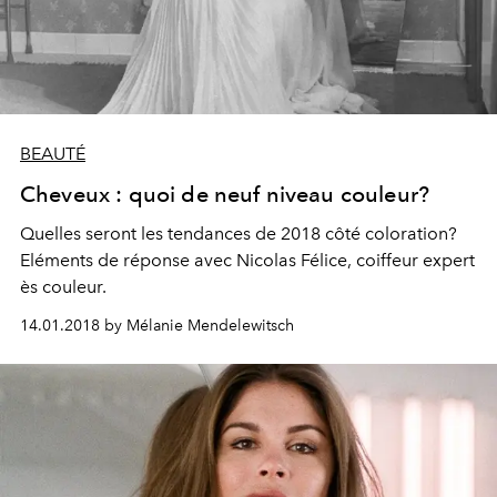
BEAUTÉ
Cheveux : quoi de neuf niveau couleur?
Quelles seront les tendances de 2018 côté coloration?
Eléments de réponse avec Nicolas Félice, coiffeur expert
ès couleur.
14.01.2018 by Mélanie Mendelewitsch