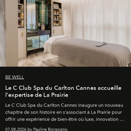
BE WELL
Le C Club Spa du Carlton Cannes accueille
l'expertise de La Prairie
Le C Club Spa du Carlton Cannes inaugure un nouveau
chapitre de son histoire en s'associant à La Prairie pour
offrir une expérience de bien-être où luxe, innovation et
expertise se rencontrent.
07.08.2026 by Pauline Borgogno