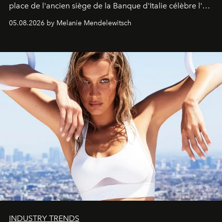
place de l'ancien siège de la Banque d'Italie célèbre l'art
de vivre Romain dans toute son élégance intemporelle.
05.08.2026 by Melanie Mendelewitsch
INDUSTRY TRENDS