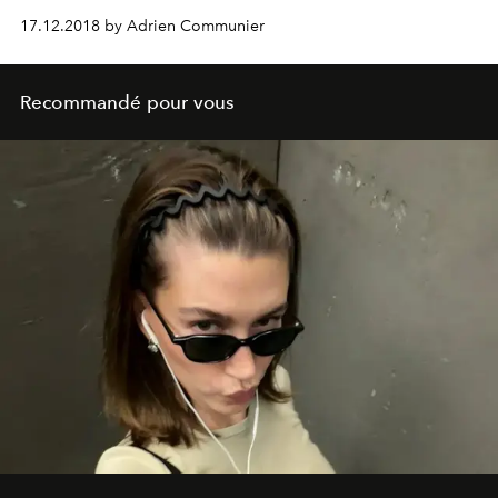
17.12.2018 by Adrien Communier
Recommandé pour vous