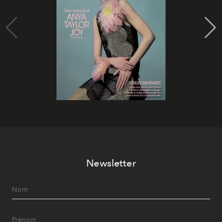
Newsletter