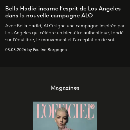
Bella Hadid incarne l’esprit de Los Angeles
dans la nouvelle campagne ALO
Avec Bella Hadid, ALO signe une campagne inspirée par
Los Angeles qui célèbre un bien-être authentique, fondé
sur l'équilibre, le mouvement et l'acceptation de soi.
05.08.2026 by Pauline Borgogno
Magazines