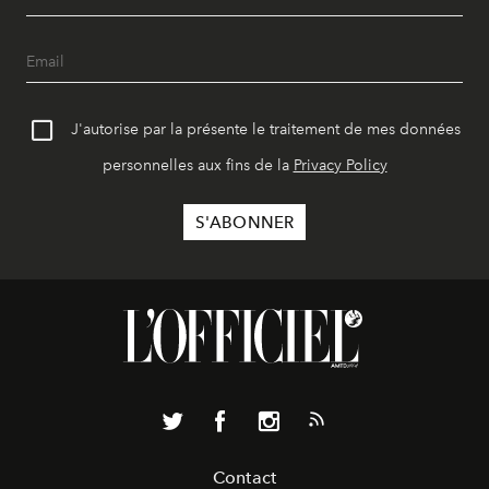
J'autorise par la présente le traitement de mes données
personnelles aux fins de la
Privacy Policy
Contact