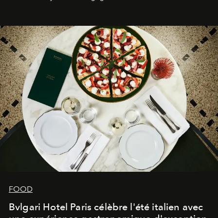
FOOD
Bvlgari Hotel Paris célèbre l'été italien avec