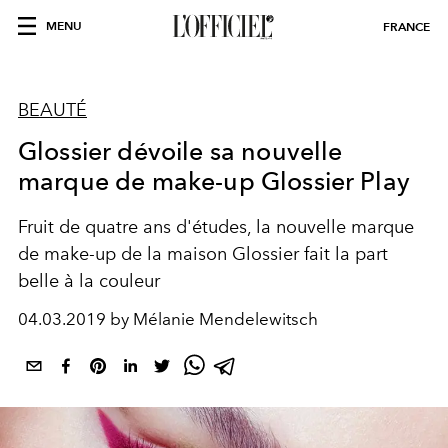
MENU
FRANCE
BEAUTÉ
Glossier dévoile sa nouvelle
marque de make-up Glossier Play
Fruit de quatre ans d'études, la nouvelle marque
de make-up de la maison Glossier fait la part
belle à la couleur
04.03.2019 by Mélanie Mendelewitsch