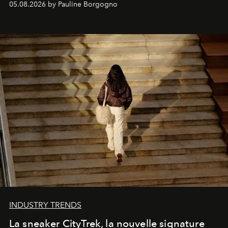
05.08.2026 by Pauline Borgogno
INDUSTRY TRENDS
La sneaker CityTrek, la nouvelle signature