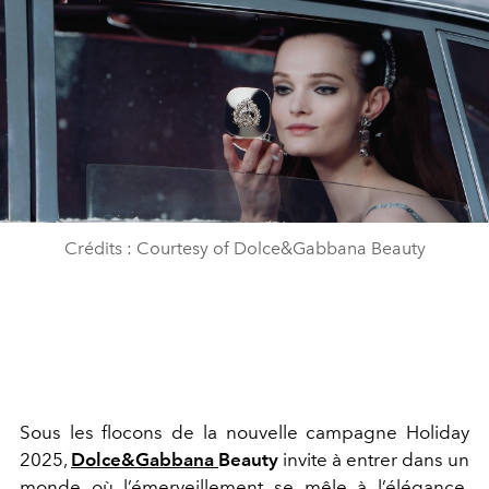
Crédits : Courtesy of Dolce&Gabbana Beauty
Sous les flocons de la nouvelle campagne Holiday
2025,
Dolce&Gabbana
Beauty
invite à entrer dans un
monde où l’émerveillement se mêle à l’élégance.