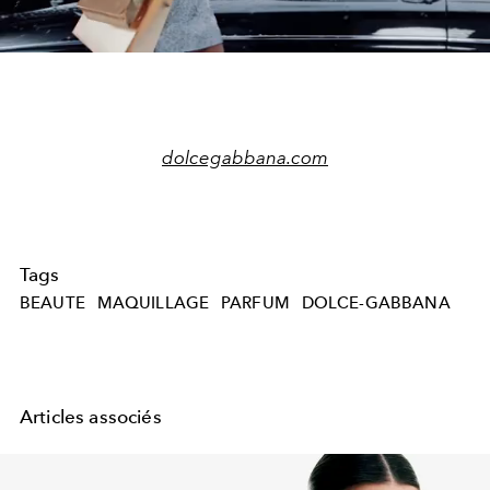
Video
dolcegabbana.com
Tags
BEAUTE
MAQUILLAGE
PARFUM
DOLCE-GABBANA
Articles associés