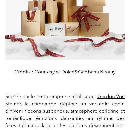
Crédits : Courtesy of Dolce&Gabbana Beauty
Signée par le photographe et réalisateur
Gordon Von
Steiner
, la campagne déploie un véritable conte
d’hiver : flocons suspendus, atmosphère aérienne et
romantique, émotions dansantes au rythme des
fêtes. Le maquillage et les parfums deviennent des