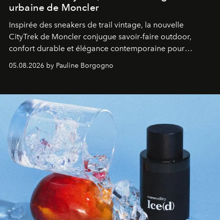
urbaine de Moncler
Inspirée des sneakers de trail vintage, la nouvelle
CityTrek de Moncler conjugue savoir-faire outdoor,
confort durable et élégance contemporaine pour
accompagner les explorations du quotidien.
05.08.2026 by Pauline Borgogno