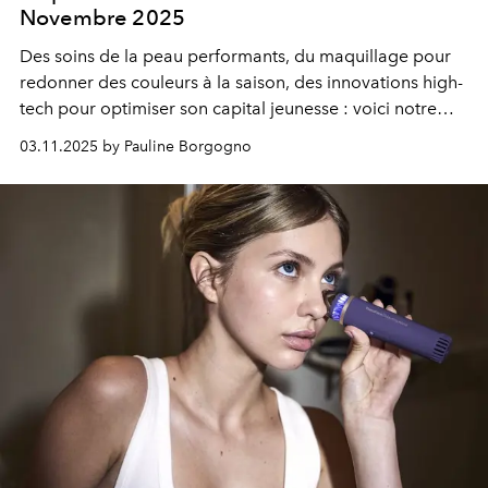
Novembre 2025
Des soins de la peau performants, du maquillage pour
redonner des couleurs à la saison, des innovations high-
tech pour optimiser son capital jeunesse : voici notre
sélection beauté idéale pour le mois à venir.
03.11.2025 by Pauline Borgogno