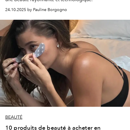
24.10.2025 by Pauline Borgogno
BEAUTÉ
10 produits de beauté à acheter en