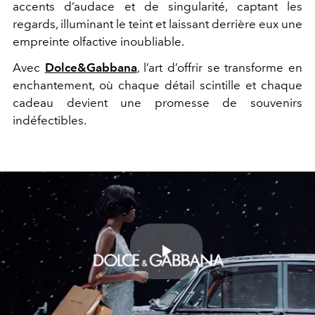
accents d’audace et de singularité, captant les
regards, illuminant le teint et laissant derrière eux une
empreinte olfactive inoubliable.
Avec
Dolce&Gabbana
, l’art d’offrir se transforme en
enchantement, où chaque détail scintille et chaque
cadeau devient une promesse de souvenirs
indéfectibles.
Play