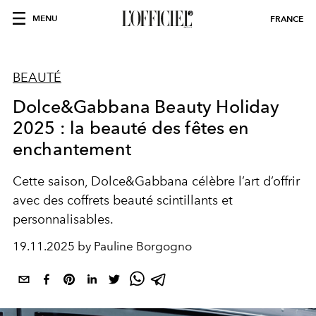
MENU
FRANCE
BEAUTÉ
Dolce&Gabbana Beauty Holiday
2025 : la beauté des fêtes en
enchantement
Cette saison, Dolce&Gabbana célèbre l’art d’offrir
avec des coffrets beauté scintillants et
personnalisables.
19.11.2025 by Pauline Borgogno