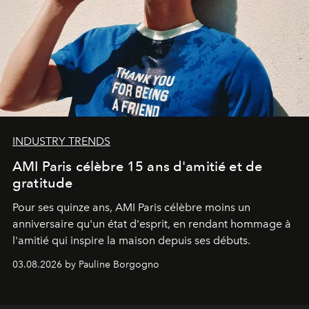
INDUSTRY TRENDS
AMI Paris célèbre 15 ans d'amitié et de
gratitude
Pour ses quinze ans, AMI Paris célèbre moins un
anniversaire qu'un état d'esprit, en rendant hommage à
l'amitié qui inspire la maison depuis ses débuts.
03.08.2026 by Pauline Borgogno