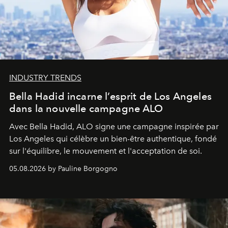
INDUSTRY TRENDS
Bella Hadid incarne l’esprit de Los Angeles
dans la nouvelle campagne ALO
Avec Bella Hadid, ALO signe une campagne inspirée par
Los Angeles qui célèbre un bien-être authentique, fondé
sur l'équilibre, le mouvement et l'acceptation de soi.
05.08.2026 by Pauline Borgogno