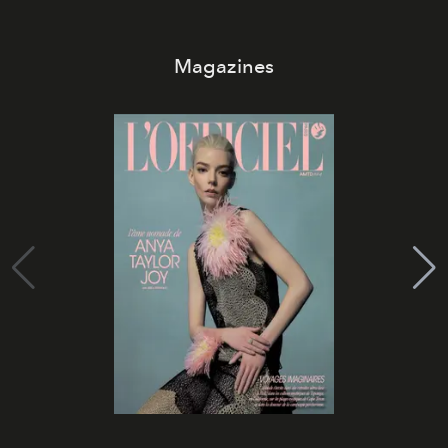
Magazines