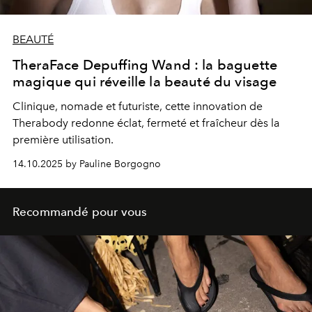
BEAUTÉ
TheraFace Depuffing Wand : la baguette
magique qui réveille la beauté du visage
Clinique, nomade et futuriste, cette innovation de
Therabody redonne éclat, fermeté et fraîcheur dès la
première utilisation.
14.10.2025 by Pauline Borgogno
Recommandé pour vous