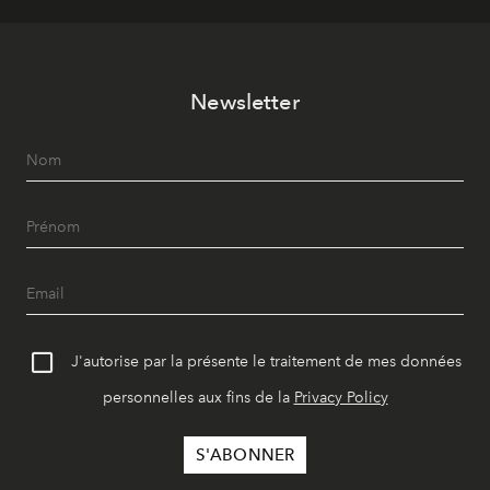
Newsletter
J'autorise par la présente le traitement de mes données
personnelles aux fins de la
Privacy Policy