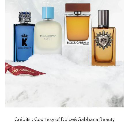
Crédits : Courtesy of Dolce&Gabbana Beauty