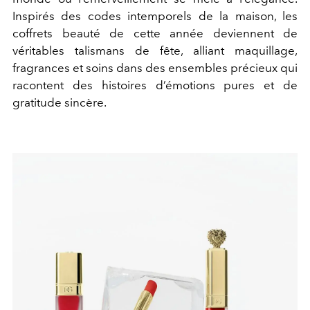
Inspirés des codes intemporels de la maison, les
coffrets beauté de cette année deviennent de
véritables talismans de fête, alliant maquillage,
fragrances et soins dans des ensembles précieux qui
racontent des histoires d’émotions pures et de
gratitude sincère.