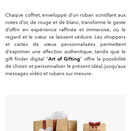
Chaque coffret, enveloppé d’un ruban scintillant aux
notes d’or, de rouge et de blanc, transforme le geste
d’offrir en expérience raffinée et immersive, où le
regard et le cœur se laissent séduire. Les shoppers
et cartes de vœux personnalisées permettent
d’exprimer une affection authentique, tandis que le
gift finder digital “
Art of Gifting
” offre la possibilité
de choisir et personnaliser le présent idéal, jusqu’aux
messages vidéo et rubans sur mesure.