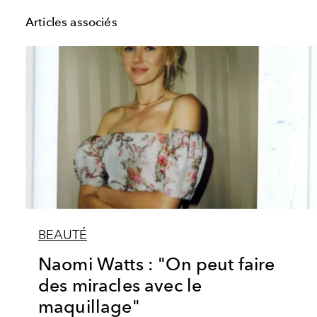
Articles associés
BEAUTÉ
Naomi Watts : "On peut faire
des miracles avec le
maquillage"