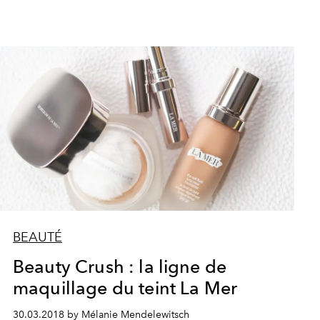
BEAUTÉ
Beauty Crush : la ligne de
maquillage du teint La Mer
30.03.2018 by Mélanie Mendelewitsch