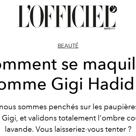
BEAUTÉ
mment se maquil
omme Gigi Hadid
nous sommes penchés sur les paupières
 Gigi, et validons totalement l'ombre co
lavande. Vous laisseriez-vous tenter ?