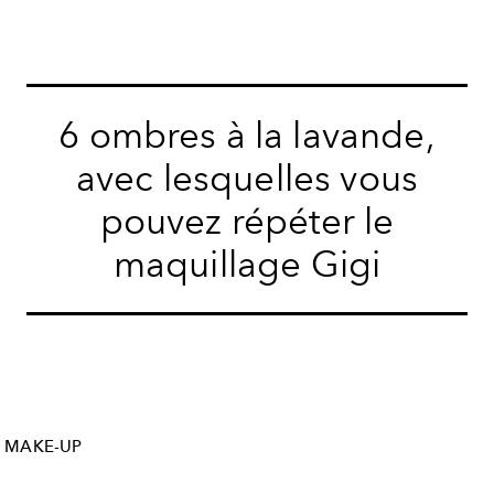
6 ombres à la lavande,
avec lesquelles vous
pouvez répéter le
maquillage Gigi
MAKE-UP