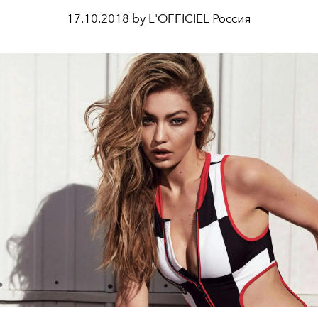
17.10.2018 by L'OFFICIEL Россия