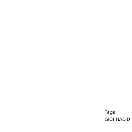
Tags
GIGI-HADID