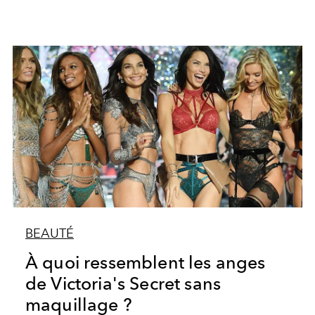
BEAUTÉ
À quoi ressemblent les anges
de Victoria's Secret sans
maquillage ?