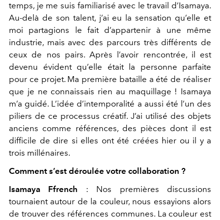
temps, je me suis familiarisé avec le travail d’Isamaya.
Au-delà de son talent, j’ai eu la sensation qu’elle et
moi partagions le fait d’appartenir à une même
industrie, mais avec des parcours très différents de
ceux de nos pairs. Après l’avoir rencontrée, il est
devenu évident qu’elle était la personne parfaite
pour ce projet. Ma première bataille a été de réaliser
que je ne connaissais rien au maquillage ! Isamaya
m’a guidé. L’idée d’intemporalité a aussi été l’un des
piliers de ce processus créatif. J’ai utilisé des objets
anciens comme références, des pièces dont il est
difficile de dire si elles ont été créées hier ou il y a
trois millénaires.
Comment s’est déroulée votre collaboration ?
Isamaya Ffrench
: Nos premières discussions
tournaient autour de la couleur, nous essayions alors
de trouver des références communes. La couleur est