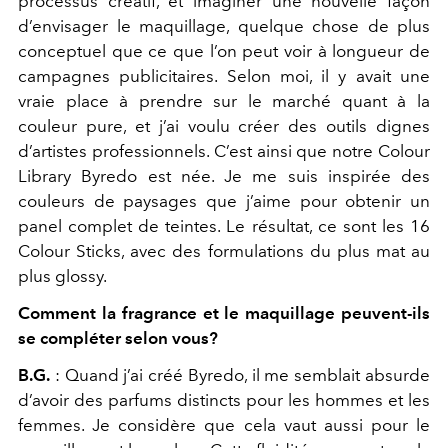
processus créatif, et imaginer une nouvelle façon
d’envisager le maquillage, quelque chose de plus
conceptuel que ce que l’on peut voir à longueur de
campagnes publicitaires. Selon moi, il y avait une
vraie place à prendre sur le marché quant à la
couleur pure, et j’ai voulu créer des outils dignes
d’artistes professionnels. C’est ainsi que notre Colour
Library Byredo est née. Je me suis inspirée des
couleurs de paysages que j’aime pour obtenir un
panel complet de teintes. Le résultat, ce sont les 16
Colour Sticks, avec des formulations du plus mat au
plus glossy.
Comment la fragrance et le maquillage peuvent-ils
se compléter selon vous?
B.G.
: Quand j’ai créé Byredo, il me semblait absurde
d’avoir des parfums distincts pour les hommes et les
femmes. Je considère que cela vaut aussi pour le