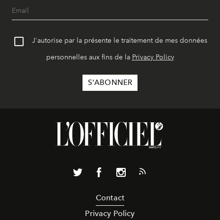
J'autorise par la présente le traitement de mes données
personnelles aux fins de la
Privacy Policy
Contact
Privacy Policy