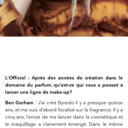
L’Officiel : Après des années de création dans le
domaine du parfum, qu’est-ce qui vous a poussé à
lancer une ligne de make-up?
Ben Gorham
: J’ai créé Byredo il y a presque quinze
ans, et me suis d’abord focalisé sur la fragrance. Il y a
cinq ans, l’envie de me lancer dans la cosmétique et
le maquillage a clairement émergé. Dans le même