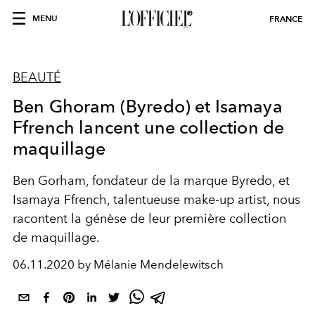
MENU
FRANCE
BEAUTÉ
Ben Ghoram (Byredo) et Isamaya
Ffrench lancent une collection de
maquillage
Ben Gorham, fondateur de la marque Byredo, et
Isamaya Ffrench, talentueuse make-up artist, nous
racontent la génèse de leur première collection
de maquillage.
06.11.2020 by Mélanie Mendelewitsch