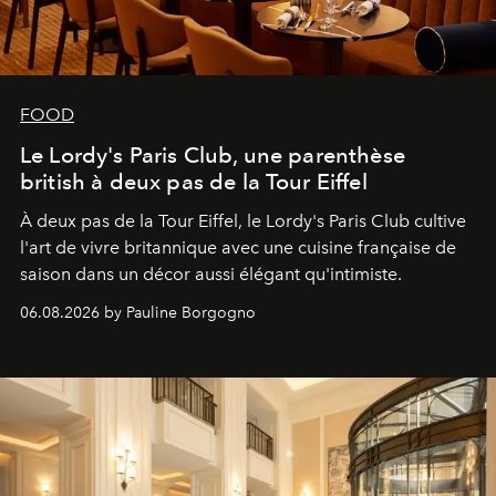
FOOD
Le Lordy's Paris Club, une parenthèse
british à deux pas de la Tour Eiffel
À deux pas de la Tour Eiffel, le Lordy's Paris Club cultive
l'art de vivre britannique avec une cuisine française de
saison dans un décor aussi élégant qu'intimiste.
06.08.2026 by Pauline Borgogno