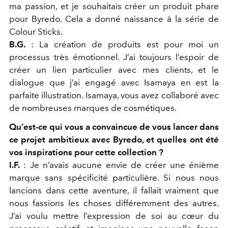
ma passion, et je souhaitais créer un produit phare
pour Byredo. Cela a donné naissance à la série de
Colour Sticks.
B.G.
: La création de produits est pour moi un
processus très émotionnel. J’ai toujours l’espoir de
créer un lien particulier avec mes clients, et le
dialogue que j’ai engagé avec Isamaya en est la
parfaite illustration. Isamaya, vous avez collaboré avec
de nombreuses marques de cosmétiques.
Qu’est-ce qui vous a convaincue de vous lancer dans
ce projet ambitieux avec Byredo, et quelles ont été
vos inspirations pour cette collection ?
I.F.
: Je n’avais aucune envie de créer une énième
marque sans spécificité particulière. Si nous nous
lancions dans cette aventure, il fallait vraiment que
nous fassions les choses différemment des autres.
J’ai voulu mettre l’expression de soi au cœur du