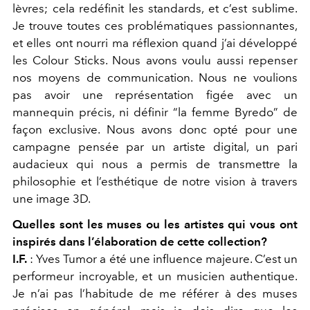
lèvres; cela redéfinit les standards, et c’est sublime.
Je trouve toutes ces problématiques passionnantes,
et elles ont nourri ma réflexion quand j’ai développé
les Colour Sticks. Nous avons voulu aussi repenser
nos moyens de communication. Nous ne voulions
pas avoir une représentation figée avec un
mannequin précis, ni définir “la femme Byredo” de
façon exclusive. Nous avons donc opté pour une
campagne pensée par un artiste digital, un pari
audacieux qui nous a permis de transmettre la
philosophie et l’esthétique de notre vision à travers
une image 3D.
Quelles sont les muses ou les artistes qui vous ont
inspirés dans l’élaboration de cette collection?
I.F.
: Yves Tumor a été une influence majeure. C’est un
performeur incroyable, et un musicien authentique.
Je n’ai pas l’habitude de me référer à des muses