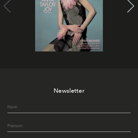
Newsletter