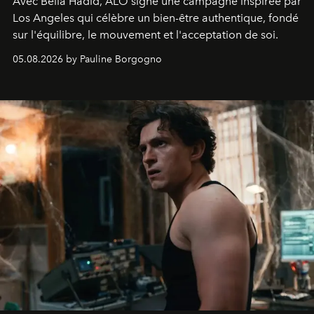
Avec Bella Hadid, ALO signe une campagne inspirée par
Los Angeles qui célèbre un bien-être authentique, fondé
sur l'équilibre, le mouvement et l'acceptation de soi.
05.08.2026 by Pauline Borgogno