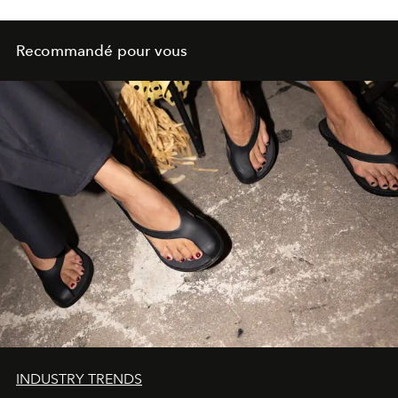
Recommandé pour vous
INDUSTRY TRENDS