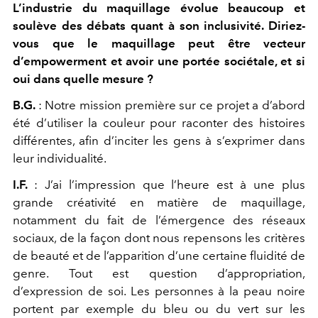
L’industrie du maquillage évolue beaucoup et
soulève des débats quant à son inclusivité. Diriez-
vous que le maquillage peut être vecteur
d’empowerment et avoir une portée sociétale, et si
oui dans quelle mesure ?
B.G.
: Notre mission première sur ce projet a d’abord
été d’utiliser la couleur pour raconter des histoires
différentes, afin d’inciter les gens à s’exprimer dans
leur individualité.
I.F.
: J’ai l’impression que l’heure est à une plus
grande créativité en matière de maquillage,
notamment du fait de l’émergence des réseaux
sociaux, de la façon dont nous repensons les critères
de beauté et de l’apparition d’une certaine fluidité de
genre. Tout est question d’appropriation,
d’expression de soi. Les personnes à la peau noire
portent par exemple du bleu ou du vert sur les