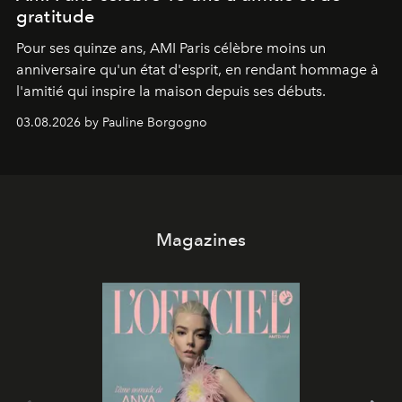
gratitude
Pour ses quinze ans, AMI Paris célèbre moins un
anniversaire qu'un état d'esprit, en rendant hommage à
l'amitié qui inspire la maison depuis ses débuts.
03.08.2026 by Pauline Borgogno
Magazines