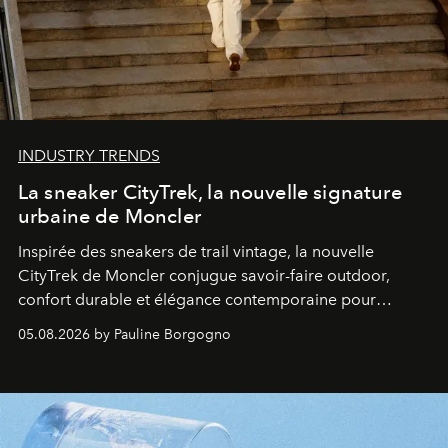
INDUSTRY TRENDS
La sneaker CityTrek, la nouvelle signature
urbaine de Moncler
Inspirée des sneakers de trail vintage, la nouvelle
CityTrek de Moncler conjugue savoir-faire outdoor,
confort durable et élégance contemporaine pour
accompagner les explorations du quotidien.
05.08.2026 by Pauline Borgogno