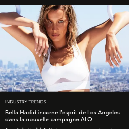
INDUSTRY TRENDS
Bella Hadid incarne l’esprit de Los Angeles
dans la nouvelle campagne ALO