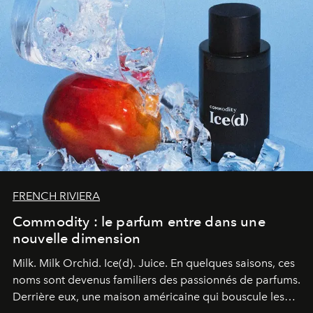
FRENCH RIVIERA
Commodity : le parfum entre dans une
nouvelle dimension
Milk. Milk Orchid. Ice(d). Juice.
En quelques saisons, ces
noms sont devenus familiers des passionnés de parfums.
Derrière eux, une maison américaine qui bouscule les