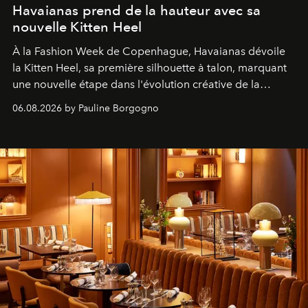
Havaianas prend de la hauteur avec sa
nouvelle Kitten Heel
À la Fashion Week de Copenhague, Havaianas dévoile
la Kitten Heel, sa première silhouette à talon, marquant
une nouvelle étape dans l'évolution créative de la
marque.
06.08.2026 by Pauline Borgogno