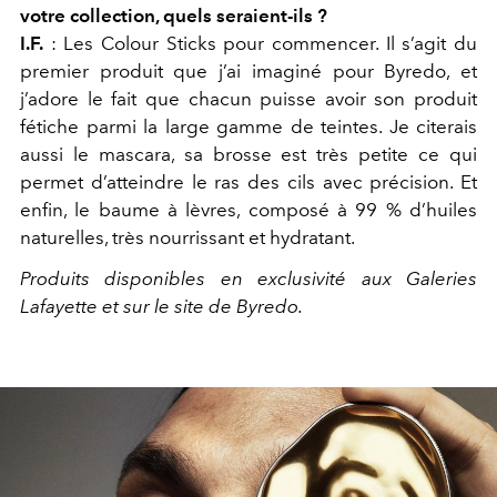
votre collection, quels seraient-ils ?
I.F.
: Les Colour Sticks pour commencer. Il s’agit du
premier produit que j’ai imaginé pour Byredo, et
j’adore le fait que chacun puisse avoir son produit
fétiche parmi la large gamme de teintes. Je citerais
aussi le mascara, sa brosse est très petite ce qui
permet d’atteindre le ras des cils avec précision. Et
enfin, le baume à lèvres, composé à 99 % d’huiles
naturelles, très nourrissant et hydratant.
Produits disponibles en exclusivité aux Galeries
Lafayette et sur le site de Byredo.