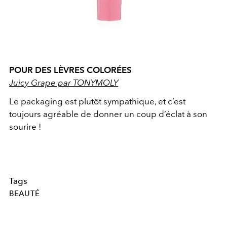
POUR DES LÈVRES COLORÉES
Juicy Grape par TONYMOLY
Le packaging est plutôt sympathique, et c’est
toujours agréable de donner un coup d’éclat à son
sourire !
Tags
BEAUTÉ