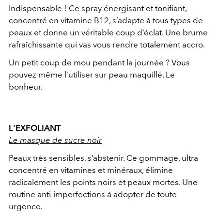
Indispensable ! Ce spray énergisant et tonifiant,
concentré en vitamine B12, s’adapte à tous types de
peaux et donne un véritable coup d’éclat. Une brume
rafraîchissante qui vas vous rendre totalement accro.
Un petit coup de mou pendant la journée ? Vous
pouvez même l’utiliser sur peau maquillé. Le
bonheur.
L'EXFOLIANT
Le masque de sucre noir
Peaux très sensibles, s’abstenir. Ce gommage, ultra
concentré en vitamines et minéraux, élimine
radicalement les points noirs et peaux mortes. Une
routine anti-imperfections à adopter de toute
urgence.