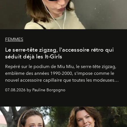
FEMMES
Le serre-tête zigzag, l'accessoire rétro qui
séduit déjà les It-Girls
Repéré sur le podium de Miu Miu, le serre-tête zigzag,
emblème des années 1990-2000, s'impose comme le
nouvel accessoire capillaire que toutes les modeuses
s'arrachent déjà.
07.08.2026 by Pauline Borgogno