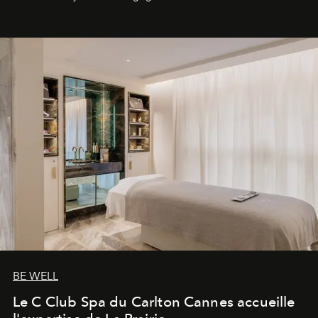
générationnel.
BE WELL
Le C Club Spa du Carlton Cannes accueille