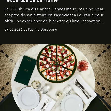
l'expertise de La Prairie
Le C Club Spa du Carlton Cannes inaugure un nouveau
chapitre de son histoire en s'associant à La Prairie pour
offrir une expérience de bien-être où luxe, innovation et
expertise se rencontrent.
07.08.2026 by Pauline Borgogno