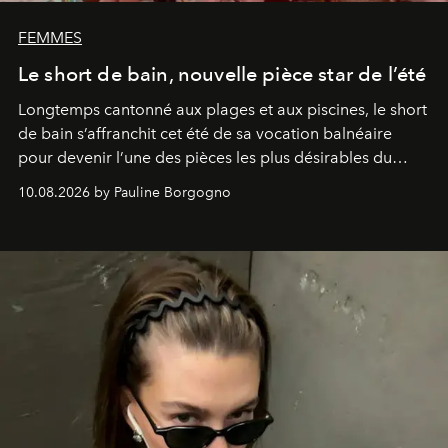
FEMMES
Le short de bain, nouvelle pièce star de l’été
Longtemps cantonné aux plages et aux piscines, le short
de bain s’affranchit cet été de sa vocation balnéaire
pour devenir l’une des pièces les plus désirables du
vestiaire.
10.08.2026 by Pauline Borgogno