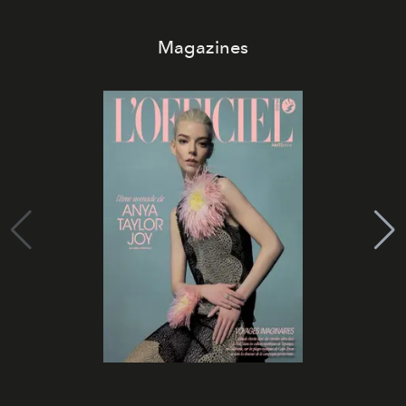
Magazines