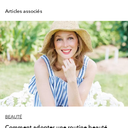
Articles associés
BEAUTÉ
Comment adopter une routine beauté