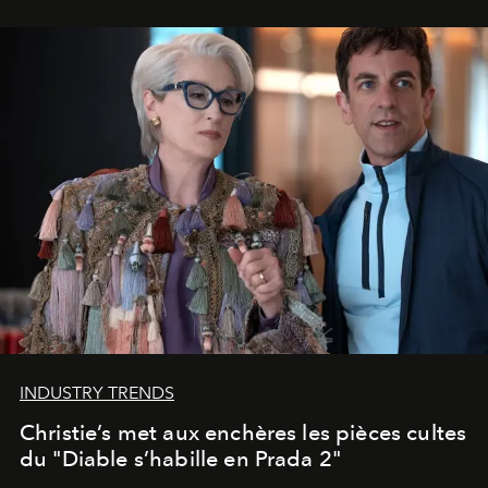
INDUSTRY TRENDS
Christie’s met aux enchères les pièces cultes
du "Diable s’habille en Prada 2"