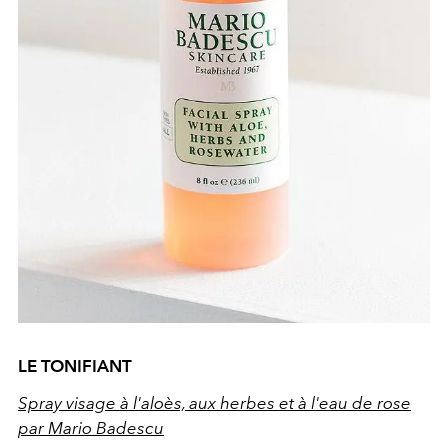
LE TONIFIANT
Spray visage à l'aloès, aux herbes et à l'eau de rose
par Mario Badescu