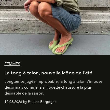
FEMMES
La tong à talon, nouvelle icône de l’été
Longtemps jugée improbable, la tong à talon s’impose
désormais comme la silhouette chaussure la plus
désirable de la saison.
10.08.2026 by Pauline Borgogno