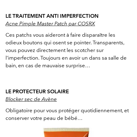
LE TRAITEMENT ANTI IMPERFECTION
Acne Pimple Master Patch par COSRX
Ces patchs vous aideront à faire disparaître les
odieux boutons qui osent se pointer. Transparents,
vous pouvez directement les scotcher sur
l’imperfection. Toujours en avoir un dans sa salle de
bain, en cas de mauvaise surprise…
LE PROTECTEUR SOLAIRE
Blocker sec de Avène
Obligatoire pour vous protéger quotidiennement, et
conserver votre peau de bébé…