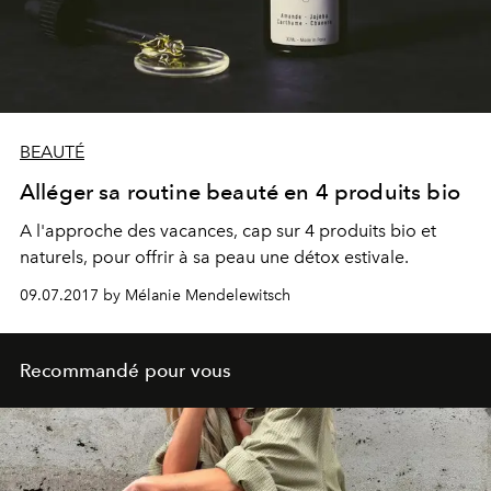
BEAUTÉ
Alléger sa routine beauté en 4 produits bio
A l'approche des vacances, cap sur 4 produits bio et
naturels, pour offrir à sa peau une détox estivale.
09.07.2017 by Mélanie Mendelewitsch
Recommandé pour vous