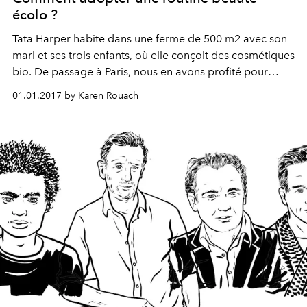
écolo ?
Tata Harper habite dans une ferme de 500 m2 avec son
mari et ses trois enfants, où elle conçoit des cosmétiques
bio. De passage à Paris, nous en avons profité pour
parler beauté écolo.
01.01.2017 by Karen Rouach