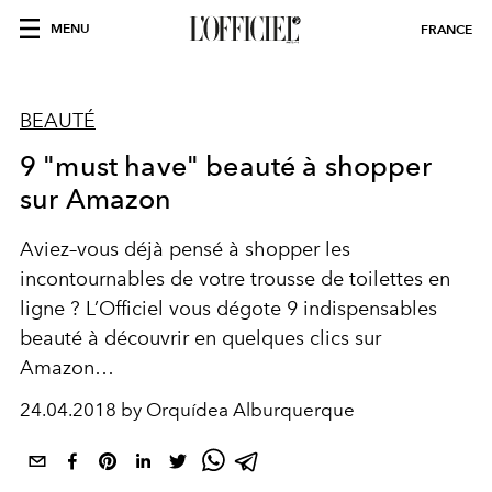
MENU
FRANCE
BEAUTÉ
9 "must have" beauté à shopper
sur Amazon
Aviez–vous déjà pensé à shopper les
incontournables de votre trousse de toilettes en
ligne ? L’Officiel vous dégote 9 indispensables
beauté à découvrir en quelques clics sur
Amazon…
24.04.2018 by Orquídea Alburquerque