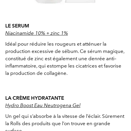
LE SERUM
Niacinamide 10% + zinc 1%
Idéal pour réduire les rougeurs et atténuer la
production excessive de sébum. Ce sérum magique,
constitué de zinc est également une denrée anti–
inflammatoire, qui estompe les cicatrices et favorise
la production de collagène.
LA CRÈME HYDRATANTE
Hydro Boost Eau Neutrogena Gel
Un gel qui s’absorbe à la vitesse de l’éclair. Sûrement
la Rolls des produits que l’on trouve en grande
surface…