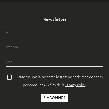
Newsletter
J'autorise par la présente le traitement de mes données
personnelles aux fins de la
Privacy Policy