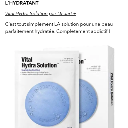
L'HYDRATANT
Vital Hydra Solution par Dr Jart +
C’est tout simplement LA solution pour une peau
parfaitement hydratée. Complètement addictif !