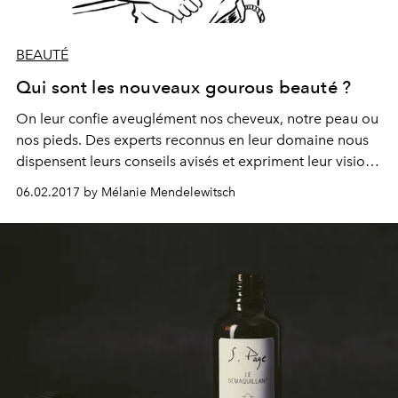
BEAUTÉ
Qui sont les nouveaux gourous beauté ?
On leur confie aveuglément nos cheveux, notre peau ou
nos pieds. Des experts reconnus en leur domaine nous
dispensent leurs conseils avisés et expriment leur vision
de la féminité.
06.02.2017 by Mélanie Mendelewitsch