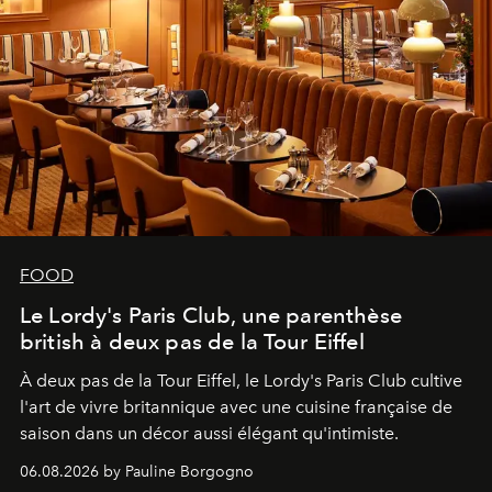
FOOD
Le Lordy's Paris Club, une parenthèse
british à deux pas de la Tour Eiffel
À deux pas de la Tour Eiffel, le Lordy's Paris Club cultive
l'art de vivre britannique avec une cuisine française de
saison dans un décor aussi élégant qu'intimiste.
06.08.2026 by Pauline Borgogno