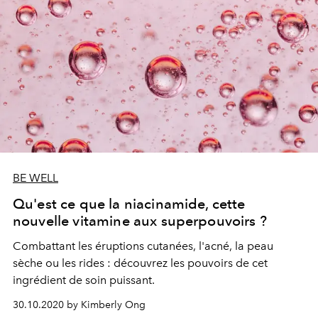
BE WELL
Qu'est ce que la niacinamide, cette
nouvelle vitamine aux superpouvoirs ?
Combattant les éruptions cutanées, l'acné, la peau
sèche ou les rides : découvrez les pouvoirs de cet
ingrédient de soin puissant.
30.10.2020 by Kimberly Ong