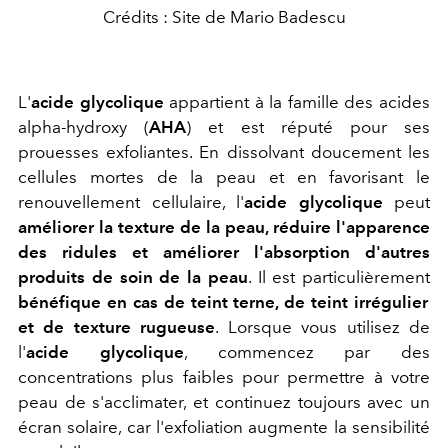
Crédits : Site de Mario Badescu
L'
acide glycolique
appartient à la famille des acides
alpha-hydroxy (
AHA
) et est réputé pour ses
prouesses exfoliantes. En dissolvant doucement les
cellules mortes de la peau et en favorisant le
renouvellement cellulaire, l'
acide glycolique
peut
améliorer la texture de la peau, réduire l'apparence
des ridules et améliorer l'absorption d'autres
produits de soin de la peau
. Il est particulièrement
bénéfique en cas de teint terne, de teint irrégulier
et de texture rugueuse
. Lorsque vous utilisez de
l'
acide glycolique
, commencez par des
concentrations plus faibles pour permettre à votre
peau de s'acclimater, et continuez toujours avec un
écran solaire, car l'exfoliation augmente la sensibilité