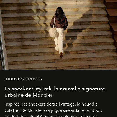
INDUSTRY TRENDS
La sneaker CityTrek, la nouvelle signature
urbaine de Moncler
Inspirée des sneakers de trail vintage, la nouvelle
CityTrek de Moncler conjugue savoir-faire outdoor,
confort durable et élégance contemporaine pour