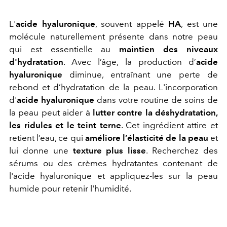
L'
acide hyaluronique
, souvent appelé
HA
, est une
molécule naturellement présente dans notre peau
qui est essentielle au
maintien des niveaux
d'hydratation
. Avec l’âge, la production d’
acide
hyaluronique
diminue, entraînant une perte de
rebond et d’hydratation de la peau. L'incorporation
d'
acide hyaluronique
dans votre routine de soins de
la peau peut aider à
lutter contre la déshydratation,
les ridules et le teint terne
. Cet ingrédient attire et
retient l’eau, ce qui
améliore l’élasticité de la peau
et
lui donne une
texture plus lisse
. Recherchez des
sérums ou des crèmes hydratantes contenant de
l'acide hyaluronique et appliquez-les sur la peau
humide pour retenir l'humidité.