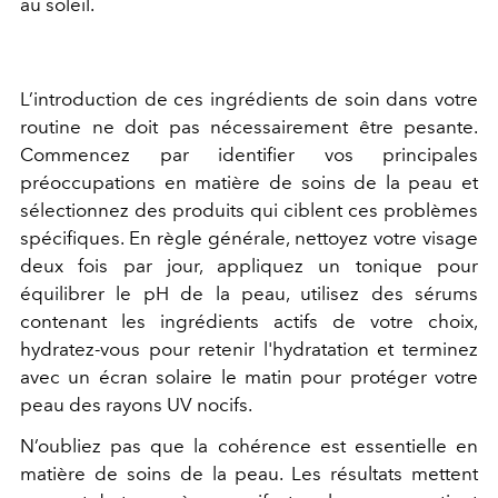
au soleil.
L’introduction de ces ingrédients de soin dans votre
routine ne doit pas nécessairement être pesante.
Commencez par identifier vos principales
préoccupations en matière de soins de la peau et
sélectionnez des produits qui ciblent ces problèmes
spécifiques. En règle générale, nettoyez votre visage
deux fois par jour, appliquez un tonique pour
équilibrer le pH de la peau, utilisez des sérums
contenant les ingrédients actifs de votre choix,
hydratez-vous pour retenir l'hydratation et terminez
avec un écran solaire le matin pour protéger votre
peau des rayons UV nocifs.
N’oubliez pas que la cohérence est essentielle en
matière de soins de la peau. Les résultats mettent