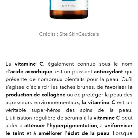
Crédits : Site SkinCeuticals
La
vitamine C
, également connue sous le nom
d’
acide ascorbique
, est un puissant
antioxydant
qui
présente de nombreux bienfaits pour la peau. Qu’il
s’agisse d’éclaircir les taches brunes, de
favoriser la
production de collagène
ou de protéger la peau des
agresseurs environnementaux,
la vitamine C
est un
véritable super-héros des soins de la peau.
L'utilisation régulière de sérums à la
vitamine C
peut
aider à
atténuer l'hyperpigmentation
, à
uniformiser
le teint
et à
améliorer l'éclat de la peau
. Lorsque