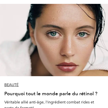
BEAUTÉ
Pourquoi tout le monde parle du rétinol ?
Véritable allié anti-âge, l'ingrédient combat
rides et
perte de fermeté.