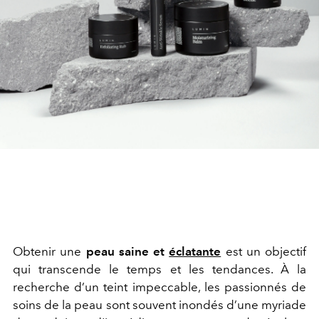
Obtenir une
peau saine et
éclatante
est un objectif
qui transcende le temps et les tendances. À la
recherche d’un teint impeccable, les passionnés de
soins de la peau sont souvent inondés d’une myriade