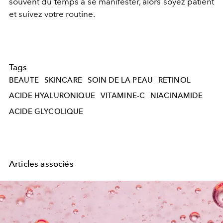
souvent du temps à se manifester, alors soyez patient
et suivez votre routine.
Tags
BEAUTE
SKINCARE
SOIN DE LA PEAU
RETINOL
ACIDE HYALURONIQUE
VITAMINE-C
NIACINAMIDE
ACIDE GLYCOLIQUE
Articles associés