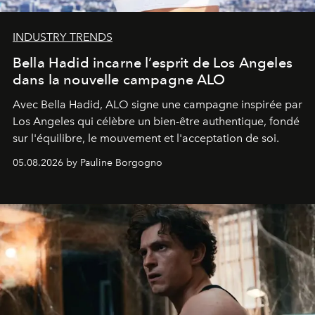
INDUSTRY TRENDS
Bella Hadid incarne l’esprit de Los Angeles
dans la nouvelle campagne ALO
Avec Bella Hadid, ALO signe une campagne inspirée par
Los Angeles qui célèbre un bien-être authentique, fondé
sur l'équilibre, le mouvement et l'acceptation de soi.
05.08.2026 by Pauline Borgogno