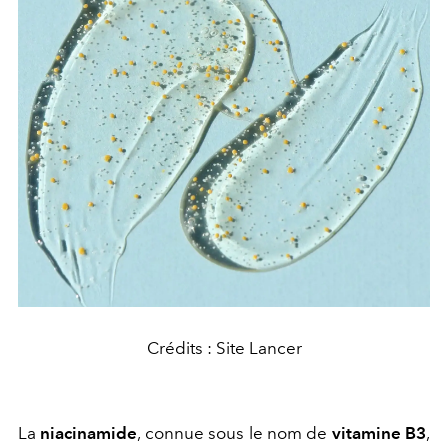
Crédits : Site Lancer
La
niacinamide
, connue sous le nom de
vitamine B3
,