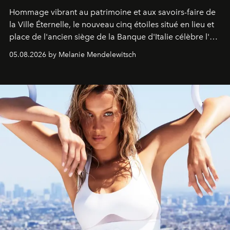
Hommage vibrant au patrimoine et aux savoirs-faire de
la Ville Éternelle, le nouveau cinq étoiles situé en lieu et
place de l'ancien siège de la Banque d'Italie célèbre l'art
de vivre Romain dans toute son élégance intemporelle.
05.08.2026 by Melanie Mendelewitsch