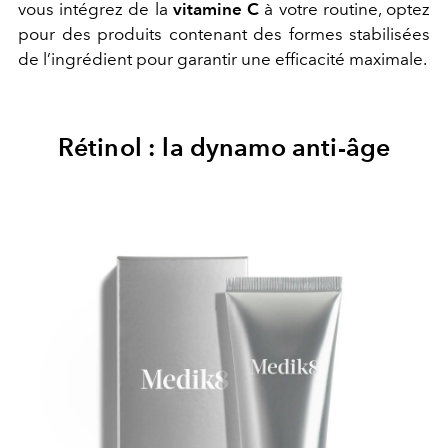
vous intégrez de la
vitamine C
à votre routine, optez
pour des produits contenant des formes stabilisées
de l’ingrédient pour garantir une efficacité maximale.
Rétinol : la dynamo anti-âge