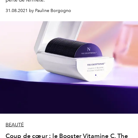
31.08.2021 by Pauline Borgogno
BEAUTÉ
Coup de cœur : le Booster Vitamine C, The