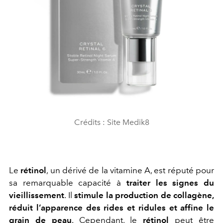
Crédits : Site Medik8
Le
rétinol
, un dérivé de la vitamine A, est réputé pour
sa remarquable capacité à
traiter les signes du
vieillissement
. Il
stimule la production de collagène,
réduit l’apparence des rides et ridules et affine le
grain de peau
. Cependant, le
rétinol
peut être