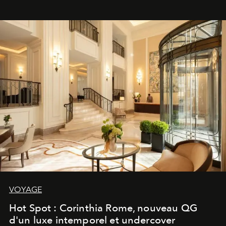
VOYAGE
Hot Spot : Corinthia Rome, nouveau QG
d'un luxe intemporel et undercover