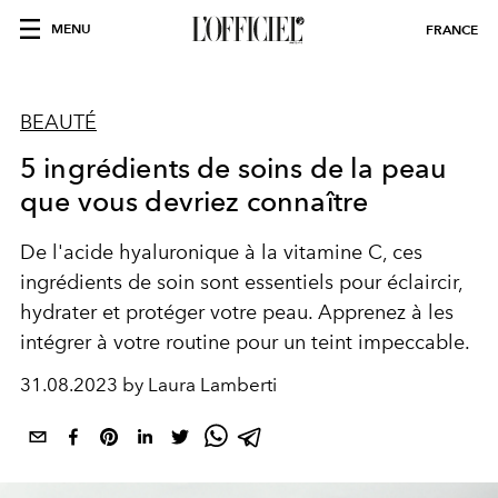
MENU
FRANCE
BEAUTÉ
5 ingrédients de soins de la peau
que vous devriez connaître
De l'acide hyaluronique à la vitamine C, ces
ingrédients de soin sont essentiels pour éclaircir,
hydrater et protéger votre peau. Apprenez à les
intégrer à votre routine pour un teint impeccable.
31.08.2023 by Laura Lamberti