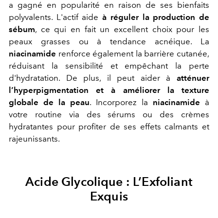
a gagné en popularité en raison de ses bienfaits
polyvalents. L'actif aide
à réguler la production de
sébum
, ce qui en fait un excellent choix pour les
peaux grasses ou à tendance acnéique. La
niacinamide
renforce également la barrière cutanée,
réduisant la sensibilité et empêchant la perte
d'hydratation. De plus, il peut aider à
atténuer
l’hyperpigmentation et à améliorer la texture
globale de la peau
. Incorporez la
niacinamide
à
votre routine via des sérums ou des crèmes
hydratantes pour profiter de ses effets calmants et
rajeunissants.
Acide Glycolique : L’Exfoliant
Exquis