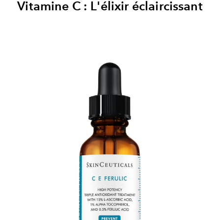
Vitamine C : L'élixir éclaircissant