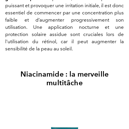
puissant et provoquer une irritation initiale, il est donc
essentiel de commencer par une concentration plus
faible et d’augmenter progressivement son
utilisation. Une application nocturne et une
protection solaire assidue sont cruciales lors de
l'utilisation du rétinol, car il peut augmenter la
sensibilité de la peau au soleil.
Niacinamide : la merveille
multitâche