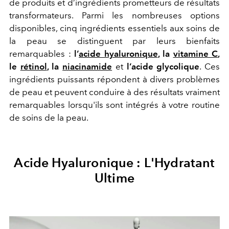
de produits et d’ingrédients prometteurs de résultats
transformateurs. Parmi les nombreuses options
disponibles, cinq ingrédients essentiels aux soins de
la peau se distinguent par leurs bienfaits
remarquables :
l’
acide hyaluronique
, la
vitamine C
,
le
rétinol
, la
niacinamide
et
l’acide glycolique
. Ces
ingrédients puissants répondent à divers problèmes
de peau et peuvent conduire à des résultats vraiment
remarquables lorsqu'ils sont intégrés à votre routine
de soins de la peau.
Acide Hyaluronique : L'Hydratant
Ultime