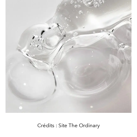
Crédits : Site The Ordinary