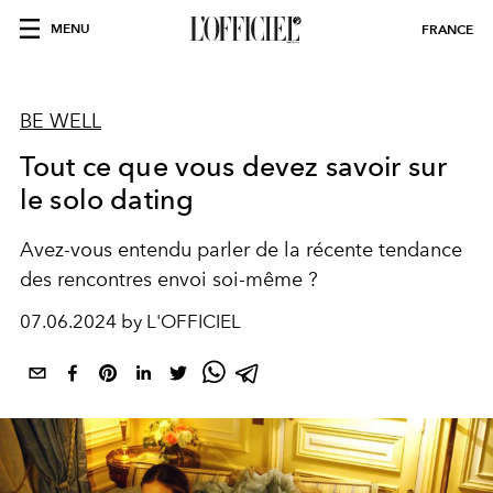
MENU
FRANCE
BE WELL
Tout ce que vous devez savoir sur
le solo dating
Avez-vous entendu parler de la récente tendance
des rencontres envoi soi-même ?
07.06.2024 by L'OFFICIEL