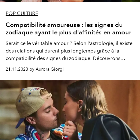
POP CULTURE
Compatibilité amoureuse : les signes du
zodiaque ayant le plus d'affinités en amour
Serait-ce le véritable amour ? Selon l'astrologie, il existe
des relations qui durent plus longtemps grâce à la
compatibilité des signes du zodiaque. Découvrons
ensemble les couples célèbres qui confirment la théorie.
21.11.2023 by Aurora Giorgi