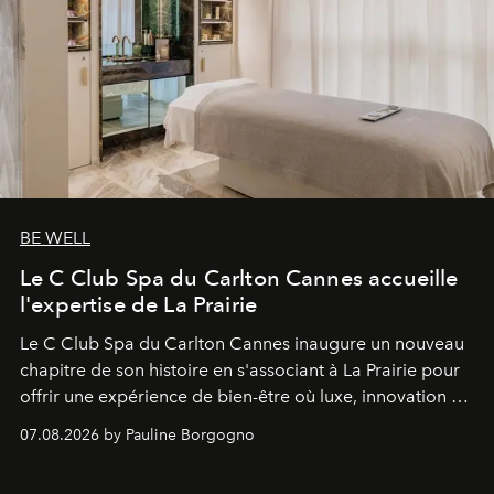
BE WELL
Le C Club Spa du Carlton Cannes accueille
l'expertise de La Prairie
Le C Club Spa du Carlton Cannes inaugure un nouveau
chapitre de son histoire en s'associant à La Prairie pour
offrir une expérience de bien-être où luxe, innovation et
expertise se rencontrent.
07.08.2026 by Pauline Borgogno