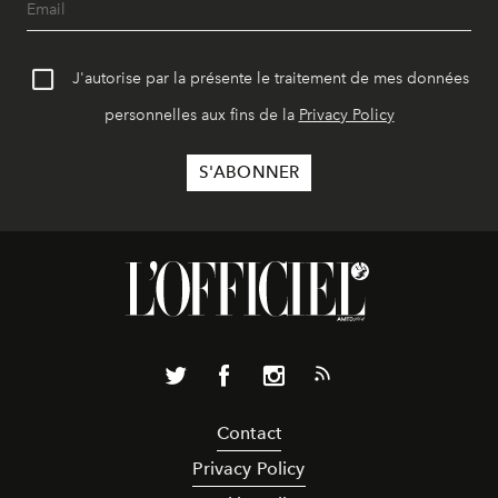
J'autorise par la présente le traitement de mes données
personnelles aux fins de la
Privacy Policy
Contact
Privacy Policy