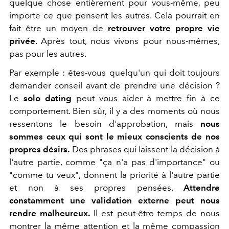
quelque chose entièrement pour vous-même, peu
importe ce que pensent les autres. Cela pourrait en
fait être un moyen de
retrouver votre propre vie
privée
. Après tout, nous vivons pour nous-mêmes,
pas pour les autres.
Par exemple : êtes-vous quelqu'un qui doit toujours
demander conseil avant de prendre une décision ?
Le
solo dating
peut vous aider à mettre fin à ce
comportement. Bien sûr, il y a des moments où nous
ressentons le besoin d'approbation, mais
nous
sommes ceux qui sont le mieux conscients de nos
propres désirs.
Des phrases qui laissent la décision à
l'autre partie, comme "ça n'a pas d'importance" ou
"comme tu veux", donnent la priorité à l'autre partie
et non à ses propres pensées.
Attendre
constamment une validation externe peut nous
rendre malheureux.
Il est peut-être temps de nous
montrer la même attention et la même compassion