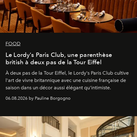
FOOD
Le Lordy's Paris Club, une parenthèse
british à deux pas de la Tour Eiffel
À deux pas de la Tour Eiffel, le Lordy's Paris Club cultive
l'art de vivre britannique avec une cuisine française de
saison dans un décor aussi élégant qu'intimiste.
06.08.2026 by Pauline Borgogno