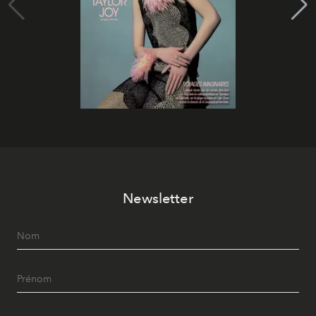
Newsletter