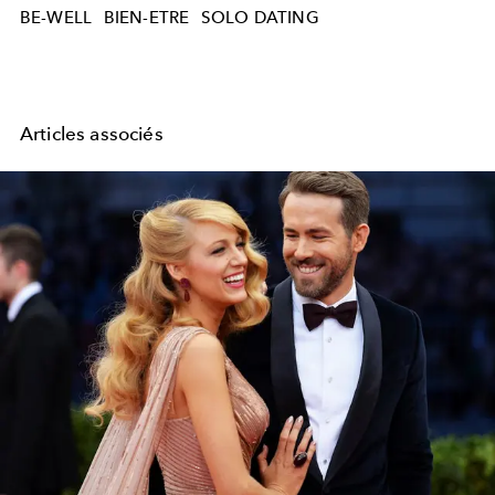
BE-WELL
BIEN-ETRE
SOLO DATING
Articles associés