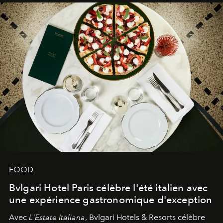
FOOD
Bvlgari Hotel Paris célèbre l'été italien avec
une expérience gastronomique d'exception
Avec
L'Estate Italiana
, Bvlgari Hotels & Resorts célèbre