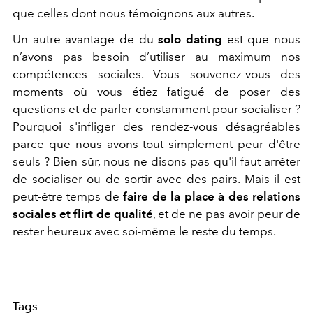
que celles dont nous témoignons aux autres.
Un autre avantage de du
solo dating
est que nous
n’avons pas besoin d’utiliser au maximum nos
compétences sociales. Vous souvenez-vous des
moments où vous étiez fatigué de poser des
questions et de parler constamment pour socialiser ?
Pourquoi s'infliger des rendez-vous désagréables
parce que nous avons tout simplement peur d'être
seuls ? Bien sûr, nous ne disons pas qu'il faut arrêter
de socialiser ou de sortir avec des pairs. Mais il est
peut-être temps de
faire de la place à des relations
sociales et flirt de qualité
, et de ne pas avoir peur de
rester heureux avec soi-même le reste du temps.
Tags