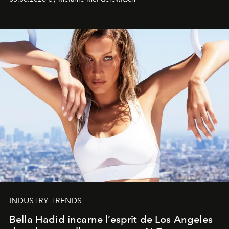
INDUSTRY TRENDS
Bella Hadid incarne l’esprit de Los Angeles