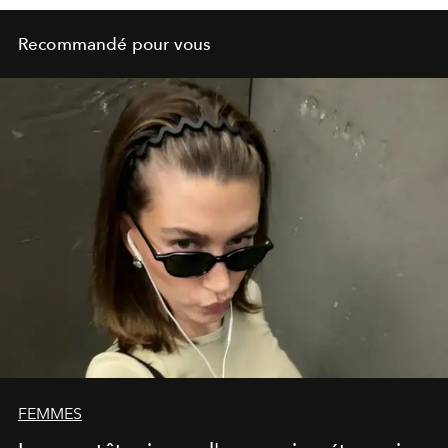
Recommandé pour vous
FEMMES