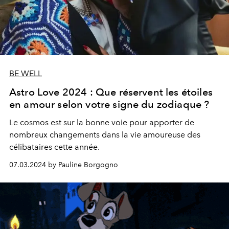
BE WELL
Astro Love 2024 : Que réservent les étoiles
en amour selon votre signe du zodiaque ?
Le cosmos est sur la bonne voie pour apporter de
nombreux changements dans la vie amoureuse des
célibataires cette année.
07.03.2024 by Pauline Borgogno