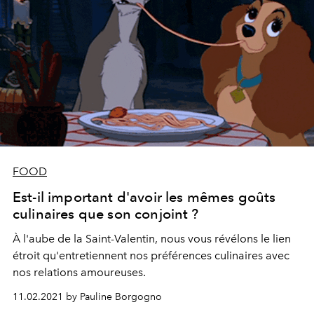
FOOD
Est-il important d'avoir les mêmes goûts
culinaires que son conjoint ?
À l'aube de la Saint-Valentin, nous vous révélons le lien
étroit qu'entretiennent nos préférences culinaires avec
nos relations amoureuses.
11.02.2021 by Pauline Borgogno