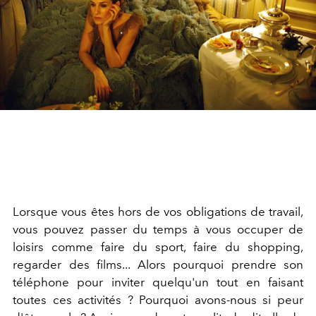
Lorsque vous êtes hors de vos obligations de travail,
vous pouvez passer du temps à vous occuper de
loisirs comme faire du sport, faire du shopping,
regarder des films... Alors pourquoi prendre son
téléphone pour inviter quelqu'un tout en faisant
toutes ces activités ? Pourquoi avons-nous si peur