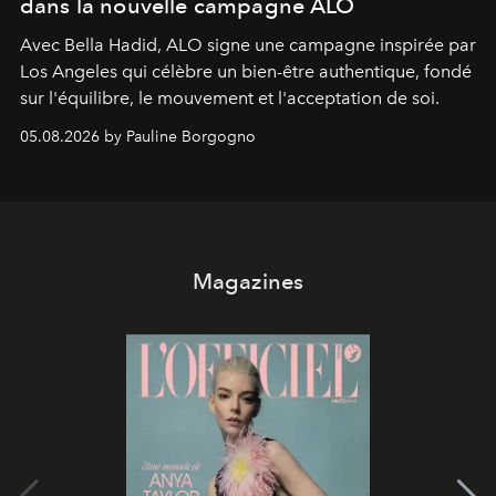
dans la nouvelle campagne ALO
Avec Bella Hadid, ALO signe une campagne inspirée par
Los Angeles qui célèbre un bien-être authentique, fondé
sur l'équilibre, le mouvement et l'acceptation de soi.
05.08.2026 by Pauline Borgogno
Magazines