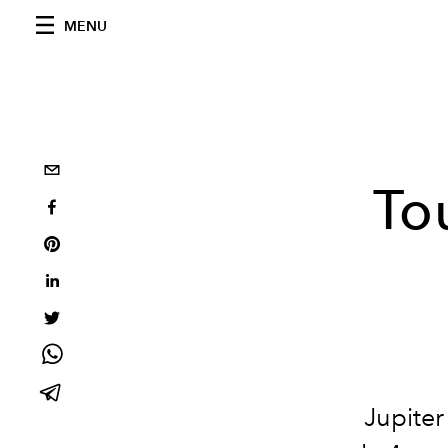
MENU
To
Jupiter