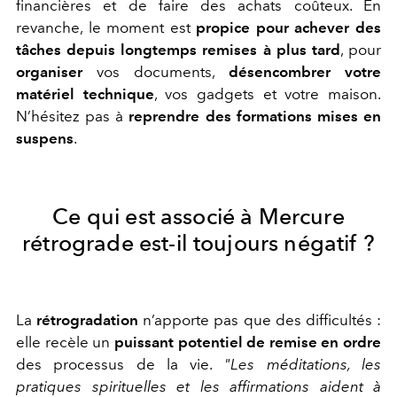
financières et de faire des achats coûteux. En
revanche, le moment est
propice pour achever des
tâches depuis longtemps remises à plus tard
, pour
organiser
vos documents,
désencombrer votre
matériel technique
, vos gadgets et votre maison.
N’hésitez pas à
reprendre des formations mises en
suspens
.
Ce qui est associé à Mercure
rétrograde est-il toujours négatif ?
La
rétrogradation
n’apporte pas que des difficultés :
elle recèle un
puissant potentiel de remise en ordre
des processus de la vie.
"
Les méditations, les
pratiques spirituelles et les affirmations aident à