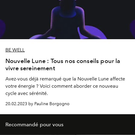
BE WELL
Nouvelle Lune : Tous nos conseils pour la
vivre sereinement
Avez-vous déjà remarqué que la Nouvelle Lune affecte
votre énergie ? Voici comment aborder ce nouveau
cycle avec sérénité.
20.02.2023 by Pauline Borgogno
Recommandé pour vous