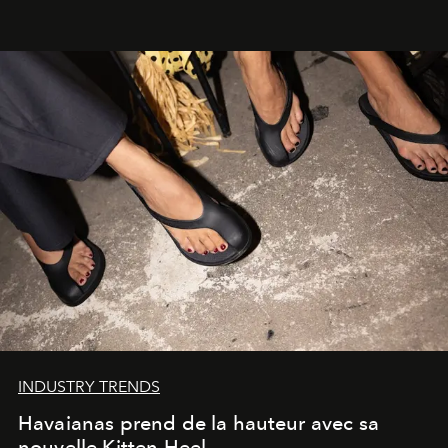
INDUSTRY TRENDS
Havaianas prend de la hauteur avec sa
nouvelle Kitten Heel