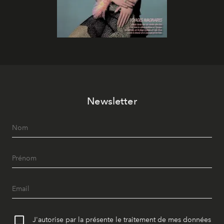
Newsletter
J'autorise par la présente le traitement de mes données