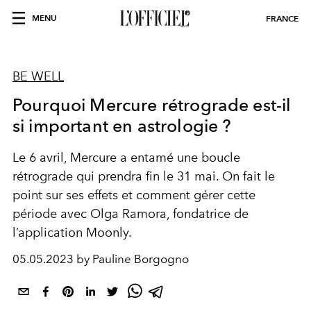
MENU
FRANCE
BE WELL
Pourquoi Mercure rétrograde est-il
si important en astrologie ?
Le 6 avril, Mercure a entamé une boucle
rétrograde qui prendra fin le 31 mai. On fait le
point sur ses effets et comment gérer cette
période avec Olga Ramora, fondatrice de
l’application
Moonly
.
05.05.2023 by Pauline Borgogno