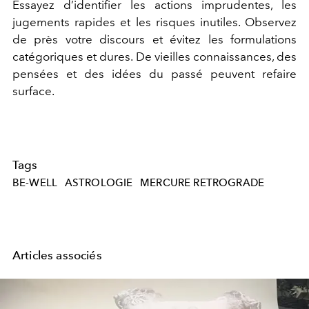
Essayez d’identifier les actions imprudentes, les
jugements rapides et les risques inutiles. Observez
de près votre discours et évitez les formulations
catégoriques et dures. De vieilles connaissances, des
pensées et des idées du passé peuvent refaire
surface.
Tags
BE-WELL
ASTROLOGIE
MERCURE RETROGRADE
Articles associés