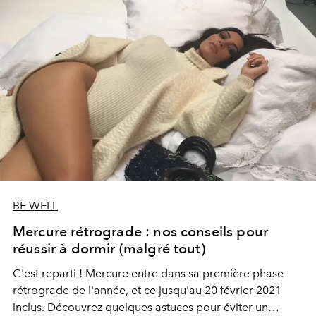
BE WELL
Mercure rétrograde : nos conseils pour
réussir à dormir (malgré tout)
C'est reparti ! Mercure entre dans sa première phase
rétrograde de l'année, et ce jusqu'au 20 février 2021
inclus. Découvrez quelques astuces pour éviter un