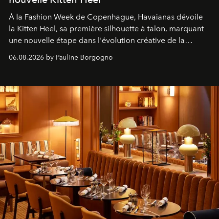
À la Fashion Week de Copenhague, Havaianas dévoile
la Kitten Heel, sa première silhouette à talon, marquant
une nouvelle étape dans l'évolution créative de la
marque.
06.08.2026 by Pauline Borgogno