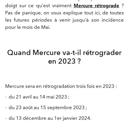
doigt sur ce qu'est vraiment
Mercure rétrograde
?
Pas de panique, on vous explique tout ici, de toutes
les futures périodes à venir jusqu'à son incidence
pour le mois de Mai.
Quand Mercure va-t-il rétrograder
en 2023 ?
Mercure sera en rétrogradation trois fois en 2023 :
· du 21 avril au 14 mai 2023 ;
· du 23 août au 15 septembre 2023 ;
· du 13 décembre au 1er janvier 2024.