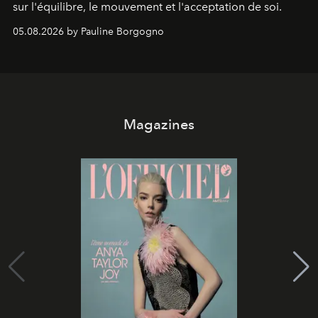
sur l'équilibre, le mouvement et l'acceptation de soi.
05.08.2026 by Pauline Borgogno
Magazines