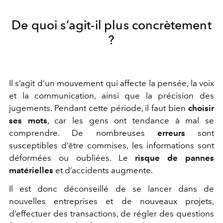
De quoi s’agit-il plus concrètement
?
Il s’agit d’un mouvement qui affecte la pensée, la voix
et la communication, ainsi que la
précision des
jugements. Pendant cette période, il faut bien
choisir
ses mots
, car les gens ont tendance à mal se
comprendre. De nombreuses
erreurs
sont
susceptibles d’être commises, les informations sont
déformées ou oubliées. Le
risque de pannes
matérielles
et d’accidents augmente.
Il est donc déconseillé de se lancer dans de
nouvelles entreprises et de nouveaux projets,
d’effectuer des transactions, de régler des questions