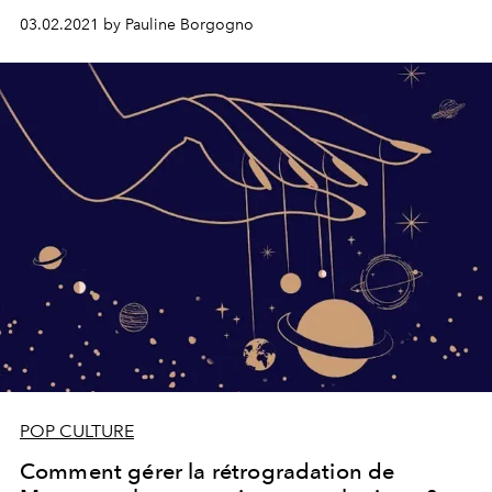
sommeil perturbé.
03.02.2021 by Pauline Borgogno
POP CULTURE
Comment gérer la rétrogradation de