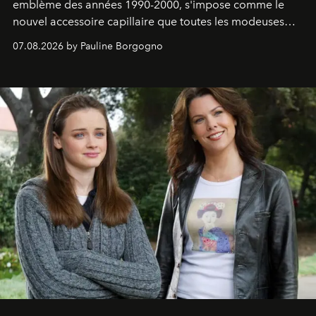
emblème des années 1990-2000, s'impose comme le
nouvel accessoire capillaire que toutes les modeuses
s'arrachent déjà.
07.08.2026 by Pauline Borgogno