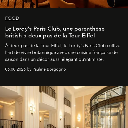
FOOD
Le Lordy's Paris Club, une parenthèse
british à deux pas de la Tour Eiffel
À deux pas de la Tour Eiffel, le Lordy's Paris Club cultive
l'art de vivre britannique avec une cuisine française de
saison dans un décor aussi élégant qu'intimiste.
06.08.2026 by Pauline Borgogno