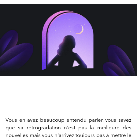
Vous en avez beaucoup entendu parler, vous savez
que sa
rétrogradation
n'est pas la meilleure des
nouvelles mais vous n'arrivez toujours pas à mettre le