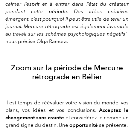
calmer l’esprit et à entrer dans l’état du créateur
pendant cette période. Des idées créatives
émergent, c’est pourquoi il peut être utile de tenir un
journal. Mercure rétrograde est également favorable
au travail sur les schémas psychologiques négatifs"
,
nous précise Olga Ramora.
Zoom sur la période de
Mercure
rétrograde en Bélier
Il est temps de réévaluer votre vision du monde, vos
plans, vos idées et vos conclusions.
Acceptez le
changement sans crainte
et considérez-le comme un
grand signe du destin. Une
opportunité
se présente.