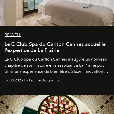
BE WELL
Le C Club Spa du Carlton Cannes accueille
l'expertise de La Prairie
Le C Club Spa du Carlton Cannes inaugure un nouveau
chapitre de son histoire en s'associant à La Prairie pour
offrir une expérience de bien-être où luxe, innovation et
expertise se rencontrent.
07.08.2026 by Pauline Borgogno