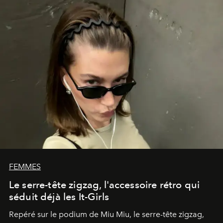
FEMMES
Le serre-tête zigzag, l'accessoire rétro qui
séduit déjà les It-Girls
Repéré sur le podium de Miu Miu, le serre-tête zigzag,