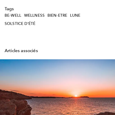
Tags
BE-WELL
WELLNESS
BIEN-ETRE
LUNE
SOLSTICE D'ÉTÉ
Articles associés