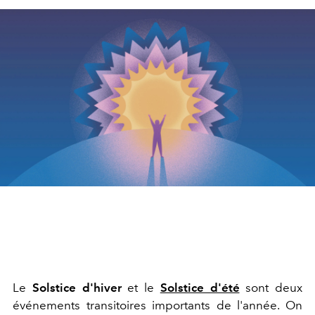
Le
Solstice d'hiver
et le
Solstice d'été
sont deux
événements transitoires importants de l'année. On