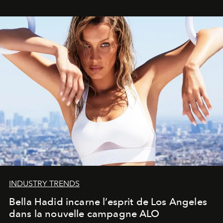
INDUSTRY TRENDS
Bella Hadid incarne l’esprit de Los Angeles
dans la nouvelle campagne ALO