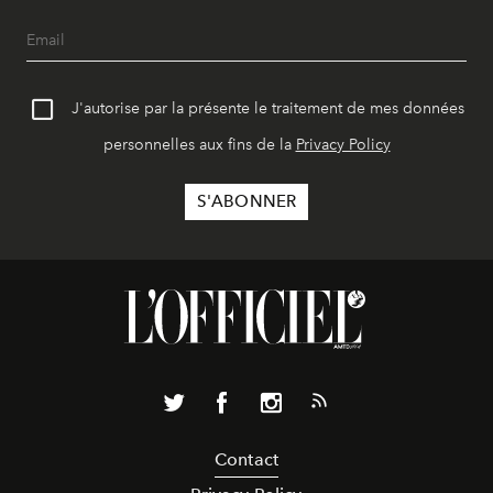
J'autorise par la présente le traitement de mes données
personnelles aux fins de la
Privacy Policy
Contact