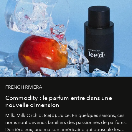
FRENCH RIVIERA
Commodity : le parfum entre dans une
nouvelle dimension
Milk. Milk Orchid. Ice(d). Juice.
En quelques saisons, ces
noms sont devenus familiers des passionnés de parfums.
Derrière eux, une maison américaine qui bouscule les