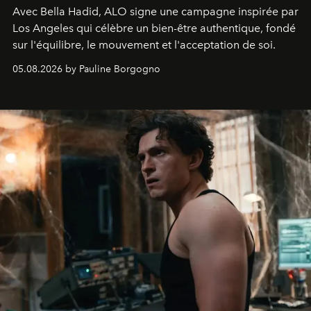
Avec Bella Hadid, ALO signe une campagne inspirée par
Los Angeles qui célèbre un bien-être authentique, fondé
sur l'équilibre, le mouvement et l'acceptation de soi.
05.08.2026 by Pauline Borgogno