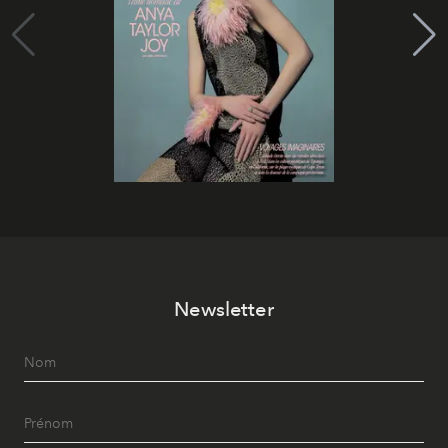
Newsletter