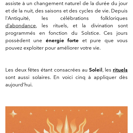
assiste à un changement naturel de la durée du jour
et de la nuit, des saisons et des cycles de vie. Depuis
l'Antiquité, les célébrations folkloriques
d’abondance
, les rituels, et la divination sont
programmés en fonction du Solstice. Ces jours
possèdent une
énergie forte
et pure que vous
pouvez exploiter pour améliorer votre vie.
Les deux fêtes étant consacrées au
Soleil
, les
rituels
sont aussi solaires. En voici cinq à appliquer dès
aujourd’hui.