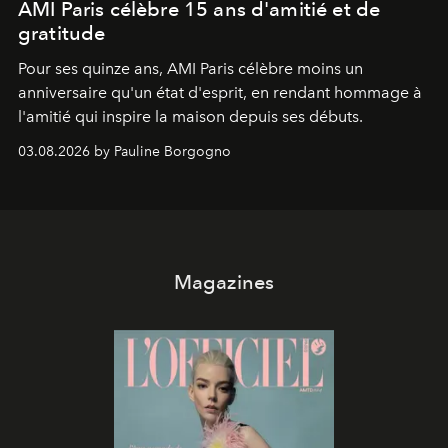
AMI Paris célèbre 15 ans d'amitié et de
gratitude
Pour ses quinze ans, AMI Paris célèbre moins un
anniversaire qu'un état d'esprit, en rendant hommage à
l'amitié qui inspire la maison depuis ses débuts.
03.08.2026 by Pauline Borgogno
Magazines