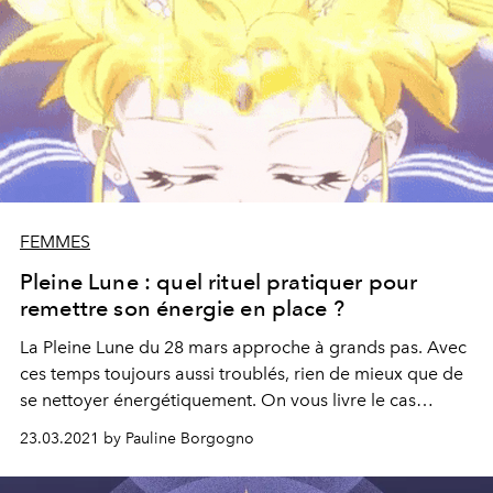
FEMMES
Pleine Lune : quel rituel pratiquer pour
remettre son énergie en place ?
La Pleine Lune du 28 mars approche à grands pas. Avec
ces temps toujours aussi troublés, rien de mieux que de
se nettoyer énergétiquement. On vous livre le cas
pratique idéal grâce à Morgane Jorge, fondatrice de
23.03.2021 by Pauline Borgogno
Stones Club.