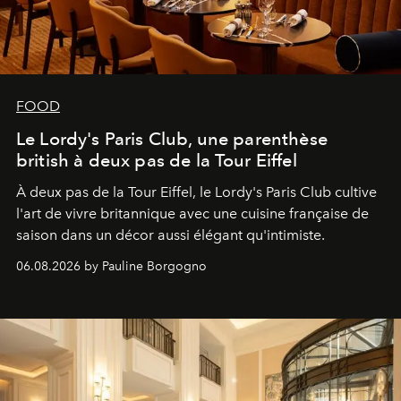
FOOD
Le Lordy's Paris Club, une parenthèse
british à deux pas de la Tour Eiffel
À deux pas de la Tour Eiffel, le Lordy's Paris Club cultive
l'art de vivre britannique avec une cuisine française de
saison dans un décor aussi élégant qu'intimiste.
06.08.2026 by Pauline Borgogno