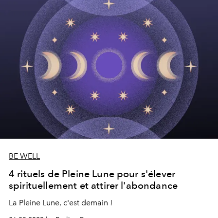
BE WELL
4 rituels de Pleine Lune pour s'élever
spirituellement et attirer l'abondance
La Pleine Lune, c'est demain !