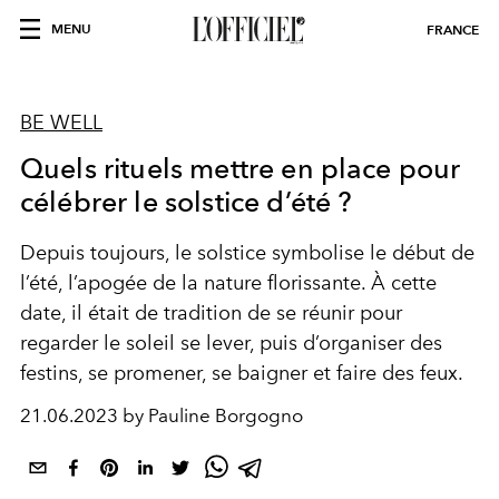
MENU
FRANCE
BE WELL
Quels rituels mettre en place pour
célébrer le solstice d’été ?
Depuis toujours, le solstice symbolise le début de
l’été, l’apogée de la nature florissante. À cette
date, il était de tradition de se réunir pour
regarder le soleil se lever, puis d’organiser des
festins, se promener, se baigner et faire des feux.
21.06.2023 by Pauline Borgogno