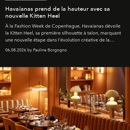
Havaianas prend de la hauteur avec sa
nouvelle Kitten Heel
À la Fashion Week de Copenhague, Havaianas dévoile
la Kitten Heel, sa première silhouette à talon, marquant
une nouvelle étape dans l'évolution créative de la
marque.
06.08.2026 by Pauline Borgogno