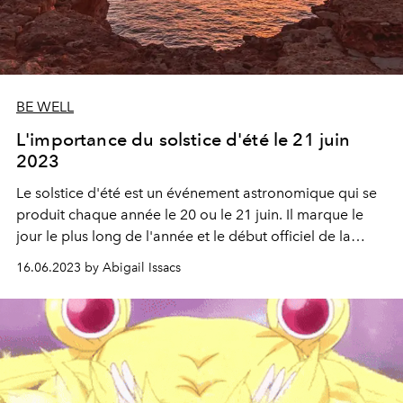
BE WELL
L'importance du solstice d'été le 21 juin
2023
Le solstice d'été est un événement astronomique qui se
produit chaque année le 20 ou le 21 juin. Il marque le
jour le plus long de l'année et le début officiel de la
saison estivale dans l'hémisphère nord.
16.06.2023 by Abigail Issacs