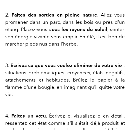
2.
Faites des sorties en pleine nature
. Allez vous
promener dans un parc, dans les bois ou près d'un
étang. Placez-vous
sous les rayons du soleil
, sentez
son énergie vivante vous emplir. En été, il est bon de
marcher pieds nus dans l'herbe.
3.
Écrivez ce que vous voulez éliminer de votre vie
:
situations problématiques, croyances, états négatifs,
attachements et habitudes. Brûlez le papier à la
flamme d'une bougie, en imaginant qu'il quitte votre
vie.
4.
Faites un vœu
. Écrivez-le, visualisez-le en détail,
ressentez cet état comme s'il s'était déjà produit et