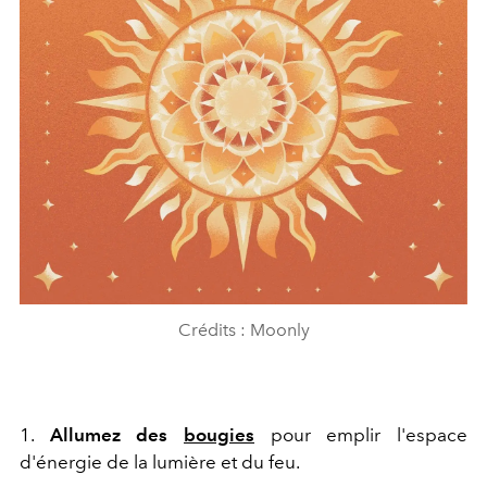
Crédits : Moonly
1.
Allumez des
bougies
pour emplir l'espace
d'énergie de la lumière et du feu.