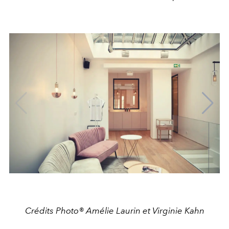
Crédits Photo® Amélie Laurin et Virginie Kahn