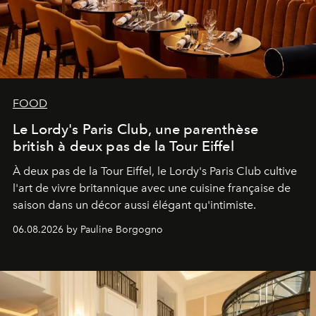
FOOD
Le Lordy's Paris Club, une parenthèse
british à deux pas de la Tour Eiffel
À deux pas de la Tour Eiffel, le Lordy's Paris Club cultive
l'art de vivre britannique avec une cuisine française de
saison dans un décor aussi élégant qu'intimiste.
06.08.2026 by Pauline Borgogno