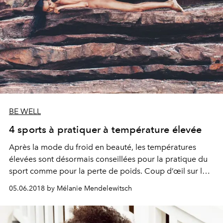
BE WELL
4 sports à pratiquer à température élevée
Après la mode du froid en beauté, les températures
élevées sont désormais conseillées pour la pratique du
sport comme pour la perte de poids. Coup d’œil sur le
nouvel allié du well-being décliné en quatre pratiques.
05.06.2018 by Mélanie Mendelewitsch