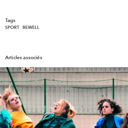
Tags
SPORT
BEWELL
Articles associés