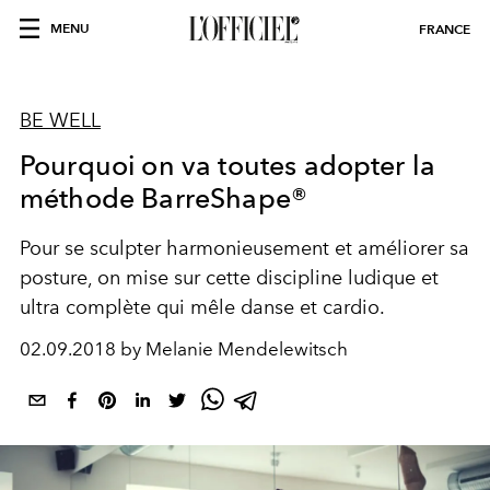
MENU
FRANCE
BE WELL
Pourquoi on va toutes adopter la
méthode BarreShape®
Pour se sculpter harmonieusement et améliorer sa
posture, on mise sur cette discipline ludique et
ultra complète qui mêle danse et cardio.
02.09.2018 by Melanie Mendelewitsch