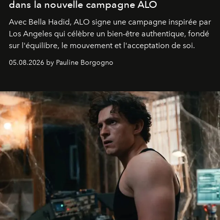
dans la nouvelle campagne ALO
Avec Bella Hadid, ALO signe une campagne inspirée par
Los Angeles qui célèbre un bien-être authentique, fondé
sur l'équilibre, le mouvement et l'acceptation de soi.
05.08.2026 by Pauline Borgogno