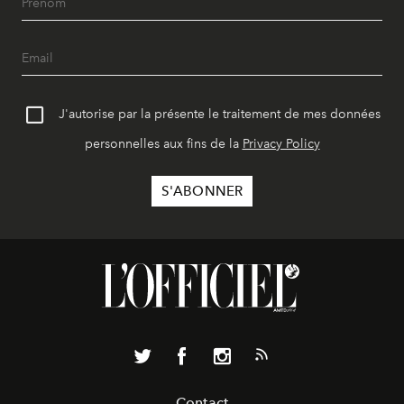
J'autorise par la présente le traitement de mes données
personnelles aux fins de la
Privacy Policy
Contact