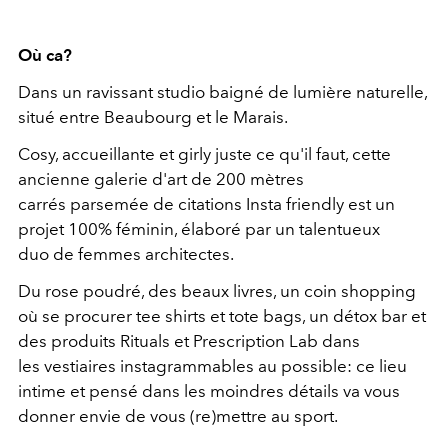
Où ca?
Dans un ravissant studio baigné de lumière naturelle,
situé entre Beaubourg et le Marais.
Cosy, accueillante et girly juste ce qu'il faut, cette
ancienne galerie d'art de 200 mètres
carrés parsemée de citations Insta friendly est un
projet 100% féminin, élaboré par un talentueux
duo de femmes architectes.
Du rose poudré, des beaux livres, un coin shopping
où se procurer tee shirts et tote bags, un détox bar et
des produits Rituals et Prescription Lab dans
les vestiaires instagrammables au possible: ce lieu
intime et pensé dans les moindres détails va vous
donner envie de vous (re)mettre au sport.