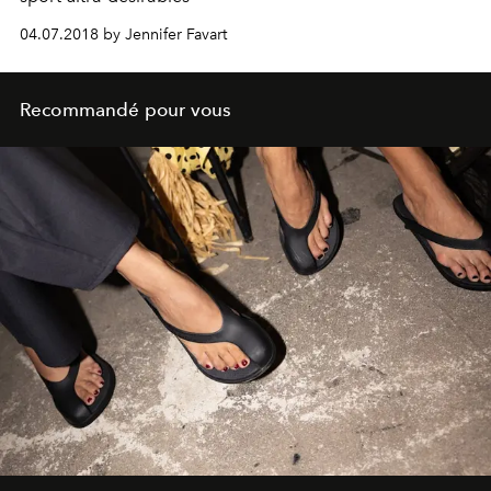
04.07.2018 by Jennifer Favart
Recommandé pour vous