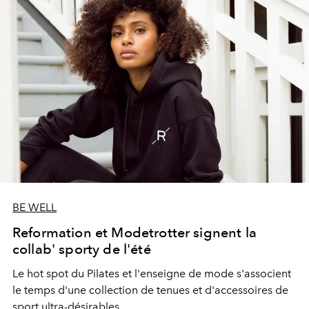
BE WELL
Reformation et Modetrotter signent la
collab' sporty de l'été
Le hot spot du Pilates et l'enseigne de mode s'associent
le temps d'une collection de tenues et d'accessoires de
sport ultra-désirables