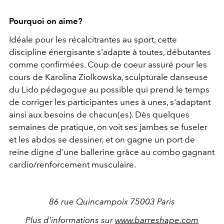
Pourquoi on aime?
Idéale pour les récalcitrantes au sport, cette
discipline énergisante s'adapte à toutes, débutantes
comme confirmées. Coup de coeur assuré pour les
cours de Karolina Ziolkowska, sculpturale danseuse
du Lido pédagogue au possible qui prend le temps
de corriger les participantes unes à unes, s'adaptant
ainsi aux besoins de chacun(es). Dès quelques
semaines de pratique, on voit ses jambes se fuseler
et les abdos se dessiner, et on gagne un port de
reine digne d'une ballerine grâce au combo gagnant
cardio/renforcement musculaire.
86 rue Quincampoix 75003 Paris
Plus d'informations sur
www.barreshape.com