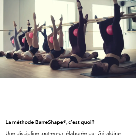
La méthode BarreShape®, c'est quoi?
Une discipline tout-en-un élaborée par Géraldine