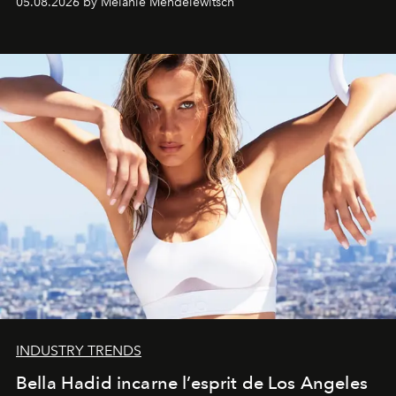
05.08.2026 by Melanie Mendelewitsch
INDUSTRY TRENDS
Bella Hadid incarne l’esprit de Los Angeles