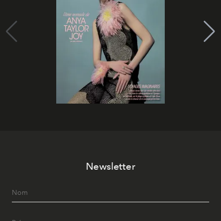
Newsletter