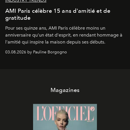
INDUSTRY TRENDS
AMI Paris célèbre 15 ans d'amitié et de
gratitude
Pour ses quinze ans, AMI Paris célèbre moins un
anniversaire qu'un état d'esprit, en rendant hommage à
l'amitié qui inspire la maison depuis ses débuts.
03.08.2026 by Pauline Borgogno
Magazines