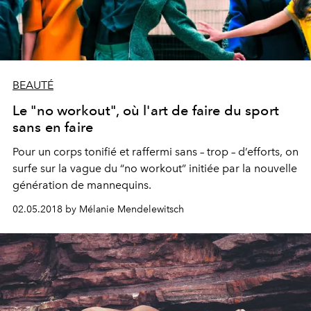
BEAUTÉ
Le "no workout", où l'art de faire du sport
sans en faire
Pour un corps tonifié et raffermi sans – trop – d’efforts, on
surfe sur la vague du “no workout” initiée par la nouvelle
génération de mannequins.
02.05.2018 by Mélanie Mendelewitsch