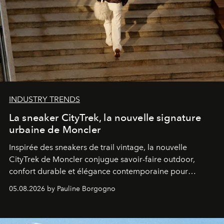
INDUSTRY TRENDS
La sneaker CityTrek, la nouvelle signature
urbaine de Moncler
Inspirée des sneakers de trail vintage, la nouvelle
CityTrek de Moncler conjugue savoir-faire outdoor,
confort durable et élégance contemporaine pour
accompagner les explorations du quotidien.
05.08.2026 by Pauline Borgogno