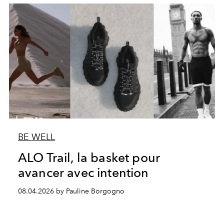
BE WELL
ALO Trail, la basket pour
avancer avec intention
08.04.2026 by Pauline Borgogno