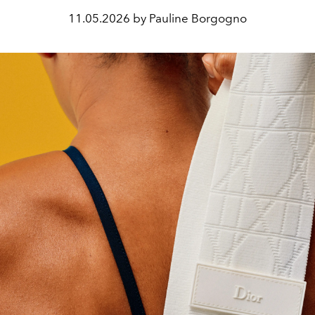
11.05.2026 by Pauline Borgogno