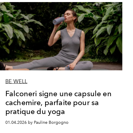
BE WELL
Falconeri signe une capsule en
cachemire, parfaite pour sa
pratique du yoga
01.04.2026 by Pauline Borgogno