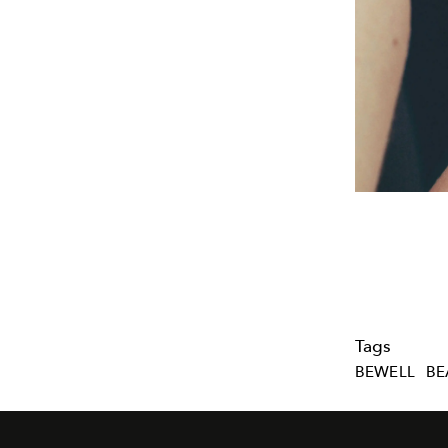
Tags
BEWELL
BE