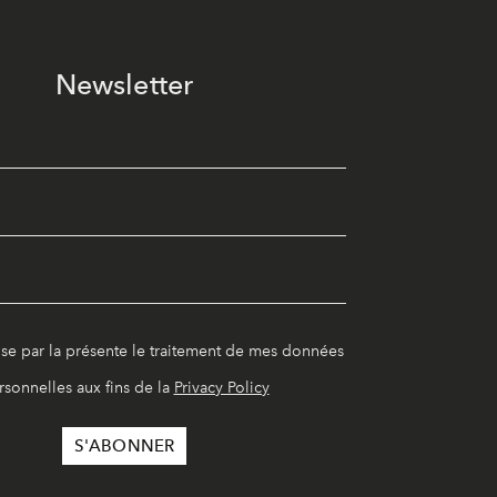
Newsletter
ise par la présente le traitement de mes données
rsonnelles aux fins de la
Privacy Policy