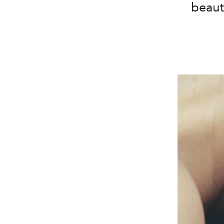
beaut