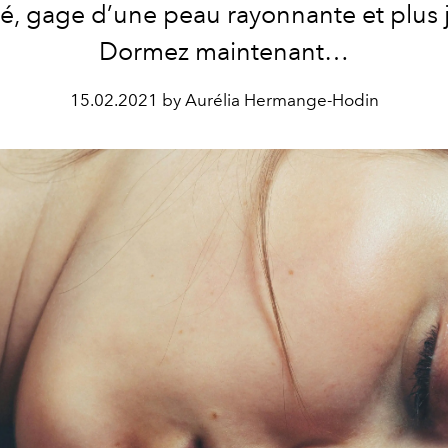
é, gage d’une peau rayonnante et plus 
Dormez maintenant…
15.02.2021 by Aurélia Hermange-Hodin