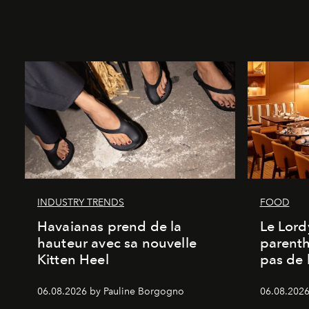
INDUSTRY TRENDS
FOOD
Havaianas prend de la
Le Lord
hauteur avec sa nouvelle
parenth
Kitten Heel
pas de l
06.08.2026 by Pauline Borgogno
06.08.2026