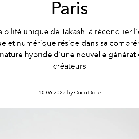
Paris
ibilité unique de Takashi à réconcilier 
ue et numérique réside dans sa compré
 nature hybride d'une nouvelle générat
créateurs
10.06.2023 by Coco Dolle