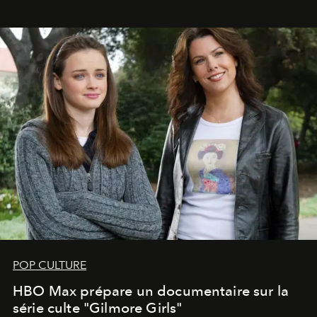
POP CULTURE
HBO Max prépare un documentaire sur la
série culte "Gilmore Girls"