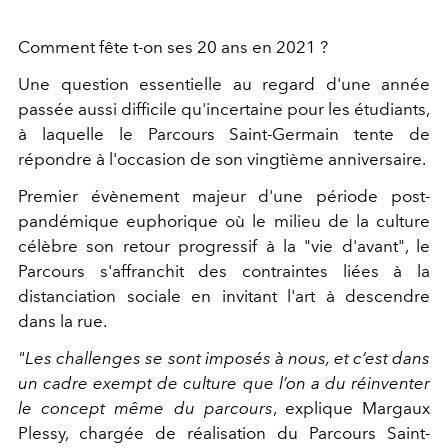
Comment fête t-on ses 20 ans en 2021 ?
Une question essentielle au regard d'une année
passée aussi difficile qu'incertaine pour les étudiants,
à laquelle le Parcours Saint-Germain tente de
répondre à l'occasion de son vingtième anniversaire.
Premier évènement majeur d'une période post-
pandémique euphorique où le milieu de la culture
célèbre son retour progressif à la "vie d'avant", le
Parcours s'affranchit des contraintes liées à la
distanciation sociale en invitant l'art à descendre
dans la rue.
"
Les challenges se sont imposés à nous, et c’est dans
un cadre exempt de culture que l’on a du réinventer
le concept même du parcours
, explique Margaux
Plessy, chargée de réalisation du Parcours Saint-