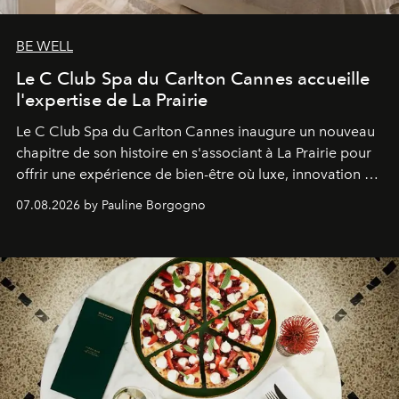
BE WELL
Le C Club Spa du Carlton Cannes accueille
l'expertise de La Prairie
Le C Club Spa du Carlton Cannes inaugure un nouveau
chapitre de son histoire en s'associant à La Prairie pour
offrir une expérience de bien-être où luxe, innovation et
expertise se rencontrent.
07.08.2026 by Pauline Borgogno