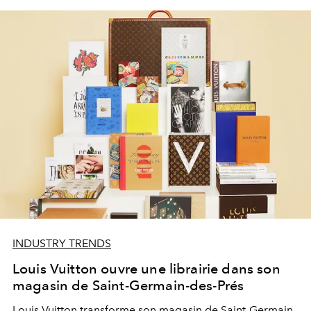
INDUSTRY TRENDS
Louis Vuitton ouvre une librairie dans son
magasin de Saint-Germain-des-Prés
Louis Vuitton transforme son magasin de Saint-Germain-