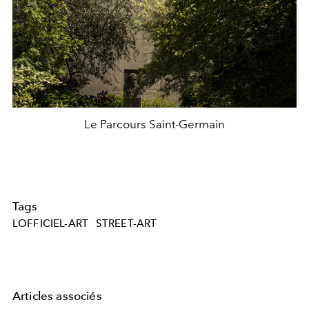
Le Parcours Saint-Germain
Tags
LOFFICIEL-ART
STREET-ART
Articles associés