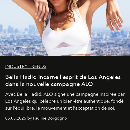
INDUSTRY TRENDS
Bella Hadid incarne l’esprit de Los Angeles
dans la nouvelle campagne ALO
Avec Bella Hadid, ALO signe une campagne inspirée par
Los Angeles qui célèbre un bien-être authentique, fondé
sur l'équilibre, le mouvement et l'acceptation de soi.
05.08.2026 by Pauline Borgogno