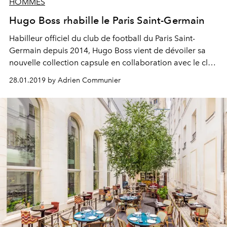
HOMMES
Hugo Boss rhabille le Paris Saint-Germain
Habilleur officiel du club de football du Paris Saint-
Germain depuis 2014, Hugo Boss vient de dévoiler sa
nouvelle collection capsule en collaboration avec le club
parisien.
28.01.2019 by Adrien Communier