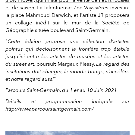
et de saison.
La talentueuse Zoe Vayssières investira
la place Mahmoud Darwich, et l'artiste JR proposera
un collage inédit sur le mur de la Société de
Géographie située boulevard Saint-Germain.
"Cette
édition propose une sélection d’artistes
pointus qui décloisonnent la frontière trop établie
jusqu’ici entre les artistes de musées et les artistes
du street art
, poursuit Margaux Plessy.
Le regard des
institutions doit changer, le monde bouge, s’accélère
et notre regard aussi"
Parcours Saint-Germain, du 1 er au 10 Juin 2021
Détails et programmation intégrale sur
http://www.parcoursaintgermain.com/