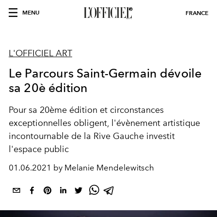
MENU
FRANCE
L'OFFICIEL ART
Le Parcours Saint-Germain dévoile
sa 20è édition
Pour sa 20ème édition et circonstances
exceptionnelles obligent, l'évènement artistique
incontournable de la Rive Gauche investit
l'espace public
01.06.2021 by Melanie Mendelewitsch