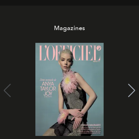
Magazines