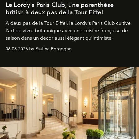
Le Lordy's Paris Club, une parenthèse
british à deux pas de la Tour Eiffel
À deux pas de la Tour Eiffel, le Lordy's Paris Club cultive
l'art de vivre britannique avec une cuisine française de
saison dans un décor aussi élégant qu'intimiste.
06.08.2026 by Pauline Borgogno