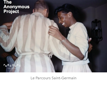
Le Parcours Saint-Germain