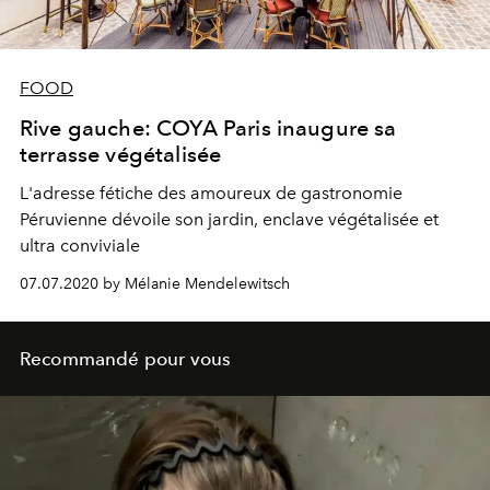
FOOD
Rive gauche: COYA Paris inaugure sa
terrasse végétalisée
L'adresse fétiche des amoureux de gastronomie
Péruvienne dévoile son jardin, enclave végétalisée et
ultra conviviale
07.07.2020 by Mélanie Mendelewitsch
Recommandé pour vous