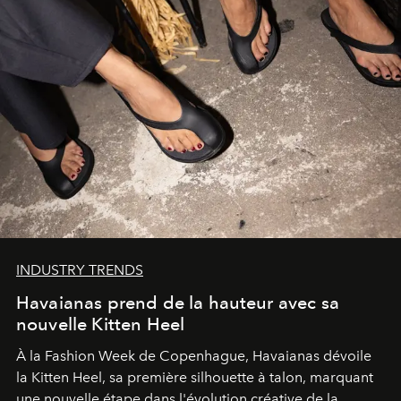
INDUSTRY TRENDS
Havaianas prend de la hauteur avec sa
nouvelle Kitten Heel
À la Fashion Week de Copenhague, Havaianas dévoile
la Kitten Heel, sa première silhouette à talon, marquant
une nouvelle étape dans l'évolution créative de la