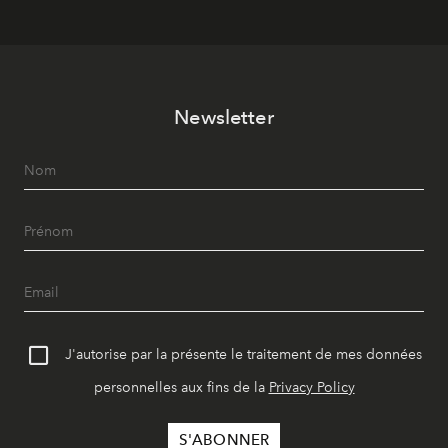
Newsletter
J'autorise par la présente le traitement de mes données
personnelles aux fins de la
Privacy Policy