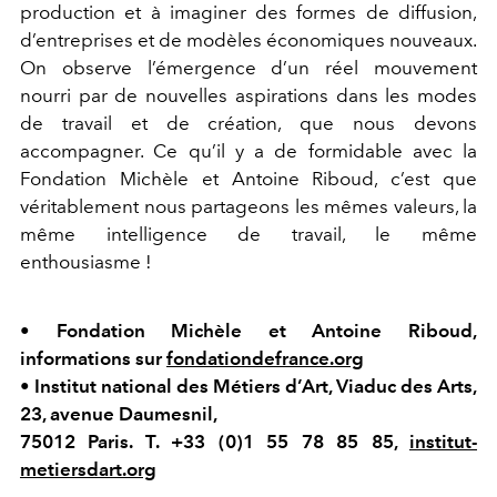
production et à imaginer des formes de diffusion,
d’entreprises et de modèles économiques nouveaux.
On observe l’émergence d’un réel mouvement
nourri par de nouvelles aspirations dans les modes
de travail et de création, que nous devons
accompagner. Ce qu’il y a de formidable avec la
Fondation Michèle et Antoine Riboud, c’est que
véritablement nous partageons les mêmes valeurs, la
même intelligence de travail, le même
enthousiasme !
•
Fondation Michèle et Antoine Riboud,
informations sur
fondationdefrance.org
•
Institut national des Métiers d’Art, Viaduc des Arts,
23, avenue Daumesnil,
75012 Paris. T. +33 (0)1 55 78 85 85,
institut-
metiersdart.org