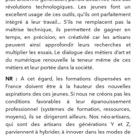
révolutions technologiques. Les jeunes font un
excellent usage de ces outils, qu’ils ont parfaitement
intégré à leur travail... S’ils ne remplacent pas la
maîtrise technique, ils permettent de gagner en
temps, en précision, en créativité car les artisans
peuvent ainsi approfondir leurs recherches et
multiplier les essais. Le dialogue des métiers d’art et
du numérique renouvelle la teneur même de ces
métiers et leur portée dans la société.
NR :
A cet égard, les formations dispensées en
France doivent être à la hauteur des nouvelles
aspirations des ces jeunes. Si nous ne créons pas les
conditions favorables à leur épanouissement
professionnel (systèmes de formation, ressources,
moyens), ils se dirigeront ailleurs. Nos néo-artisans,
qui sont des artisans des générations Y et Z,
parviennent à hybrider, à innover dans les modes de