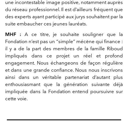
une incontestable image positive, notamment auprès
du réseau professionnel. Il est d’ailleurs fréquent que
des experts ayant participé aux jurys souhaitent par la
suite embaucher ces jeunes lauréats.
MHF :
A ce titre, je souhaite souligner que la
Fondation n’est pas un “simple” mécène qui finance :
il y a de la part des membres de la famille Riboud
impliqués dans ce projet un réel et profond
engagement. Nous échangeons de façon régulière
et dans une grande confiance. Nous nous inscrivons
ainsi dans un véritable partenariat d’autant plus
enthousiasmant que la génération suivante déjà
impliquée dans la Fondation entend poursuivre sur
cette voie.