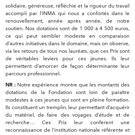
solidaire, généreuse, réfléchie et la rigueur du travail
accompli par l’INMA qui nous a confortés dans le
renouvellement, année après année, de notre
soutien. Nos dotations sont de 1 000 à 4 500 euros,
ce qui peut sembler modeste en comparaison
d’autres initiatives dans le domaine, mais on observe,
via les retours de tous nos lauréats, que ces Prix sont
de véritables leviers pour ces jeunes. Ils leur
permettent d’amorcer de façon déterminante leur
parcours professionnel.
NR :
Notre expérience montre que les montants des
dotations de la Fondation sont loin de paraître
modestes à ces jeunes qui sont en pleine formation.
Ils constituent un tremplin, leur permettant d’acquérir
du matériel, de faire des voyages d’étude et de
recherche… Ces Prix leur confèrent une
reconnaissance de l’institution nationale référente et