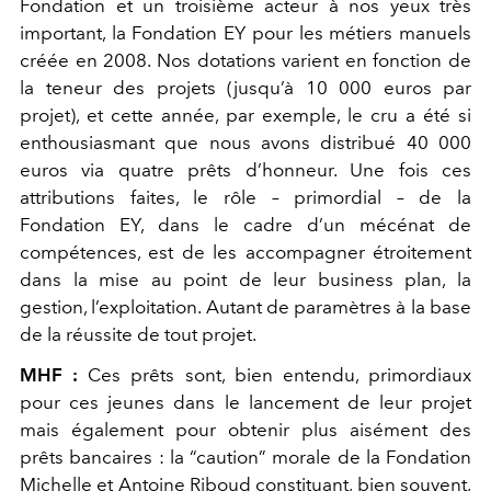
Fondation et un troisième acteur à nos yeux très
important, la Fondation EY pour les métiers manuels
créée en 2008. Nos dotations varient en fonction de
la teneur des projets (jusqu’à 10 000 euros par
projet), et cette année, par exemple, le cru a été si
enthousiasmant que nous avons distribué 40 000
euros via quatre prêts d’honneur. Une fois ces
attributions faites, le rôle – primordial – de la
Fondation EY, dans le cadre d’un mécénat de
compétences, est de les accompagner étroitement
dans la mise au point de leur business plan, la
gestion, l’exploitation. Autant de paramètres à la base
de la réussite de tout projet.
MHF :
Ces prêts sont, bien entendu, primordiaux
pour ces jeunes dans le lancement de leur projet
mais également pour obtenir plus aisément des
prêts bancaires : la “caution” morale de la Fondation
Michelle et Antoine Riboud constituant, bien souvent,