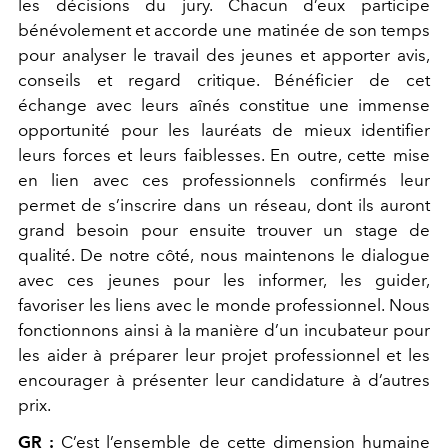
les décisions du jury. Chacun d’eux participe
bénévolement et accorde une matinée de son temps
pour analyser le travail des jeunes et apporter avis,
conseils et regard critique. Bénéficier de cet
échange avec leurs aînés constitue une immense
opportunité pour les lauréats de mieux identifier
leurs forces et leurs faiblesses. En outre, cette mise
en lien avec ces professionnels confirmés leur
permet de s’inscrire dans un réseau, dont ils auront
grand besoin pour ensuite trouver un stage de
qualité. De notre côté, nous maintenons le dialogue
avec ces jeunes pour les informer, les guider,
favoriser les liens avec le monde professionnel. Nous
fonctionnons ainsi à la manière d’un incubateur pour
les aider à préparer leur projet professionnel et les
encourager à présenter leur candidature à d’autres
prix.
GR :
C’est l’ensemble de cette dimension humaine