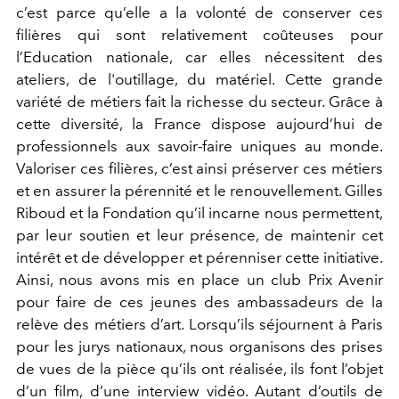
c’est parce qu’elle a la volonté de conserver ces
filières qui sont relativement coûteuses pour
l’Education nationale, car elles nécessitent des
ateliers, de l'outillage, du matériel. Cette grande
variété de métiers fait la richesse du secteur. Grâce à
cette diversité, la France dispose aujourd’hui de
professionnels aux savoir-faire uniques au monde.
Valoriser ces filières, c’est ainsi préserver ces métiers
et en assurer la pérennité et le renouvellement. Gilles
Riboud et la Fondation qu’il incarne nous permettent,
par leur soutien et leur présence, de maintenir cet
intérêt et de développer et pérenniser cette initiative.
Ainsi, nous avons mis en place un club Prix Avenir
pour faire de ces jeunes des ambassadeurs de la
relève des métiers d’art. Lorsqu’ils séjournent à Paris
pour les jurys nationaux, nous organisons des prises
de vues de la pièce qu’ils ont réalisée, ils font l’objet
d’un film, d’une interview vidéo. Autant d’outils de