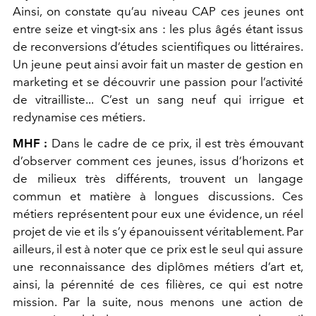
Ainsi, on constate qu’au niveau CAP ces jeunes ont
entre seize et vingt-six ans : les plus âgés étant issus
de reconversions d’études scientifiques ou littéraires.
Un jeune peut ainsi avoir fait un master de gestion en
marketing et se découvrir une passion pour l’activité
de vitrailliste... C’est un sang neuf qui irrigue et
redynamise ces métiers.
MHF :
Dans le cadre de ce prix, il est très émouvant
d’observer comment ces jeunes, issus d’horizons et
de milieux très différents, trouvent un langage
commun et matière à longues discussions. Ces
métiers représentent pour eux une évidence, un réel
projet de vie et ils s’y épanouissent véritablement. Par
ailleurs, il est à noter que ce prix est le seul qui assure
une reconnaissance des diplômes métiers d’art et,
ainsi, la pérennité de ces filières, ce qui est notre
mission. Par la suite, nous menons une action de