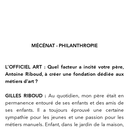
MÉCÉNAT - PHILANTHROPIE
L’OFFICIEL ART : Quel
facteur a incité votre père,
Antoine Riboud, à créer une fondation dédiée aux
métiers d’art ?
GILLES RIBOUD :
Au quotidien, mon père était en
permanence entouré de ses enfants et des amis de
ses enfants. Il a toujours éprouvé une certaine
sympathie pour les jeunes et une passion pour les
métiers manuels. Enfant, dans le jardin de la maison,