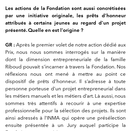
Les actions de la Fondation sont aussi concrétisées
par une initiative originale, les prêts d’honneur
attribués à certains jeunes au regard d’un projet
présenté. Quelle en est l’origine ?
GR :
Après le premier volet de notre action dédié aux
Prix, nous nous sommes interrogés sur la manière
dont la dimension entrepreneuriale de la famille
Riboud pouvait s’incarner à travers la Fondation. Nos
réflexions nous ont mené à mettre au point ce
dispositif de prêts d’honneur. Il s’adresse à toute
personne porteuse d’un projet entrepreneurial dans
les métiers manuels et les métiers d’art. Là aussi, nous
sommes très attentifs à recourir à une expertise
professionnelle pour la sélection des projets. Ils sont
ainsi adressés à l’INMA qui opère une présélection
ensuite présentée à un Jury auquel participe la