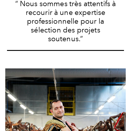
“ Nous sommes très attentifs à
recourir à une expertise
professionnelle pour la
sélection des projets
soutenus.”