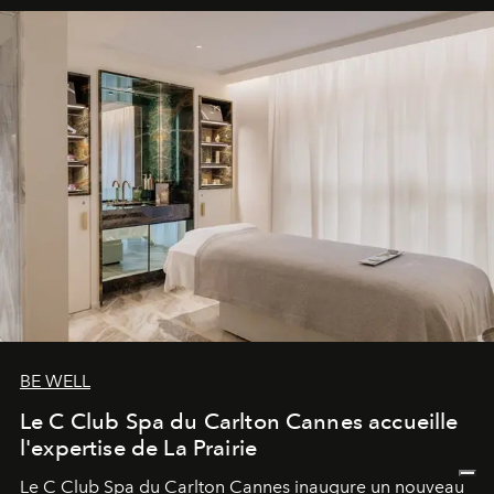
BE WELL
Le C Club Spa du Carlton Cannes accueille
l'expertise de La Prairie
Le C Club Spa du Carlton Cannes inaugure un nouveau