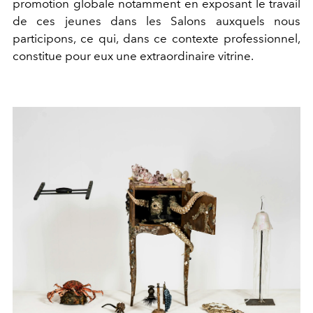
promotion globale notamment en exposant le travail
de ces jeunes dans les Salons auxquels nous
participons, ce qui, dans ce contexte professionnel,
constitue pour eux une extraordinaire vitrine.