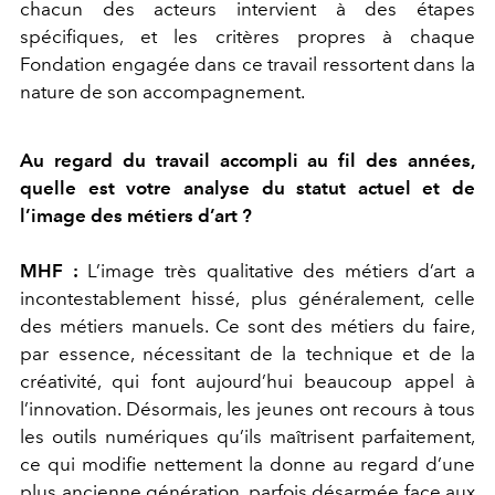
chacun des acteurs intervient à des étapes
spécifiques, et les critères propres à chaque
Fondation engagée dans ce travail ressortent dans la
nature de son accompagnement.
Au regard du travail accompli au fil des années,
quelle est votre analyse du statut actuel et de
l’image des métiers d’art ?
MHF :
L’image très qualitative des métiers d’art a
incontestablement hissé, plus généralement, celle
des métiers manuels. Ce sont des métiers du faire,
par essence, nécessitant de la technique et de la
créativité, qui font aujourd’hui beaucoup appel à
l’innovation. Désormais, les jeunes ont recours à tous
les outils numériques qu’ils maîtrisent parfaitement,
ce qui modifie nettement la donne au regard d’une
plus ancienne génération, parfois désarmée face aux