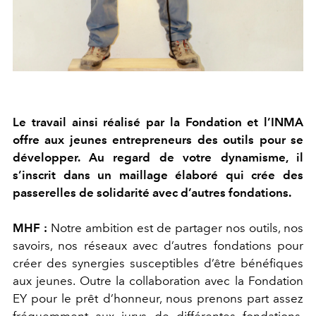
Le travail ainsi réalisé par la Fondation et l’INMA
offre aux jeunes entrepreneurs des outils pour se
développer. Au regard de votre dynamisme, il
s’inscrit dans un maillage élaboré qui crée des
passerelles de solidarité avec d’autres fondations.
MHF :
Notre ambition est de partager nos outils, nos
savoirs, nos réseaux avec d’autres fondations pour
créer des synergies susceptibles d’être bénéfiques
aux jeunes. Outre la collaboration avec la Fondation
EY pour le prêt d’honneur, nous prenons part assez