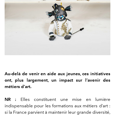
Au-delà de venir en aide aux jeunes, ces initiatives
ont, plus largement, un impact sur l’avenir des
métiers d’art.
NR :
Elles constituent une mise en lumière
indispensable pour les formations aux métiers d’art :
si la France parvient à maintenir leur grande diversité,