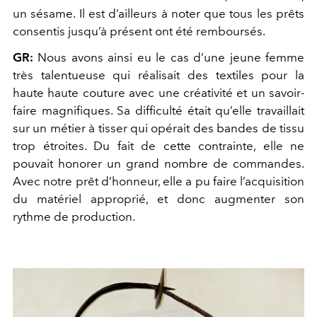
un sésame. Il est d’ailleurs à noter que tous les prêts
consentis jusqu’à présent ont été remboursés.
GR:
Nous avons ainsi eu le cas d’une jeune femme
très talentueuse qui réalisait des textiles pour la
haute haute couture avec une créativité et un savoir-
faire magnifiques. Sa difficulté était qu’elle travaillait
sur un métier à tisser qui opérait des bandes de tissu
trop étroites. Du fait de cette contrainte, elle ne
pouvait honorer un grand nombre de commandes.
Avec notre prêt d’honneur, elle a pu faire l’acquisition
du matériel approprié, et donc augmenter son
rythme de production.