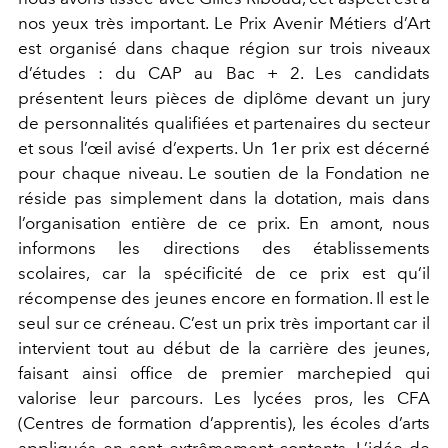
nos yeux très important. Le Prix Avenir Métiers d’Art
est organisé dans chaque région sur trois niveaux
d’études : du CAP au Bac + 2. Les candidats
présentent leurs pièces de diplôme devant un jury
de personnalités qualifiées et partenaires du secteur
et sous l’œil avisé d’experts. Un 1er prix est décerné
pour chaque niveau. Le soutien de la Fondation ne
réside pas simplement dans la dotation, mais dans
l’organisation entière de ce prix. En amont, nous
informons les directions des établissements
scolaires, car la spécificité de ce prix est qu’il
récompense des jeunes encore en formation. Il est le
seul sur ce créneau. C’est un prix très important car il
intervient tout au début de la carrière des jeunes,
faisant ainsi office de premier marchepied qui
valorise leur parcours. Les lycées pros, les CFA
(Centres de formation d’apprentis), les écoles d’arts