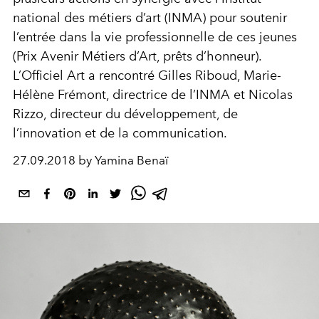
national des métiers d’art (INMA) pour soutenir
l’entrée dans la vie professionnelle de ces jeunes
(Prix Avenir Métiers d’Art, prêts d’honneur).
L’Officiel Art a rencontré Gilles Riboud, Marie-
Hélène Frémont, directrice de l’INMA et Nicolas
Rizzo, directeur du développement, de
l’innovation et de la communication.
27.09.2018 by Yamina Benaï