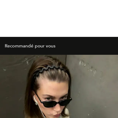
Recommandé pour vous