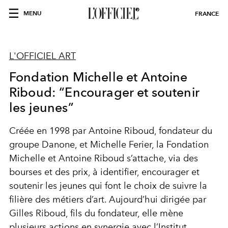
MENU
FRANCE
L'OFFICIEL ART
Fondation Michelle et Antoine
Riboud: “Encourager et soutenir
les jeunes”
Créée en 1998 par Antoine Riboud, fondateur du
groupe Danone, et Michelle Ferier, la Fondation
Michelle et Antoine Riboud s’attache, via des
bourses et des prix, à identifier, encourager et
soutenir les jeunes qui font le choix de suivre la
filière des métiers d’art. Aujourd’hui dirigée par
Gilles Riboud, fils du fondateur, elle mène
plusieurs actions en synergie avec l’Institut