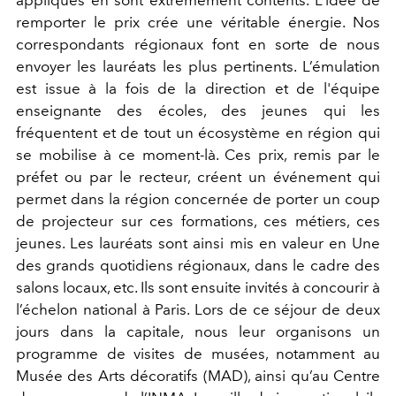
appliqués en sont extrêmement contents. L’idée de
remporter le prix crée une véritable énergie. Nos
correspondants régionaux font en sorte de nous
envoyer les lauréats les plus pertinents. L’émulation
est issue à la fois de la direction et de l'équipe
enseignante des écoles, des jeunes qui les
fréquentent et de tout un écosystème en région qui
se mobilise à ce moment-là. Ces prix, remis par le
préfet ou par le recteur, créent un événement qui
permet dans la région concernée de porter un coup
de projecteur sur ces formations, ces métiers, ces
jeunes. Les lauréats sont ainsi mis en valeur en Une
des grands quotidiens régionaux, dans le cadre des
salons locaux, etc. Ils sont ensuite invités à concourir à
l’échelon national à Paris. Lors de ce séjour de deux
jours dans la capitale, nous leur organisons un
programme de visites de musées, notamment au
Musée des Arts décoratifs (MAD), ainsi qu’au Centre