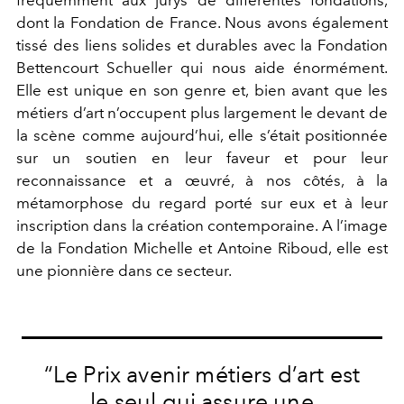
fréquemment aux jurys de différentes fondations,
dont la Fondation de France. Nous avons également
tissé des liens solides et durables avec la Fondation
Bettencourt Schueller qui nous aide énormément.
Elle est unique en son genre et, bien avant que les
métiers d’art n’occupent plus largement le devant de
la scène comme aujourd’hui, elle s’était positionnée
sur un soutien en leur faveur et pour leur
reconnaissance et a œuvré, à nos côtés, à la
métamorphose du regard porté sur eux et à leur
inscription dans la création contemporaine. A l’image
de la Fondation Michelle et Antoine Riboud, elle est
une pionnière dans ce secteur.
“Le Prix avenir métiers d’art est
le seul qui assure une