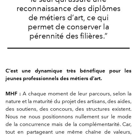
reconnaissance des diplômes
de métiers d’art, ce qui
permet de conserver la
pérennité des filières.”
C’est une dynamique très bénéfique pour les
jeunes professionnels des métiers d’art.
MHF :
A chaque moment de leur parcours, selon la
nature et la maturité du projet des artisans, des aides,
des soutiens, des concours, des structures existent.
Nous ne nous positionnons nullement sur le mode
de la concurrence mais de la complémentarité. Car,
tout en partageant une même chaîne de valeurs,