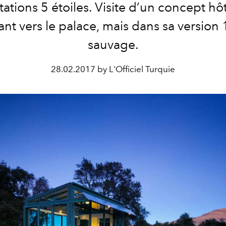
tations 5 étoiles. Visite d’un concept hôt
nt vers le palace, mais dans sa versio
sauvage.
28.02.2017 by L'Officiel Turquie