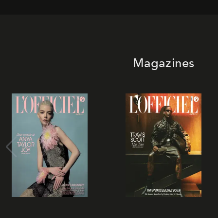
Magazines