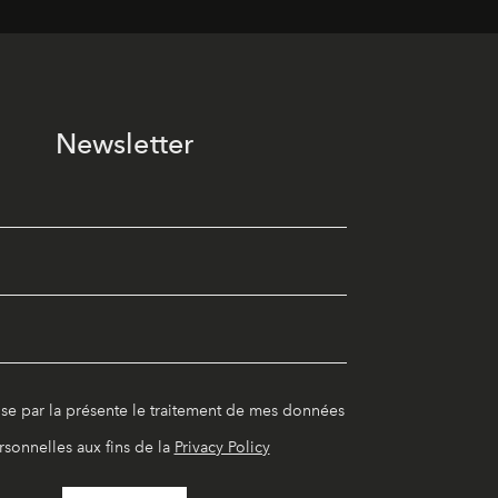
Newsletter
ise par la présente le traitement de mes données
rsonnelles aux fins de la
Privacy Policy