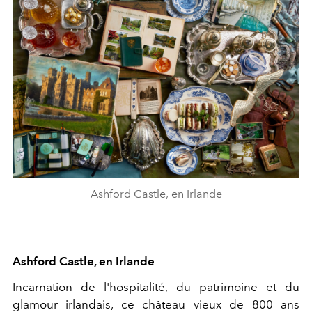
Ashford Castle, en Irlande
Ashford Castle, en Irlande
Incarnation de l'hospitalité, du patrimoine et du
glamour
irlandais
, ce château vieux de 800 ans