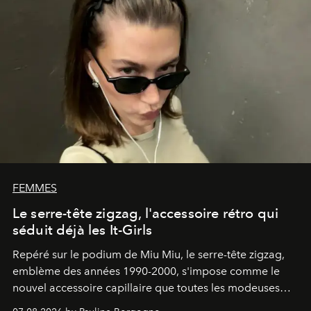
FEMMES
Le serre-tête zigzag, l'accessoire rétro qui
séduit déjà les It-Girls
Repéré sur le podium de Miu Miu, le serre-tête zigzag,
emblème des années 1990-2000, s'impose comme le
nouvel accessoire capillaire que toutes les modeuses
s'arrachent déjà.