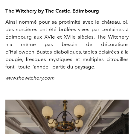
The Witchery by The Castle, Edimbourg
Ainsi nommé pour sa proximité avec le château, où
des sorcières ont été brûlées vives par centaines à
Édimbourg aux XVIe et XVIIe siècles, The Witchery
n'a même pas besoin de décorations
d'Halloween. Bustes diaboliques, tables éclairées à la
bougie, fresques mystiques et multiples citrouilles
font - toute l'année - partie du paysage.
www.thewitchery.com