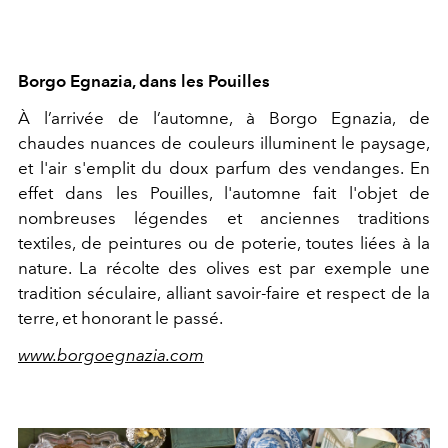
Borgo Egnazia, dans les Pouilles
À l’arrivée de l’automne, à Borgo Egnazia, de
chaudes nuances de couleurs illuminent le paysage,
et l'air s'emplit du doux parfum des vendanges. En
effet dans les Pouilles, l'automne
fait l'objet de
nombreuses légendes et anciennes traditions
textiles, de peintures ou de poterie, toutes liées à la
nature. La récolte des olives est par exemple une
tradition séculaire, alliant savoir-faire et respect de la
terre, et honorant le passé.
www.borgoegnazia.com