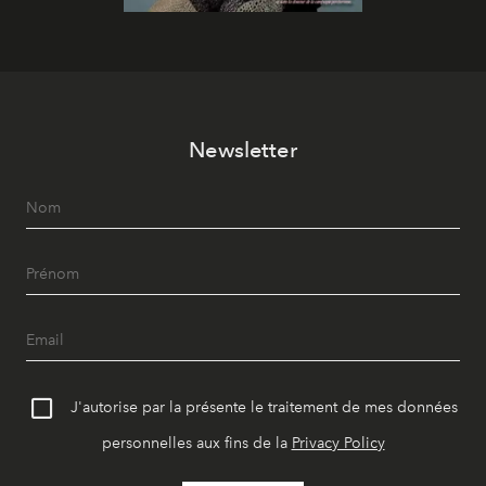
Newsletter
J'autorise par la présente le traitement de mes données
personnelles aux fins de la
Privacy Policy