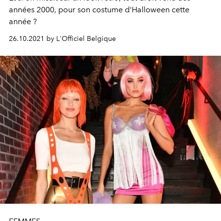
années 2000, pour son costume d'Halloween cette
année ?
26.10.2021 by L'Officiel Belgique