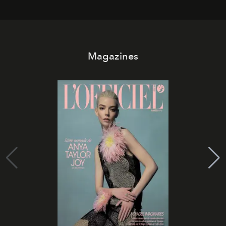
Magazines