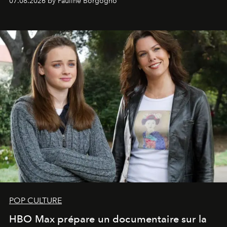
07.08.2026 by Pauline Borgogno
POP CULTURE
HBO Max prépare un documentaire sur la