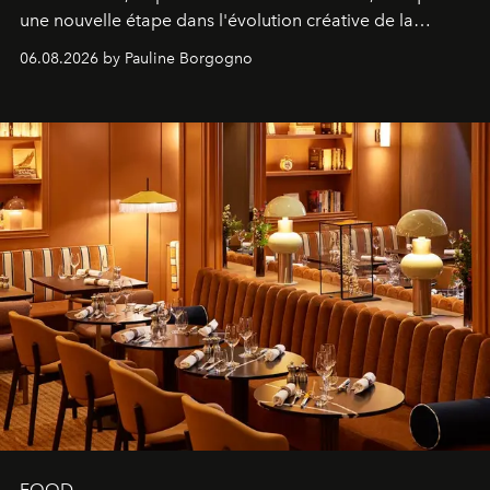
une nouvelle étape dans l'évolution créative de la
marque.
06.08.2026 by Pauline Borgogno
FOOD