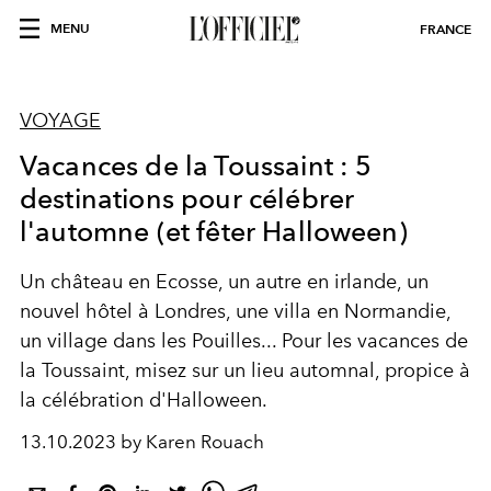
MENU
FRANCE
VOYAGE
Vacances de la Toussaint : 5
destinations pour célébrer
l'automne (et fêter Halloween)
Un château en Ecosse, un autre en irlande, un
nouvel hôtel à Londres, une villa en Normandie,
un village dans les Pouilles... Pour les vacances de
la Toussaint, misez sur un lieu automnal, propice à
la célébration d'Halloween.
13.10.2023 by Karen Rouach