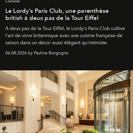
Le Lordy's Paris Club, une parenthèse
british à deux pas de la Tour Eiffel
À deux pas de la Tour Eiffel, le Lordy's Paris Club cultive
l'art de vivre britannique avec une cuisine française de
saison dans un décor aussi élégant qu'intimiste.
06.08.2026 by Pauline Borgogno