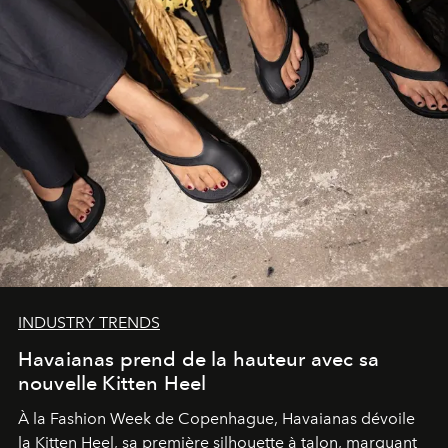
INDUSTRY TRENDS
Havaianas prend de la hauteur avec sa
nouvelle Kitten Heel
À la Fashion Week de Copenhague, Havaianas dévoile
la Kitten Heel, sa première silhouette à talon, marquant