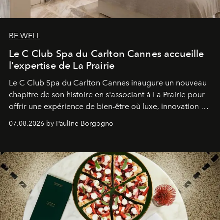
BE WELL
Le C Club Spa du Carlton Cannes accueille
l'expertise de La Prairie
Le C Club Spa du Carlton Cannes inaugure un nouveau
chapitre de son histoire en s'associant à La Prairie pour
offrir une expérience de bien-être où luxe, innovation et
expertise se rencontrent.
07.08.2026 by Pauline Borgogno