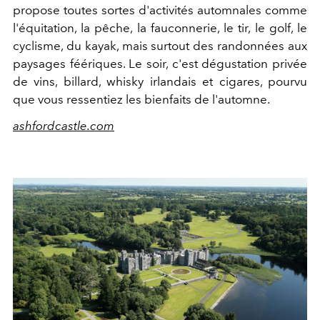
propose toutes sortes d'activités automnales comme
l'équitation, la pêche, la fauconnerie, le tir, le golf, le
cyclisme, du kayak, mais surtout des randonnées aux
paysages féériques. Le soir, c'est dégustation privée
de vins, billard, whisky
irlandais
et cigares, pourvu
que vous ressentiez les bienfaits de l'automne.
ashfordcastle.com