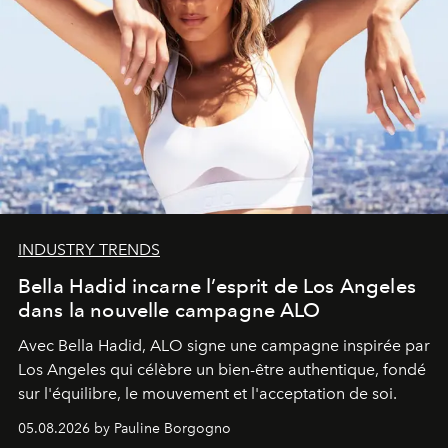
INDUSTRY TRENDS
Bella Hadid incarne l’esprit de Los Angeles
dans la nouvelle campagne ALO
Avec Bella Hadid, ALO signe une campagne inspirée par
Los Angeles qui célèbre un bien-être authentique, fondé
sur l'équilibre, le mouvement et l'acceptation de soi.
05.08.2026 by Pauline Borgogno