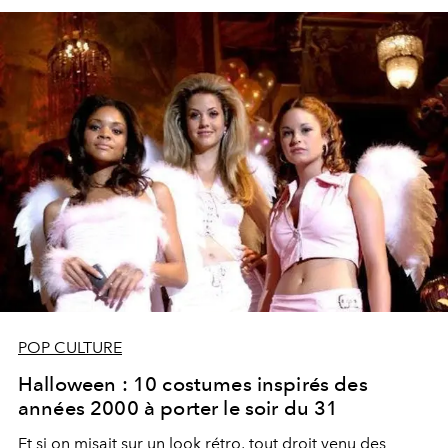
POP CULTURE
Halloween : 10 costumes inspirés des
années 2000 à porter le soir du 31
Et si on misait sur un look rétro, tout droit venu des