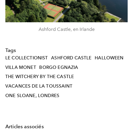
Ashford Castle, en Irlande
Tags
LE COLLECTIONIST
ASHFORD CASTLE
HALLOWEEN
VILLA MONET
BORGO EGNAZIA
THE WITCHERY BY THE CASTLE
VACANCES DE LA TOUSSAINT
ONE SLOANE, LONDRES
Articles associés