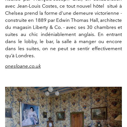
avec Jean-Louis Costes, ce tout nouvel hôtel situé à
Chelsea prend la forme d'une demeure victorienne -
construite en 1889 par Edwin Thomas Hall, architecte
du magasin Liberty & Co. - avec ses 30 chambres et
suites au chic indéniablement anglais. En entrant
dans le lobby, le bar, la salle à manger ou encore
dans les suites, on ne peut se sentir effectivement
qu’à Londres.
onesloane.co.uk