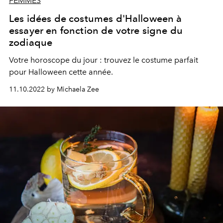
FEMMES
Les idées de costumes d'Halloween à
essayer en fonction de votre signe du
zodiaque
Votre horoscope du jour : trouvez le costume parfait
pour Halloween cette année.
11.10.2022 by Michaela Zee