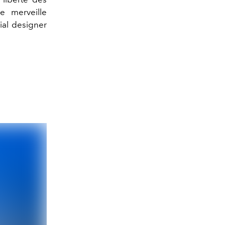
e merveille
ial designer