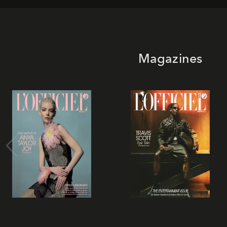
Magazines