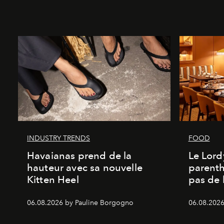
INDUSTRY TRENDS
FOOD
Havaianas prend de la
Le Lord
hauteur avec sa nouvelle
parenth
Kitten Heel
pas de l
06.08.2026 by Pauline Borgogno
06.08.2026