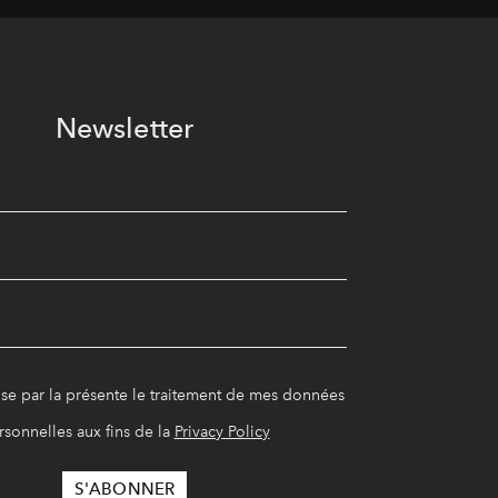
Newsletter
ise par la présente le traitement de mes données
rsonnelles aux fins de la
Privacy Policy