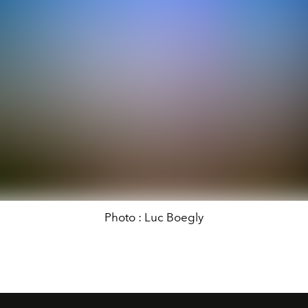
Photo : Luc Boegly