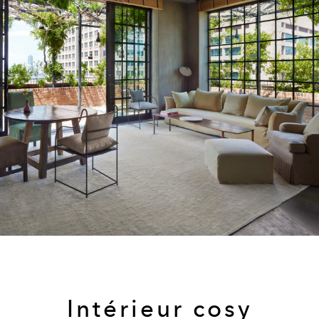
Intérieur cosy