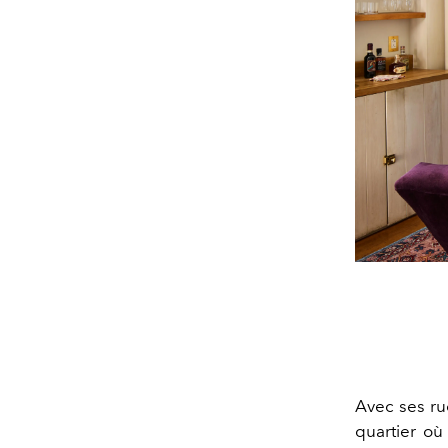
Avec ses rue
quartier où