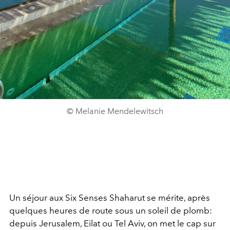
© Melanie Mendelewitsch
Un séjour aux Six Senses Shaharut se mérite, après
quelques heures de route sous un soleil de plomb:
depuis Jerusalem, Eilat ou Tel Aviv, on met le cap sur