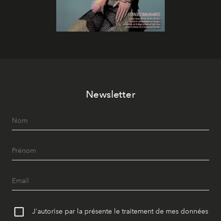
Newsletter
J'autorise par la présente le traitement de mes données