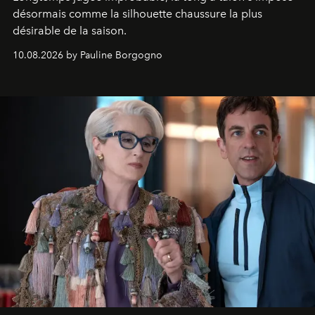
désormais comme la silhouette chaussure la plus
désirable de la saison.
10.08.2026 by Pauline Borgogno