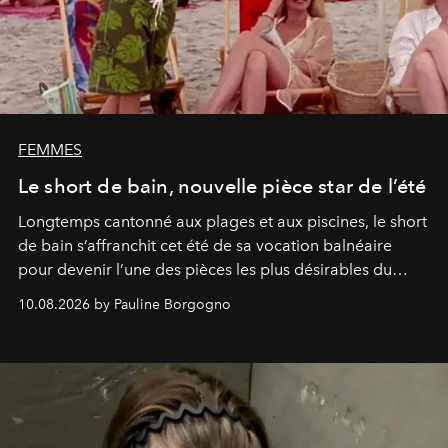
FEMMES
Le short de bain, nouvelle pièce star de l’été
Longtemps cantonné aux plages et aux piscines, le short
de bain s’affranchit cet été de sa vocation balnéaire
pour devenir l’une des pièces les plus désirables du
vestiaire.
10.08.2026 by Pauline Borgogno