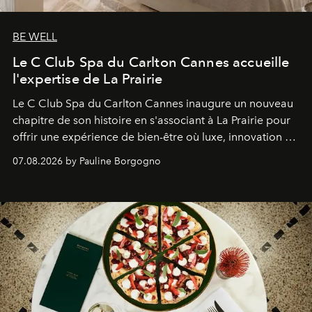
BE WELL
Le C Club Spa du Carlton Cannes accueille
l'expertise de La Prairie
Le C Club Spa du Carlton Cannes inaugure un nouveau
chapitre de son histoire en s'associant à La Prairie pour
offrir une expérience de bien-être où luxe, innovation et
expertise se rencontrent.
07.08.2026 by Pauline Borgogno