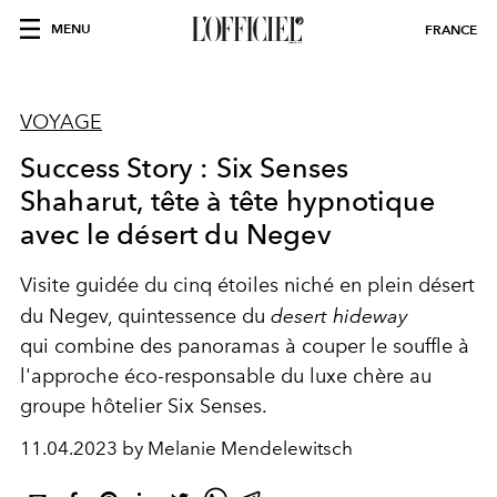
MENU
FRANCE
VOYAGE
Success Story : Six Senses
Shaharut, tête à tête hypnotique
avec le désert du Negev
Visite guidée du cinq étoiles niché en plein désert
du Negev, quintessence du
desert hideway
qui combine des panoramas à couper le souffle à
l'approche éco-responsable du luxe chère au
groupe hôtelier Six Senses.
11.04.2023 by Melanie Mendelewitsch