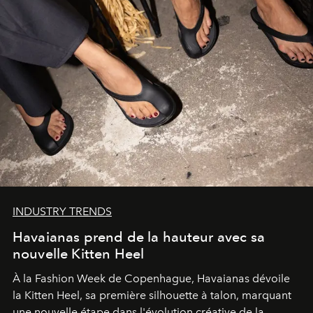
INDUSTRY TRENDS
Havaianas prend de la hauteur avec sa
nouvelle Kitten Heel
À la Fashion Week de Copenhague, Havaianas dévoile
la Kitten Heel, sa première silhouette à talon, marquant
une nouvelle étape dans l'évolution créative de la