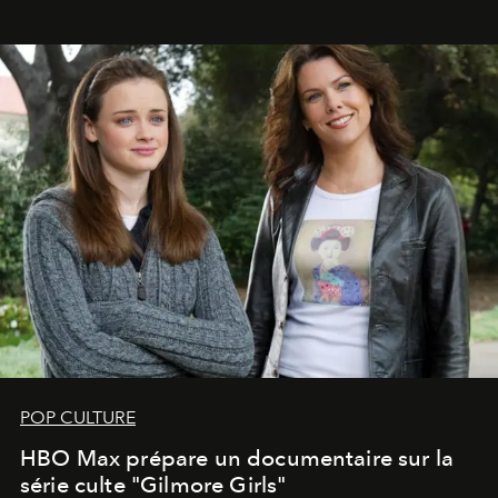
POP CULTURE
HBO Max prépare un documentaire sur la
série culte "Gilmore Girls"