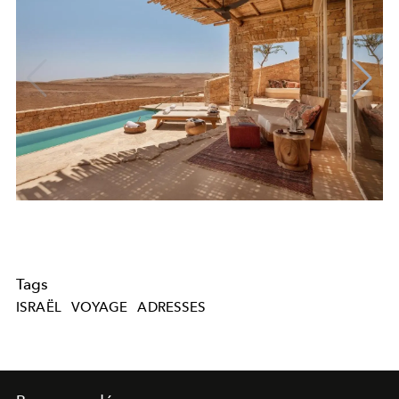
Tags
ISRAËL
VOYAGE
ADRESSES