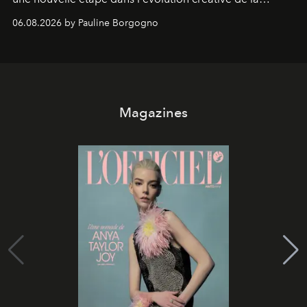
marque.
06.08.2026 by Pauline Borgogno
Magazines