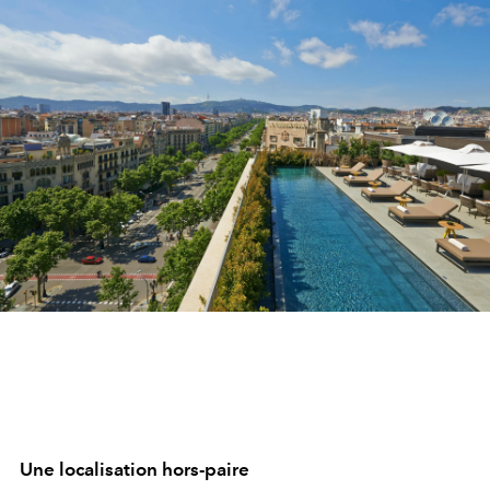
Une localisation hors-paire