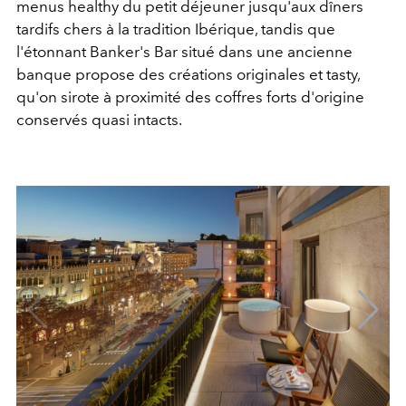
menus healthy du petit déjeuner jusqu'aux dîners
tardifs chers à la tradition Ibérique, tandis que
l'étonnant Banker's Bar situé dans une ancienne
banque propose des créations originales et tasty,
qu'on sirote à proximité des coffres forts d'origine
conservés quasi intacts.