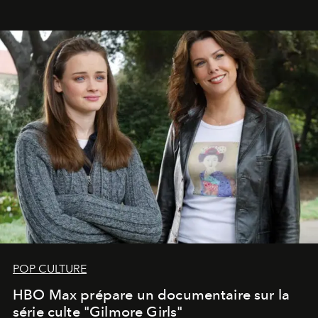
POP CULTURE
HBO Max prépare un documentaire sur la
série culte "Gilmore Girls"