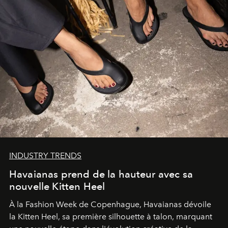
INDUSTRY TRENDS
Havaianas prend de la hauteur avec sa
nouvelle Kitten Heel
À la Fashion Week de Copenhague, Havaianas dévoile
la Kitten Heel, sa première silhouette à talon, marquant