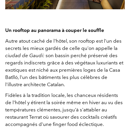
Un rooftop au panorama à couper le souffle
Autre atout caché de l'hôtel, son rooftop est l'un des
secrets les mieux gardés de celle qu'on appelle la
ciudad de Gaudí:
son bassin perché préservé des
regards indiscrets grâce à des végétaux luxuriants et
exotiques est niché aux premières loges de la Casa
Batlló, l'un des bâtiments les plus célèbres de
l'illustre architecte Catalan.
Fidèles à la tradition locale, les chanceux résidents
de l'hôtel y étirent la soirée même en hiver au vu des
températures clémentes, jusqu'à s'attabler au
restaurant Terrat où savourer des cocktails créatifs
accompagnés d'une finger food éclectique.