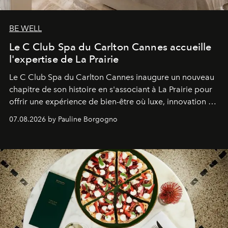
BE WELL
Le C Club Spa du Carlton Cannes accueille
l'expertise de La Prairie
Le C Club Spa du Carlton Cannes inaugure un nouveau
chapitre de son histoire en s'associant à La Prairie pour
offrir une expérience de bien-être où luxe, innovation et
expertise se rencontrent.
07.08.2026 by Pauline Borgogno