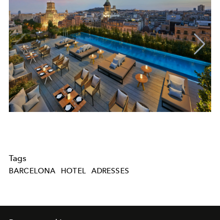
Tags
BARCELONA
HOTEL
ADRESSES