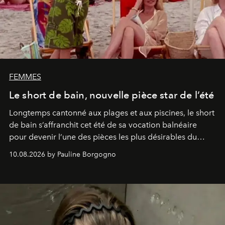
FEMMES
Le short de bain, nouvelle pièce star de l’été
Longtemps cantonné aux plages et aux piscines, le short
de bain s’affranchit cet été de sa vocation balnéaire
pour devenir l’une des pièces les plus désirables du
vestiaire.
10.08.2026 by Pauline Borgogno