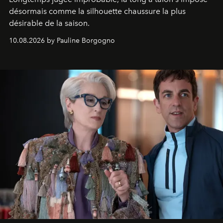
désormais comme la silhouette chaussure la plus
désirable de la saison.
10.08.2026 by Pauline Borgogno