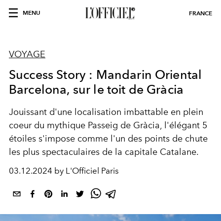
MENU
FRANCE
VOYAGE
Success Story : Mandarin Oriental
Barcelona, sur le toit de Gràcia
Jouissant d'une localisation imbattable en plein
coeur du mythique Passeig de Gràcia, l'élégant 5
étoiles s'impose comme l'un des points de chute
les plus spectaculaires de la capitale Catalane.
03.12.2024 by L'Officiel Paris