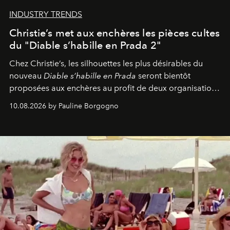
INDUSTRY TRENDS
Christie’s met aux enchères les pièces cultes
du "Diable s’habille en Prada 2"
Chez Christie’s, les silhouettes les plus désirables du
nouveau
Diable s’habille en Prada
seront bientôt
proposées aux enchères au profit de deux organisations
engagées pour la presse et la mode.
10.08.2026 by Pauline Borgogno