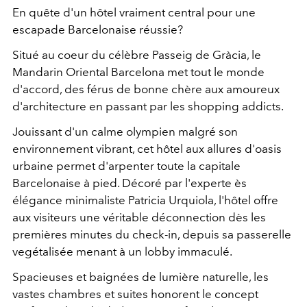
En quête d'un hôtel vraiment central pour une
escapade Barcelonaise réussie?
Situé au coeur du célèbre Passeig de Gràcia, le
Mandarin Oriental Barcelona met tout le monde
d'accord, des férus de bonne chère aux amoureux
d'architecture en passant par les shopping addicts.
Jouissant d'un calme olympien malgré son
environnement vibrant, cet hôtel aux allures d'oasis
urbaine permet d'arpenter toute la capitale
Barcelonaise à pied. Décoré par l'experte ès
élégance minimaliste Patricia Urquiola, l'hôtel offre
aux visiteurs une véritable déconnection dès les
premières minutes du check-in, depuis sa passerelle
vegétalisée menant à un lobby immaculé.
Spacieuses et baignées de lumière naturelle, les
vastes chambres et suites honorent le concept