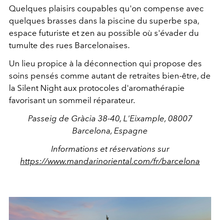
Quelques plaisirs coupables qu'on compense avec
quelques brasses dans la piscine du superbe spa,
espace futuriste et zen au possible où s'évader du
tumulte des rues Barcelonaises.
Un lieu propice à la déconnection qui propose des
soins pensés comme autant de retraites bien-être, de
la Silent Night aux protocoles d'aromathérapie
favorisant un sommeil réparateur.
Passeig de Gràcia 38-40, L'Eixample, 08007
Barcelona, Espagne
Informations et réservations sur
https://www.mandarinoriental.com/fr/barcelona