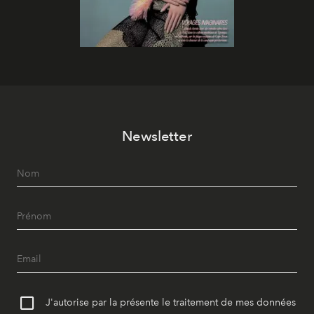
Newsletter
J'autorise par la présente le traitement de mes données