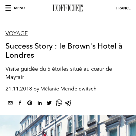
MENU
FRANCE
VOYAGE
Success Story : le Brown's Hotel à
Londres
Visite guidée du 5 étoiles situé au cœur de
Mayfair
21.11.2018 by Mélanie Mendelewitsch