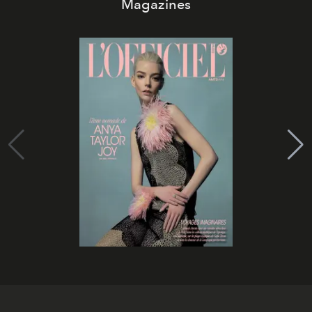
Magazines