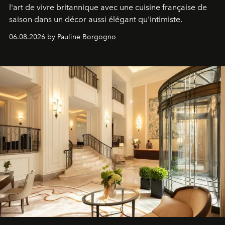
l'art de vivre britannique avec une cuisine française de
saison dans un décor aussi élégant qu'intimiste.
06.08.2026 by Pauline Borgogno