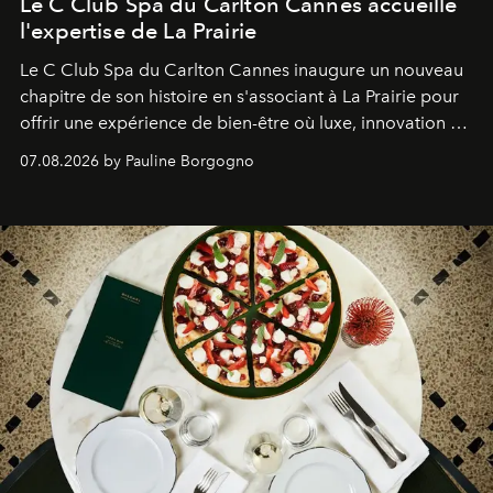
Le C Club Spa du Carlton Cannes accueille
l'expertise de La Prairie
Le C Club Spa du Carlton Cannes inaugure un nouveau
chapitre de son histoire en s'associant à La Prairie pour
offrir une expérience de bien-être où luxe, innovation et
expertise se rencontrent.
07.08.2026 by Pauline Borgogno