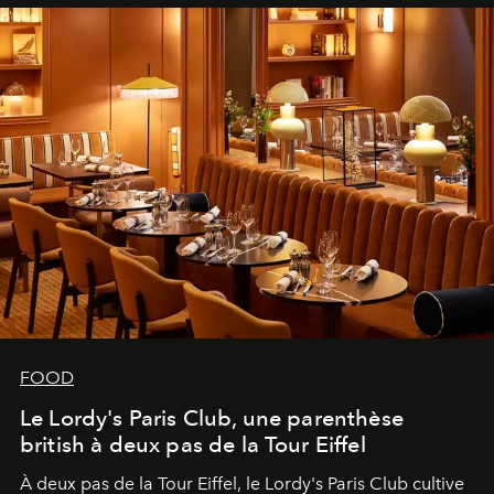
FOOD
Le Lordy's Paris Club, une parenthèse
british à deux pas de la Tour Eiffel
À deux pas de la Tour Eiffel, le Lordy's Paris Club cultive