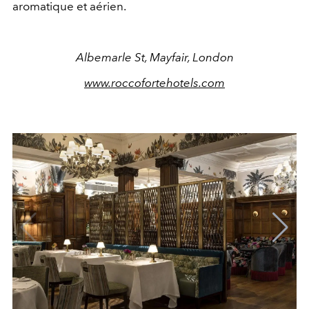
aromatique et aérien.
Albemarle St, Mayfair, London
www.roccofortehotels.com