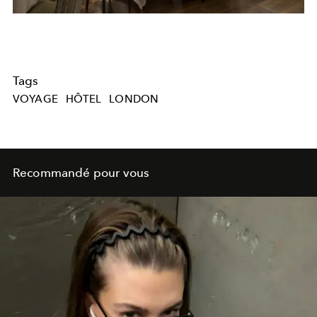
Tags
VOYAGE
HÔTEL
LONDON
Recommandé pour vous