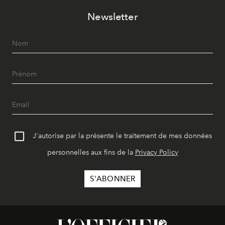
Newsletter
J'autorise par la présente le traitement de mes données
personnelles aux fins de la
Privacy Policy