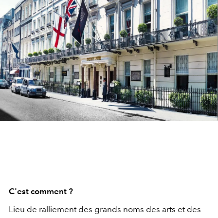
C'est comment ?
Lieu de ralliement des grands noms des arts et des