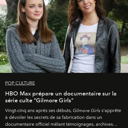
POP CULTURE
HBO Max prépare un documentaire sur la
série culte "Gilmore Girls"
Vingt-cinq ans après ses débuts,
Gilmore Girls
s'apprête
à dévoiler les secrets de sa fabrication dans un
documentaire officiel mêlant témoignages, archives