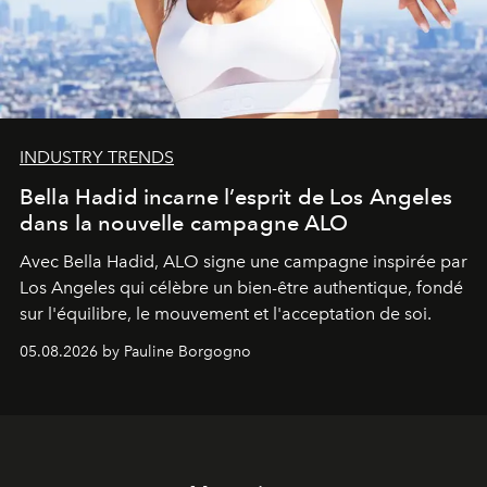
INDUSTRY TRENDS
Bella Hadid incarne l’esprit de Los Angeles
dans la nouvelle campagne ALO
Avec Bella Hadid, ALO signe une campagne inspirée par
Los Angeles qui célèbre un bien-être authentique, fondé
sur l'équilibre, le mouvement et l'acceptation de soi.
05.08.2026 by Pauline Borgogno