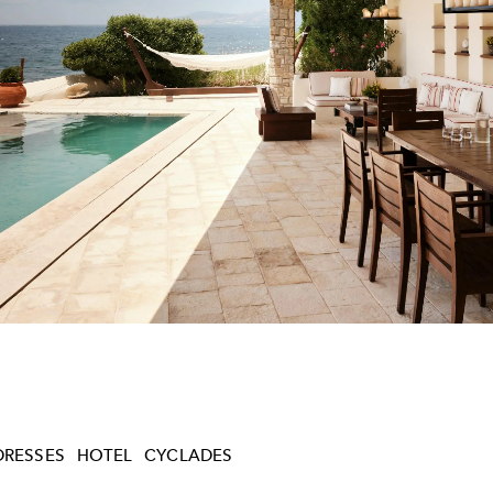
DRESSES
HOTEL
CYCLADES