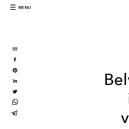
MENU
Bel