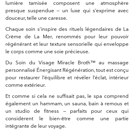
lumière tamisée composent une atmosphère
presque suspendue — un luxe qui s’exprime avec
douceur, telle une caresse.
Chaque soin s’inspire des rituels légendaires de La
Crème de La Mer, renommés pour leur pouvoir
régénérant et leur texture sensorielle qui enveloppe
le corps comme une soie précieuse.
Du Soin du Visage Miracle Broth™ au massage
personnalisé Énergisant Régénération, tout est conçu
pour restaurer l’équilibre et révéler l’éclat, intérieur
comme extérieur.
Et comme si cela ne suffisait pas, le spa comprend
également un hammam, un sauna, bain à remous et
un studio de fitness — parfaits pour ceux qui
considèrent le bien-être comme une partie
intégrante de leur voyage.