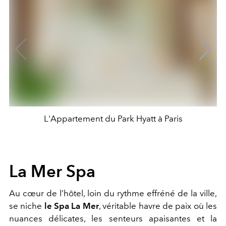
L'Appartement du Park Hyatt à Paris
La Mer Spa
Au cœur de l’hôtel, loin du rythme effréné de la ville,
se niche
le Spa La Mer
, véritable havre de paix où les
nuances délicates, les senteurs apaisantes et la