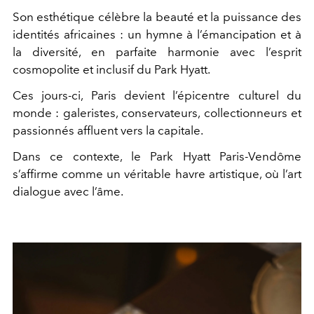
Son esthétique célèbre la beauté et la puissance des
identités africaines : un hymne à l’émancipation et à
la diversité, en parfaite harmonie avec l’esprit
cosmopolite et inclusif du Park Hyatt.
Ces jours-ci, Paris devient l’épicentre culturel du
monde : galeristes, conservateurs, collectionneurs et
passionnés affluent vers la capitale.
Dans ce contexte, le Park Hyatt Paris-Vendôme
s’affirme comme un véritable havre artistique, où l’art
dialogue avec l’âme.