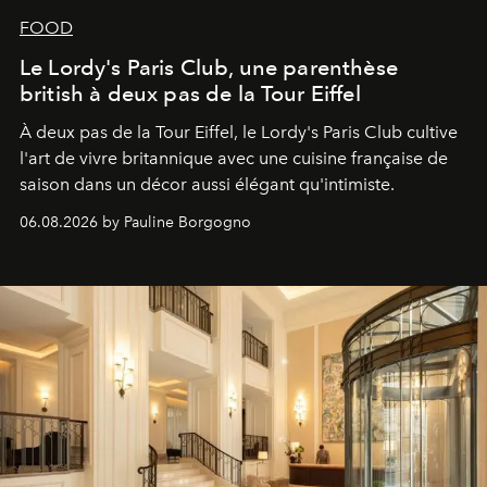
FOOD
Le Lordy's Paris Club, une parenthèse
british à deux pas de la Tour Eiffel
À deux pas de la Tour Eiffel, le Lordy's Paris Club cultive
l'art de vivre britannique avec une cuisine française de
saison dans un décor aussi élégant qu'intimiste.
06.08.2026 by Pauline Borgogno