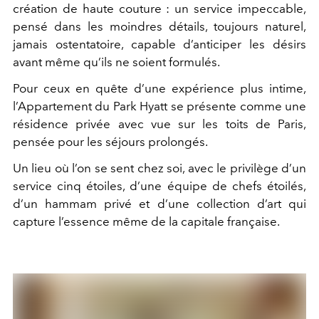
création de haute couture : un service impeccable,
pensé dans les moindres détails, toujours naturel,
jamais ostentatoire, capable d’anticiper les désirs
avant même qu’ils ne soient formulés.
Pour ceux en quête d’une expérience plus intime,
l’Appartement du Park Hyatt se présente comme une
résidence privée avec vue sur les toits de Paris,
pensée pour les séjours prolongés.
Un lieu où l’on se sent chez soi, avec le privilège d’un
service cinq étoiles, d’une équipe de chefs étoilés,
d’un hammam privé et d’une collection d’art qui
capture l’essence même de la capitale française.