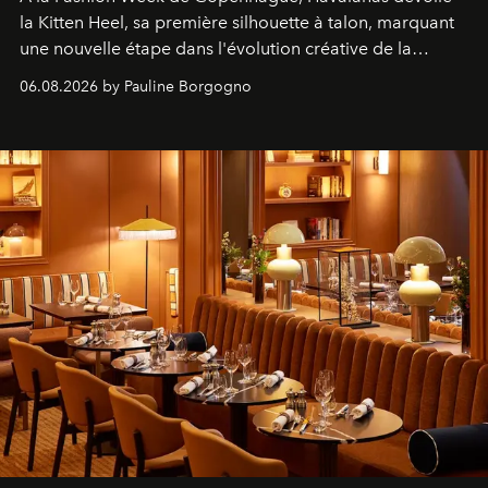
la Kitten Heel, sa première silhouette à talon, marquant
une nouvelle étape dans l'évolution créative de la
marque.
06.08.2026 by Pauline Borgogno