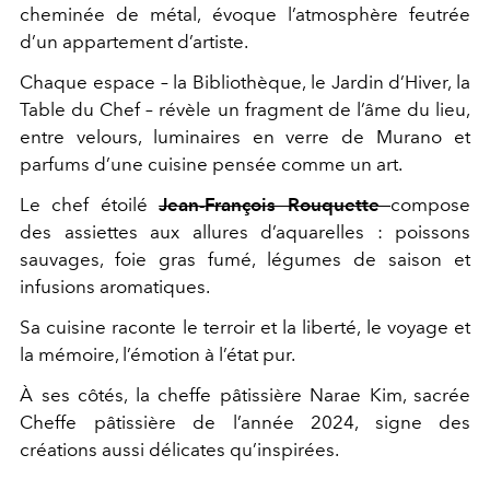
cheminée de métal, évoque l’atmosphère feutrée
d’un appartement d’artiste.
Chaque espace – la Bibliothèque, le Jardin d’Hiver, la
Table du Chef – révèle un fragment de l’âme du lieu,
entre velours, luminaires en verre de Murano et
parfums d’une cuisine pensée comme un art.
Le chef étoilé
Jean-François Rouquette
compose
des assiettes aux allures d’aquarelles : poissons
sauvages, foie gras fumé, légumes de saison et
infusions aromatiques.
Sa cuisine raconte le terroir et la liberté, le voyage et
la mémoire, l’émotion à l’état pur.
À ses côtés, la cheffe pâtissière Narae Kim, sacrée
Cheffe pâtissière de l’année 2024, signe des
créations aussi délicates qu’inspirées.