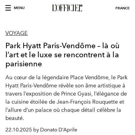
MENU
FRANCE
VOYAGE
Park Hyatt Paris-Vendôme – là où
l’art et le luxe se rencontrent à la
parisienne
Au cœur de la légendaire Place Vendôme, le Park
Hyatt Paris-Vendôme révèle son âme artistique à
travers l’exposition de Prince Gyasi, l’élégance de
la cuisine étoilée de Jean-François Rouquette et
l’allure d’un palace où chaque détail célèbre la
beauté.
22.10.2025 by Donato D’Aprile