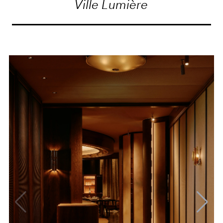
Ville Lumière