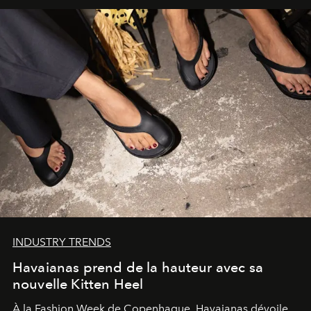
INDUSTRY TRENDS
Havaianas prend de la hauteur avec sa
nouvelle Kitten Heel
À la Fashion Week de Copenhague, Havaianas dévoile