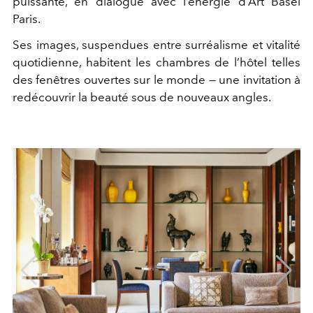
puissante, en dialogue avec l’énergie d’Art Basel
Paris.
Ses images, suspendues entre surréalisme et vitalité
quotidienne, habitent les chambres de l’hôtel telles
des fenêtres ouvertes sur le monde — une invitation à
redécouvrir la beauté sous de nouveaux angles.