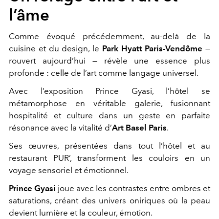
l’âme
Comme évoqué précédemment, au-delà de la
cuisine et du design, le
Park Hyatt Paris-Vendôme
—
rouvert aujourd’hui — révèle une essence plus
profonde : celle de l’art comme langage universel.
Avec l’exposition Prince Gyasi, l’hôtel se
métamorphose en véritable galerie, fusionnant
hospitalité et culture dans un geste en parfaite
résonance avec la vitalité d’
Art Basel Paris
.
Ses œuvres, présentées dans tout l’hôtel et au
restaurant PUR’, transforment les couloirs en un
voyage sensoriel et émotionnel.
Prince Gyasi
joue avec les contrastes entre ombres et
saturations, créant des univers oniriques où la peau
devient lumière et la couleur, émotion.