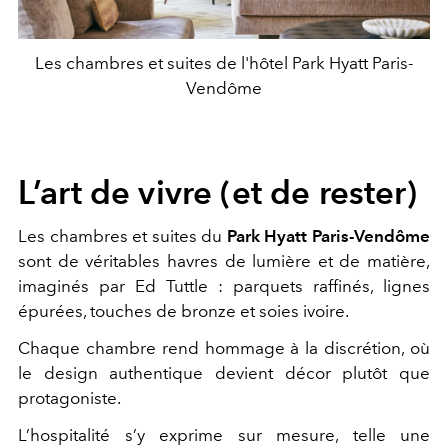
Les chambres et suites de l'hôtel Park Hyatt Paris-
Vendôme
L’art de vivre (et de rester)
Les chambres et suites du
Park Hyatt Paris-Vendôme
sont de véritables havres de lumière et de matière,
imaginés par Ed Tuttle : parquets raffinés, lignes
épurées, touches de bronze et soies ivoire.
Chaque chambre rend hommage à la discrétion, où
le design authentique devient décor plutôt que
protagoniste.
L’hospitalité s’y exprime sur mesure, telle une