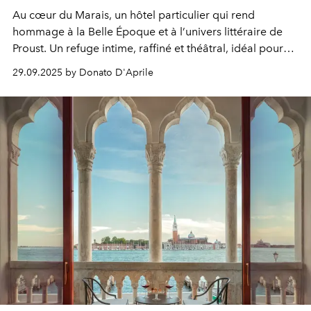
Au cœur du Marais, un hôtel particulier qui rend
hommage à la Belle Époque et à l’univers littéraire de
Proust. Un refuge intime, raffiné et théâtral, idéal pour
vivre la Fashion Week parisienne avec charme et
29.09.2025 by Donato D'Aprile
discrétion.