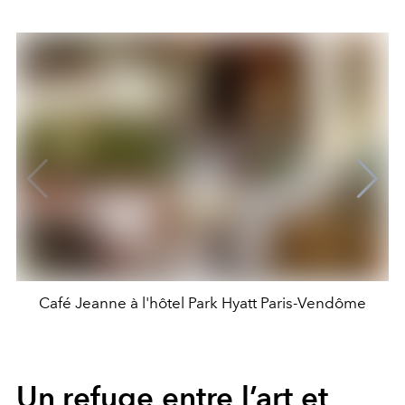
Café Jeanne à l'hôtel Park Hyatt Paris-Vendôme
Un refuge entre l’art et