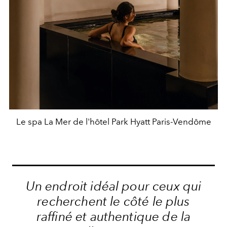
Le spa La Mer de l'hôtel Park Hyatt Paris-Vendôme
Un endroit idéal pour ceux qui
recherchent le côté le plus
raffiné et authentique de la