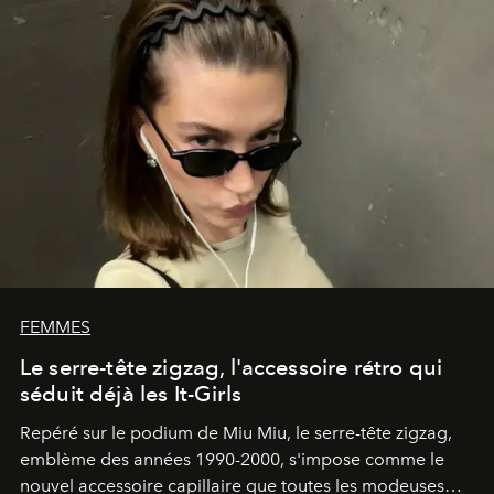
FEMMES
Le serre-tête zigzag, l'accessoire rétro qui
séduit déjà les It-Girls
Repéré sur le podium de Miu Miu, le serre-tête zigzag,
emblème des années 1990-2000, s'impose comme le
nouvel accessoire capillaire que toutes les modeuses