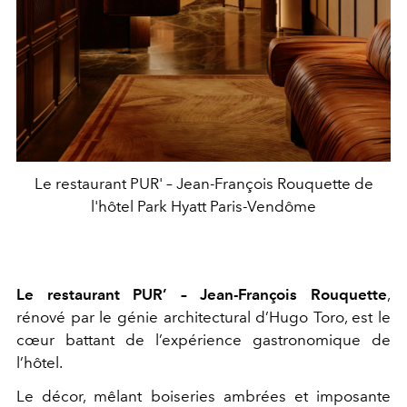
Le restaurant PUR' – Jean-François Rouquette de
l'hôtel Park Hyatt Paris-Vendôme
Le restaurant PUR’ – Jean-François Rouquette
,
rénové par le génie architectural d’Hugo Toro, est le
cœur battant de l’expérience gastronomique de
l’hôtel.
Le décor, mêlant boiseries ambrées et imposante