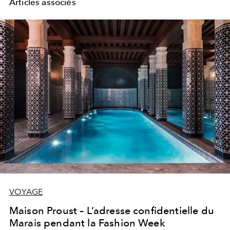
Articles associés
VOYAGE
Maison Proust – L’adresse confidentielle du
Marais pendant la Fashion Week