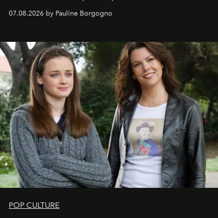
s'arrachent déjà.
07.08.2026 by Pauline Borgogno
POP CULTURE