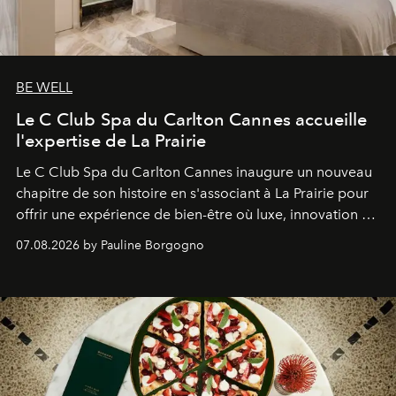
BE WELL
Le C Club Spa du Carlton Cannes accueille
l'expertise de La Prairie
Le C Club Spa du Carlton Cannes inaugure un nouveau
chapitre de son histoire en s'associant à La Prairie pour
offrir une expérience de bien-être où luxe, innovation et
expertise se rencontrent.
07.08.2026 by Pauline Borgogno