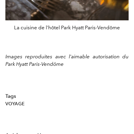
La cuisine de l'hôtel Park Hyatt Paris-Vendôme
Images reproduites avec l'aimable autorisation du
Park Hyatt Paris-Vendôme
Tags
VOYAGE