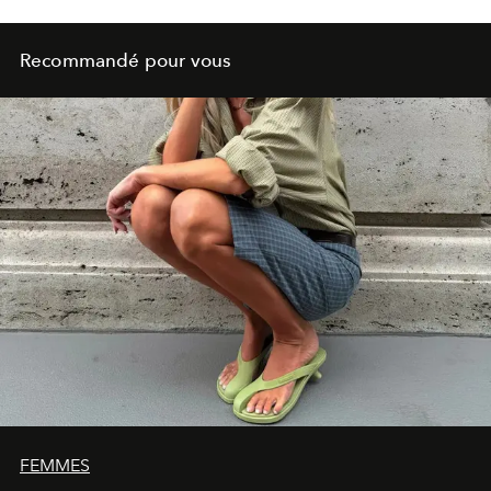
Recommandé pour vous
FEMMES