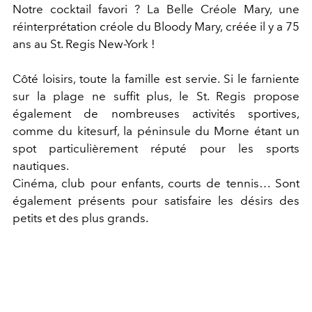
Notre cocktail favori ? La Belle Créole Mary, une
réinterprétation créole du Bloody Mary, créée il y a 75
ans au St. Regis New-York !
Côté loisirs, toute la famille est servie. Si le farniente
sur la plage ne suffit plus, le St. Regis propose
également de nombreuses activités sportives,
comme du kitesurf, la péninsule du Morne étant un
spot particulièrement réputé pour les sports
nautiques.
Cinéma, club pour enfants, courts de tennis… Sont
également présents pour satisfaire les désirs des
petits et des plus grands.