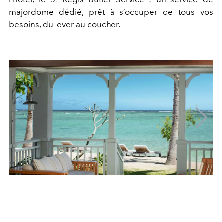
majordome dédié, prêt à s’occuper de tous vos
besoins, du lever au coucher.