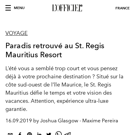
MENU
FRANCE
VOYAGE
Paradis retrouvé au St. Regis
Mauritius Resort
L’été vous a semblé trop court et vous pensez
déjà à votre prochaine destination ? Situé sur la
côte sud-ouest de l’île Maurice, le St. Regis
Mauritius défie le temps et votre vision des
vacances. Attention, expérience ultra-luxe
garantie.
16.09.2019 by Joshua Glasgow - Maxime Pereira