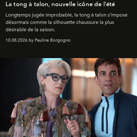
La tong à talon, nouvelle icône de l’été
Longtemps jugée improbable, la tong à talon s’impose
désormais comme la silhouette chaussure la plus
désirable de la saison.
10.08.2026 by Pauline Borgogno