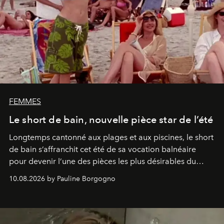
FEMMES
Le short de bain, nouvelle pièce star de l’été
Longtemps cantonné aux plages et aux piscines, le short
de bain s’affranchit cet été de sa vocation balnéaire
pour devenir l’une des pièces les plus désirables du
vestiaire.
10.08.2026 by Pauline Borgogno