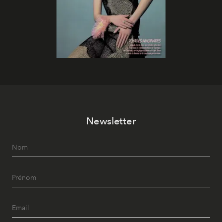
Newsletter