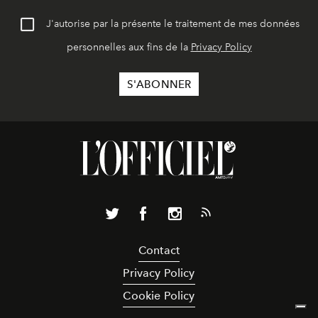
J'autorise par la présente le traitement de mes données
personnelles aux fins de la
Privacy Policy
Contact
Privacy Policy
Cookie Policy