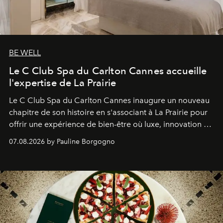
BE WELL
Le C Club Spa du Carlton Cannes accueille
l'expertise de La Prairie
Le C Club Spa du Carlton Cannes inaugure un nouveau
chapitre de son histoire en s'associant à La Prairie pour
offrir une expérience de bien-être où luxe, innovation et
expertise se rencontrent.
07.08.2026 by Pauline Borgogno