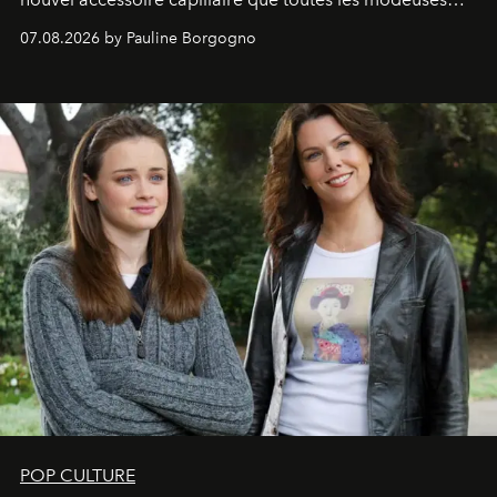
s'arrachent déjà.
07.08.2026 by Pauline Borgogno
POP CULTURE