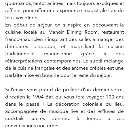
gourmands, tantôt animés, mais toujours exotiques et
raffinés pour offrir une expérience magistrale lors de
tous vos dîners.
En début de séjour, on s’inspire en découvrant la
cuisine locale au Manoir Dining Room, restaurant
franco-mauricien s’inspirant des salles à manger des
demeures d’époque, et magnifiant la cuisine
traditionnelle mauricienne grâce à des
réinterprétations contemporaines. Le subtil mélange
de la cuisine française et des arômes créoles est une
parfaite mise en bouche pour le reste du séjour.
Si l’envie vous prend de profiter d’un dernier verre,
direction le 1904 Bar, qui vous fera voyager 100 ans
dans le passé ! La décoration coloniale du lieu,
accompagnée de musique live et des effluves de
cocktails sucrés donnera le tempo à vos
conversations nocturnes.