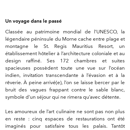
Un voyage dans le passé
Classée au patrimoine mondial de l’UNESCO, la
légendaire péninsule du Morne cache entre plage et
montagne le St. Regis Mauritius Resort, un
établissement hôtelier à l’architecture coloniale et au
design raffiné. Ses 172 chambres et suites
spacieuses possèdent toute une vue sur l’océan
indien, invitation transcendante à l’évasion et à la
rêverie. À peine arrivé(e), l’on se laisse bercer par le
bruit des vagues frappant contre le sable blanc,
symbole d’un séjour qui ne rimera qu’avec détente.
Les amoureux de l’art culinaire ne sont pas non plus
en reste : cinq espaces de restaurations ont été
imaginés pour satisfaire tous les palais. Tantôt