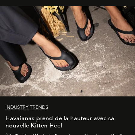
INDUSTRY TRENDS
Havaianas prend de la hauteur avec sa
nouvelle Kitten Heel