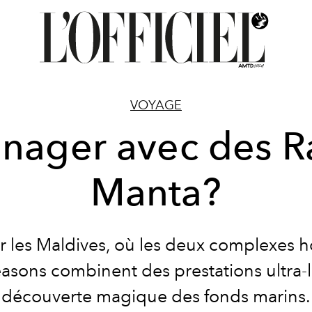
VOYAGE
nager avec des R
Manta?
r les Maldives, où les deux complexes hô
asons combinent des prestations ultra-l
découverte magique des fonds marins.