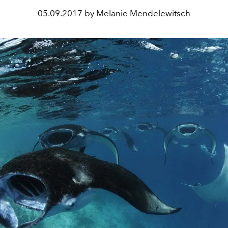
05.09.2017 by Melanie Mendelewitsch