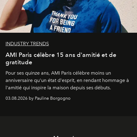
INDUSTRY TRENDS
AMI Paris célèbre 15 ans d'amitié et de
gratitude
Pour ses quinze ans, AMI Paris célèbre moins un
anniversaire qu'un état d'esprit, en rendant hommage à
l'amitié qui inspire la maison depuis ses débuts.
03.08.2026 by Pauline Borgogno