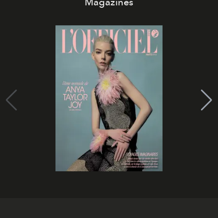
Magazines