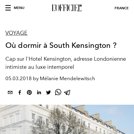
MENU
FRANCE
VOYAGE
Où dormir à South Kensington ?
Cap sur l'Hotel Kensington, adresse Londonienne
intimiste au luxe intemporel
05.03.2018 by Mélanie Mendelewitsch