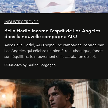
INDUSTRY TRENDS
Bella Hadid incarne l’esprit de Los Angeles
dans la nouvelle campagne ALO
Avec Bella Hadid, ALO signe une campagne inspirée par
Los Angeles qui célèbre un bien-être authentique, fondé
sur l'équilibre, le mouvement et l'acceptation de soi.
05.08.2026 by Pauline Borgogno