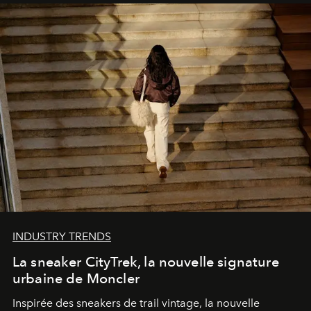
INDUSTRY TRENDS
La sneaker CityTrek, la nouvelle signature
urbaine de Moncler
Inspirée des sneakers de trail vintage, la nouvelle