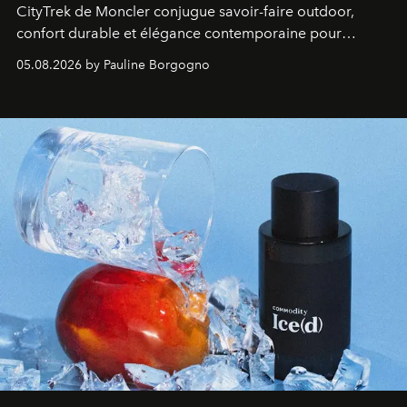
CityTrek de Moncler conjugue savoir-faire outdoor,
confort durable et élégance contemporaine pour
accompagner les explorations du quotidien.
05.08.2026 by Pauline Borgogno