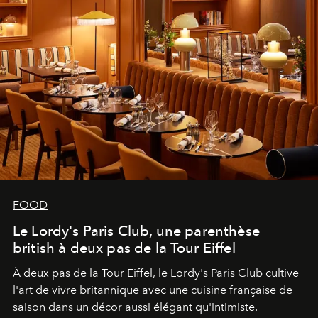
FOOD
Le Lordy's Paris Club, une parenthèse
british à deux pas de la Tour Eiffel
À deux pas de la Tour Eiffel, le Lordy's Paris Club cultive
l'art de vivre britannique avec une cuisine française de
saison dans un décor aussi élégant qu'intimiste.