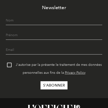
Newsletter
J'autorise par la présente le traitement de mes données
personnelles aux fins de la
Privacy Policy