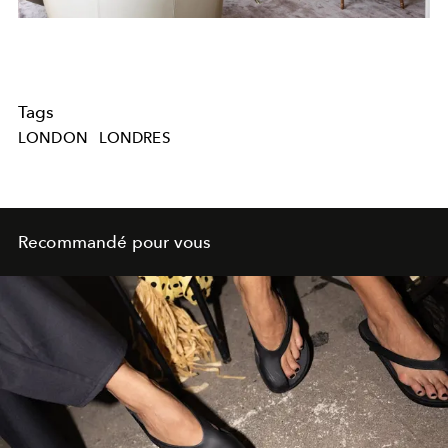
Tags
LONDON
LONDRES
Recommandé pour vous