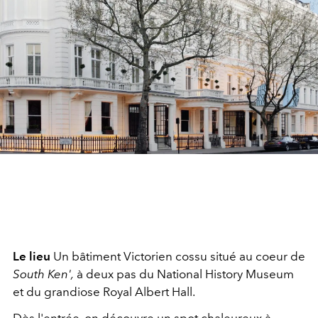
Le lieu
Un bâtiment Victorien cossu situé au coeur de
South Ken',
à deux pas du National History Museum
et du grandiose Royal Albert Hall.