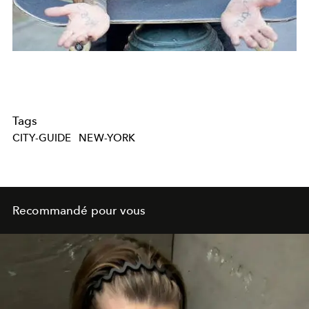
Tags
CITY-GUIDE
NEW-YORK
Recommandé pour vous