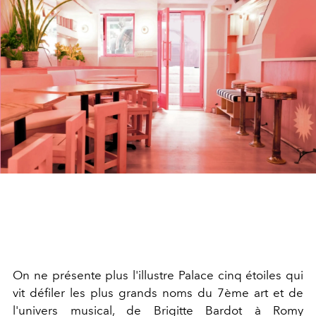
On ne présente plus l'illustre Palace cinq étoiles qui
vit défiler les plus grands noms du 7ème art et de
l'univers musical, de Brigitte Bardot à Romy