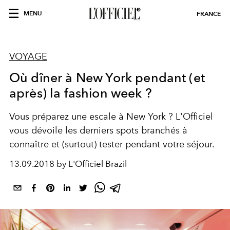
MENU
FRANCE
VOYAGE
Où dîner à New York pendant (et
après) la fashion week ?
Vous préparez une escale à New York ? L'Officiel
vous dévoile les derniers spots branchés à
connaître et (surtout) tester pendant votre séjour.
13.09.2018 by L'Officiel Brazil