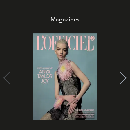
Magazines