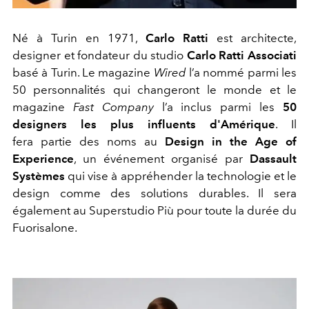
Né à Turin en 1971,
Carlo Ratti
est architecte,
designer et fondateur du studio
Carlo Ratti Associati
basé à Turin. Le magazine
Wired
l’a nommé parmi les
50 personnalités qui changeront le monde et le
magazine
Fast Company
l’a inclus parmi les
50
designers les plus influents d'Amérique
. Il
fera partie des noms au
Design in the Age of
Experience
, un événement organisé par
Dassault
Systèmes
qui vise à appréhender la technologie et le
design comme des solutions durables. Il sera
également au Superstudio Più pour toute la durée du
Fuorisalone.