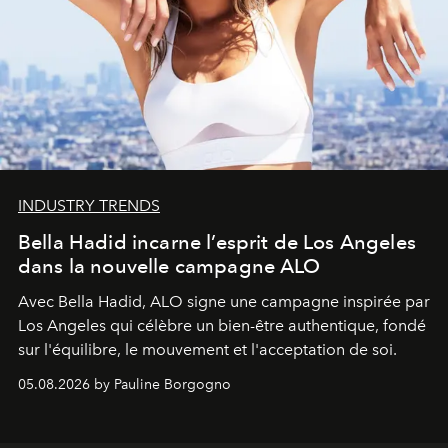
INDUSTRY TRENDS
Bella Hadid incarne l’esprit de Los Angeles
dans la nouvelle campagne ALO
Avec Bella Hadid, ALO signe une campagne inspirée par
Los Angeles qui célèbre un bien-être authentique, fondé
sur l'équilibre, le mouvement et l'acceptation de soi.
05.08.2026 by Pauline Borgogno