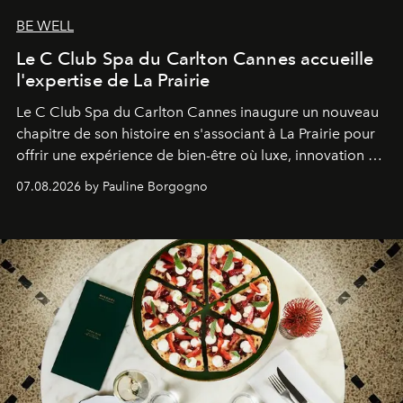
BE WELL
Le C Club Spa du Carlton Cannes accueille
l'expertise de La Prairie
Le C Club Spa du Carlton Cannes inaugure un nouveau
chapitre de son histoire en s'associant à La Prairie pour
offrir une expérience de bien-être où luxe, innovation et
expertise se rencontrent.
07.08.2026 by Pauline Borgogno