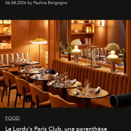
06.08.2026 by Pauline Borgogno
FOOD
Le Lordy's Paris Club, une parenthèse