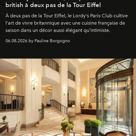
british à deux pas de la Tour Eiffel
À deux pas de la Tour Eiffel, le Lordy's Paris Club cultive
l'art de vivre britannique avec une cuisine française de
saison dans un décor aussi élégant qu'intimiste.
06.08.2026 by Pauline Borgogno