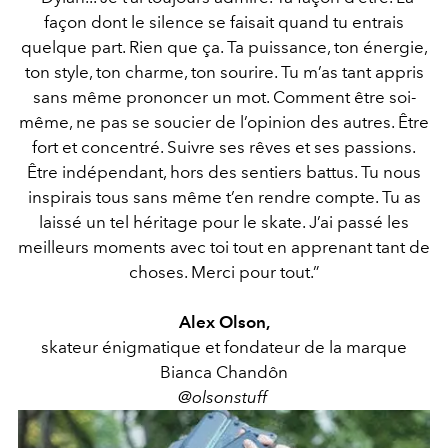
façon dont le silence se faisait quand tu entrais
quelque part. Rien que ça. Ta puissance, ton énergie,
ton style, ton charme, ton sourire. Tu m’as tant appris
sans même prononcer un mot. Comment être soi-
même, ne pas se soucier de l’opinion des autres. Être
fort et concentré. Suivre ses rêves et ses passions.
Être indépendant, hors des sentiers battus. Tu nous
inspirais tous sans même t’en rendre compte. Tu as
laissé un tel héritage pour le skate. J’ai passé les
meilleurs moments avec toi tout en apprenant tant de
choses. Merci pour tout.”
Alex Olson,
skateur énigmatique et fondateur de la marque
Bianca Chandôn
@olsonstuff