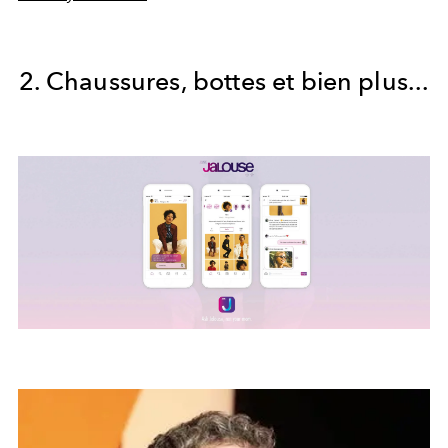
2. Chaussures, bottes et bien plus...