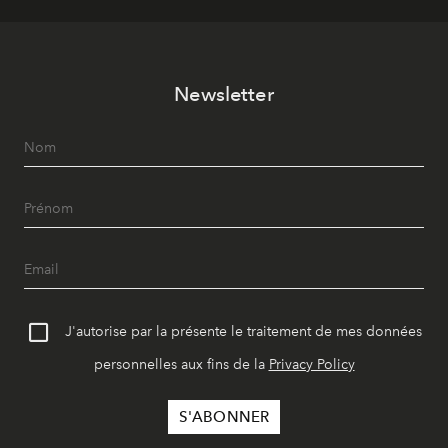
Newsletter
J'autorise par la présente le traitement de mes données
personnelles aux fins de la
Privacy Policy