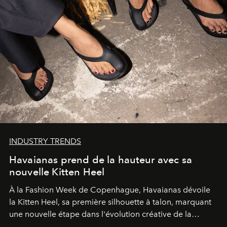
INDUSTRY TRENDS
Havaianas prend de la hauteur avec sa
nouvelle Kitten Heel
À la Fashion Week de Copenhague, Havaianas dévoile
la Kitten Heel, sa première silhouette à talon, marquant
une nouvelle étape dans l'évolution créative de la
marque.