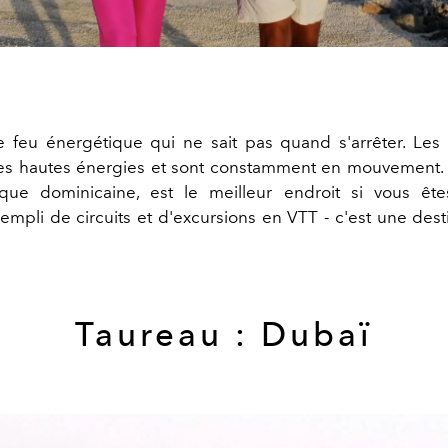
 feu énergétique qui ne sait pas quand s'arrêter. Les 
 les hautes énergies et sont constamment en mouvement.
que dominicaine, est le meilleur endroit si vous ête
empli de circuits et d'excursions en VTT - c'est une dest
Taureau : Dubaï