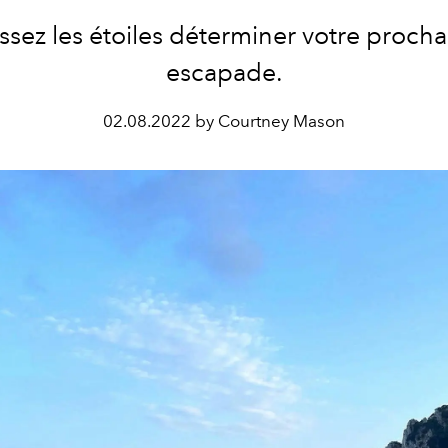
issez les étoiles déterminer votre procha
escapade.
02.08.2022 by Courtney Mason