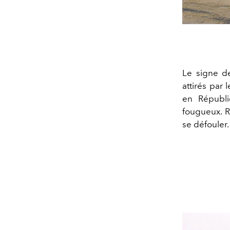
Le signe de
attirés par
en Républi
fougueux. R
se défouler.