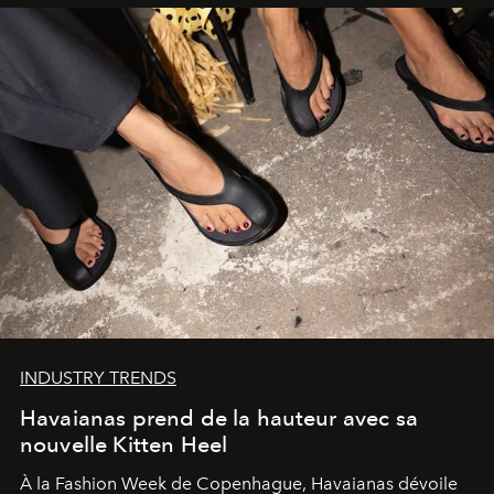
INDUSTRY TRENDS
Havaianas prend de la hauteur avec sa
nouvelle Kitten Heel
À la Fashion Week de Copenhague, Havaianas dévoile