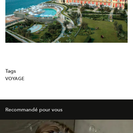
Tags
VOYAGE
Recommandé pour vous