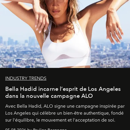
INDUSTRY TRENDS
Bella Hadid incarne l’esprit de Los Angeles
dans la nouvelle campagne ALO
Avec Bella Hadid, ALO signe une campagne inspirée par
Los Angeles qui célèbre un bien-être authentique, fondé
sur l'équilibre, le mouvement et l'acceptation de soi.