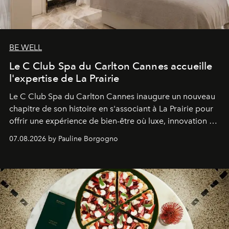
BE WELL
Le C Club Spa du Carlton Cannes accueille
l'expertise de La Prairie
Le C Club Spa du Carlton Cannes inaugure un nouveau
chapitre de son histoire en s'associant à La Prairie pour
offrir une expérience de bien-être où luxe, innovation et
expertise se rencontrent.
07.08.2026 by Pauline Borgogno