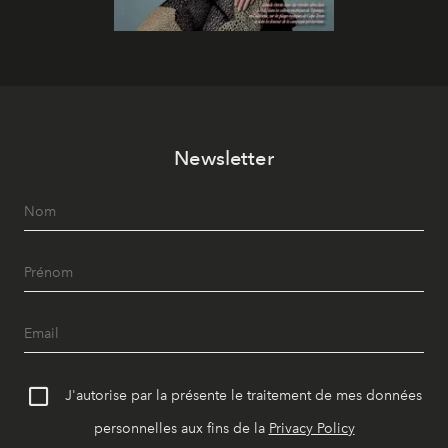
Newsletter
J'autorise par la présente le traitement de mes données
personnelles aux fins de la
Privacy Policy