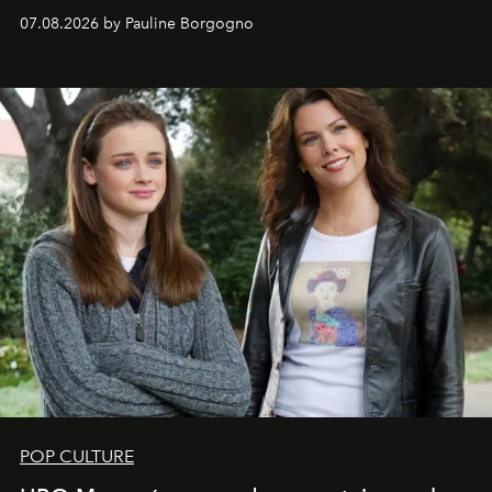
s'arrachent déjà.
07.08.2026 by Pauline Borgogno
POP CULTURE