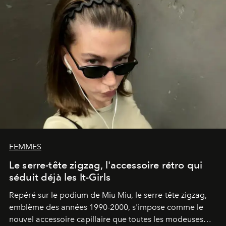
FEMMES
Le serre-tête zigzag, l'accessoire rétro qui
séduit déjà les It-Girls
Repéré sur le podium de Miu Miu, le serre-tête zigzag,
emblème des années 1990-2000, s'impose comme le
nouvel accessoire capillaire que toutes les modeuses