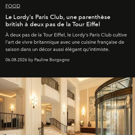
FOOD
Le Lordy's Paris Club, une parenthèse
british à deux pas de la Tour Eiffel
À deux pas de la Tour Eiffel, le Lordy's Paris Club cultive
l'art de vivre britannique avec une cuisine française de
saison dans un décor aussi élégant qu'intimiste.
06.08.2026 by Pauline Borgogno