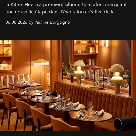
la Kitten Heel, sa première silhouette à talon, marquant
une nouvelle étape dans l'évolution créative de la
marque.
06.08.2026 by Pauline Borgogno