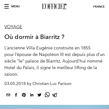
MENU
FRANCE
VOYAGE
Où dormir à Biarritz ?
L’ancienne Villa Eugénie construite en 1855
pour l’épouse de Napoléon III est depuis plus d’un
siècle “le” palace de Biarritz. Aujourd'hui nommé
Hotel du Palais, il signe le meilleur lifting de la
saison.
03.05.2018 by Christian-Luc Parison