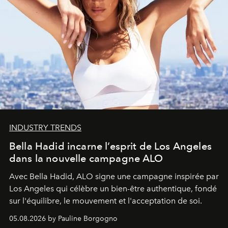
INDUSTRY TRENDS
Bella Hadid incarne l’esprit de Los Angeles
dans la nouvelle campagne ALO
Avec Bella Hadid, ALO signe une campagne inspirée par
Los Angeles qui célèbre un bien-être authentique, fondé
sur l'équilibre, le mouvement et l'acceptation de soi.
05.08.2026 by Pauline Borgogno