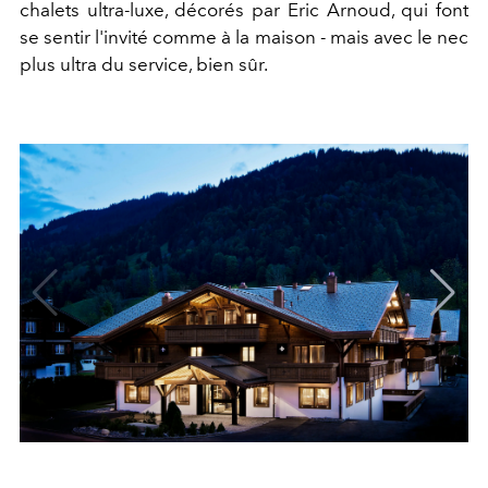
chalets ultra-luxe, décorés par Eric Arnoud, qui font
se sentir l'invité comme à la maison - mais avec le nec
plus ultra du service, bien sûr.