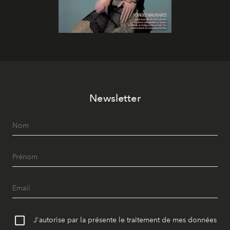
Newsletter
J'autorise par la présente le traitement de mes données