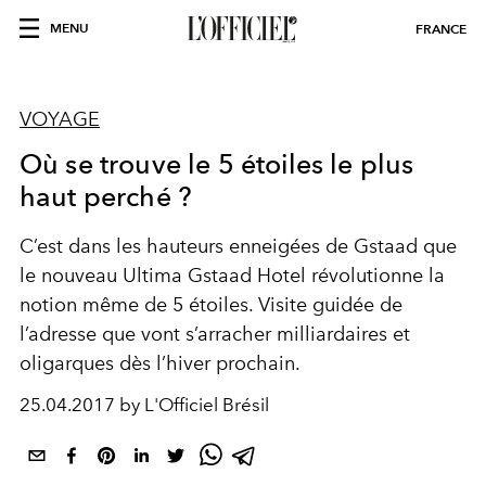
MENU
FRANCE
VOYAGE
Où se trouve le 5 étoiles le plus
haut perché ?
C’est dans les hauteurs enneigées de Gstaad que
le nouveau Ultima Gstaad Hotel révolutionne la
notion même de 5 étoiles. Visite guidée de
l’adresse que vont s’arracher milliardaires et
oligarques dès l’hiver prochain.
25.04.2017 by L'Officiel Brésil