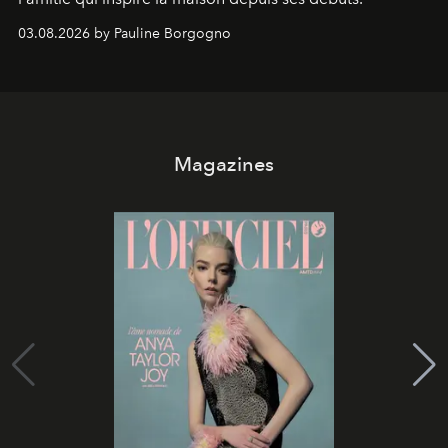
03.08.2026 by Pauline Borgogno
Magazines