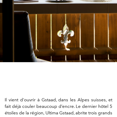
Il vient d'ouvrir à Gstaad, dans les Alpes suisses, et
fait déjà couler beaucoup d’encre. Le dernier hôtel 5
étoiles de la région, Ultima Gstaad, abrite trois grands