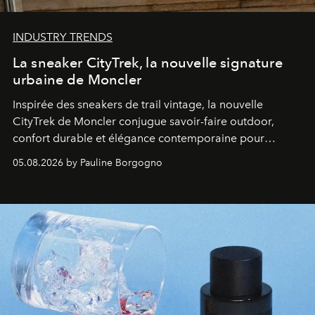
INDUSTRY TRENDS
La sneaker CityTrek, la nouvelle signature
urbaine de Moncler
Inspirée des sneakers de trail vintage, la nouvelle
CityTrek de Moncler conjugue savoir-faire outdoor,
confort durable et élégance contemporaine pour
accompagner les explorations du quotidien.
05.08.2026 by Pauline Borgogno