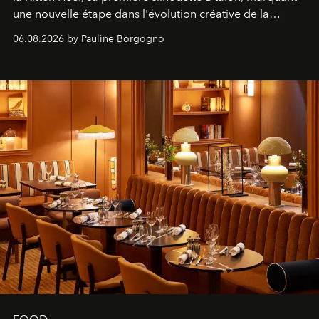
une nouvelle étape dans l'évolution créative de la
marque.
06.08.2026 by Pauline Borgogno