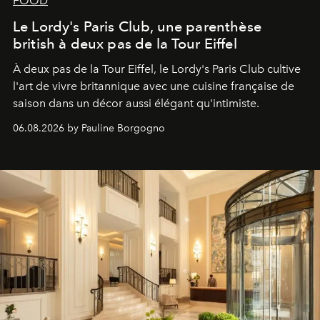
FOOD
Le Lordy's Paris Club, une parenthèse
british à deux pas de la Tour Eiffel
À deux pas de la Tour Eiffel, le Lordy's Paris Club cultive
l'art de vivre britannique avec une cuisine française de
saison dans un décor aussi élégant qu'intimiste.
06.08.2026 by Pauline Borgogno