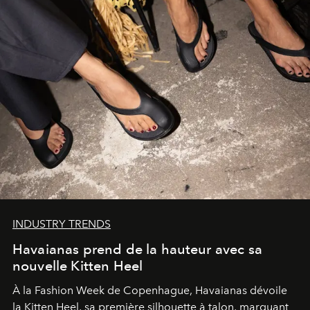
INDUSTRY TRENDS
Havaianas prend de la hauteur avec sa
nouvelle Kitten Heel
À la Fashion Week de Copenhague, Havaianas dévoile
la Kitten Heel, sa première silhouette à talon, marquant