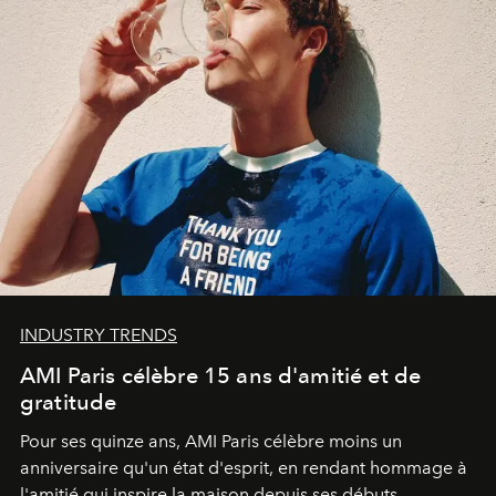
INDUSTRY TRENDS
AMI Paris célèbre 15 ans d'amitié et de
gratitude
Pour ses quinze ans, AMI Paris célèbre moins un
anniversaire qu'un état d'esprit, en rendant hommage à
l'amitié qui inspire la maison depuis ses débuts.