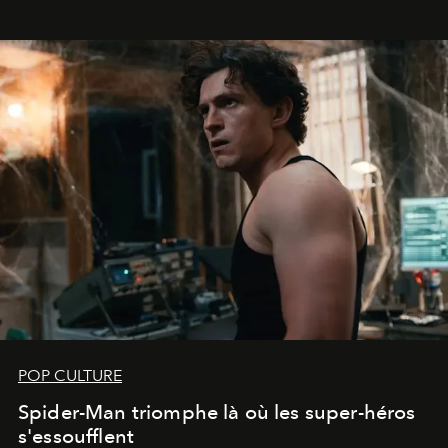
POP CULTURE
Spider-Man triomphe là où les super-héros
s'essoufflent