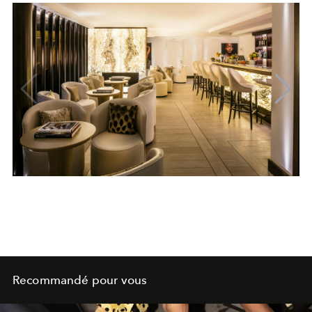
Recommandé pour vous