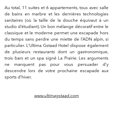
Au total, 11 suites et 6 appartements, tous avec salle
de bains en marbre et les dernières technologies
sanitaires (où la taille de la douche équivaut à un
studio d’étudiant). Un bon mélange décoratif entre le
classique et le moderne permet une escapade hors
du temps sans perdre une miette de l’ADN alpin, si
particulier. L’Ultima Gstaad Hotel dispose également
de plusieurs restaurants dont un gastronomique,
trois bars et un spa signé La Prairie. Les arguments
ne manquent pas pour vous persuader d’y
descendre lors de votre prochaine escapade aux
sports d’hiver.
www.ultimagstaad.com