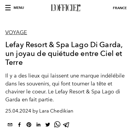
MENU
FRANCE
VOYAGE
Lefay Resort & Spa Lago Di Garda,
un joyau de quiétude entre Ciel et
Terre
Il y a des lieux qui laissent une marque indélébile
dans les souvenirs, qui font tourner la tête et
chavirer le coeur. Le Lefay Resort & Spa Lago di
Garda en fait partie.
25.04.2024 by Lara Chedikian