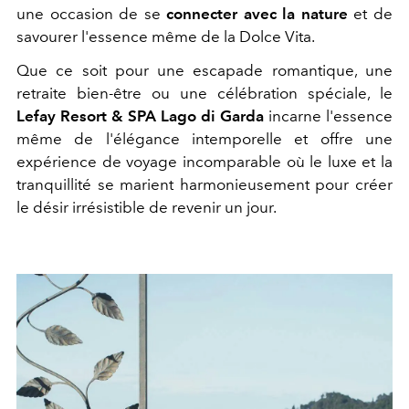
une occasion de se
connecter avec la nature
et de
savourer l'essence même de la Dolce Vita.
Que ce soit pour une escapade romantique, une
retraite bien-être ou une célébration spéciale, le
Lefay Resort & SPA Lago di Garda
incarne l'essence
même de l'élégance intemporelle et offre une
expérience de voyage incomparable où le luxe et la
tranquillité se marient harmonieusement pour créer
le désir irrésistible de revenir un jour.