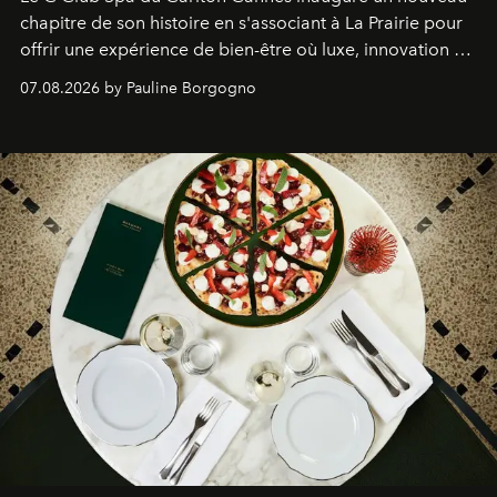
chapitre de son histoire en s'associant à La Prairie pour
offrir une expérience de bien-être où luxe, innovation et
expertise se rencontrent.
07.08.2026 by Pauline Borgogno