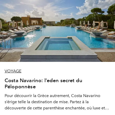
VOYAGE
Costa Navarino: l’eden secret du
Péloponnèse
Pour découvrir la Grèce autrement, Costa Navarino
s’érige telle la destination de mise. Partez à la
découverte de cette parenthèse enchantée, où luxe et
authenticité ne font qu’un.