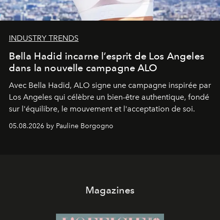
INDUSTRY TRENDS
Bella Hadid incarne l’esprit de Los Angeles
dans la nouvelle campagne ALO
Avec Bella Hadid, ALO signe une campagne inspirée par
Los Angeles qui célèbre un bien-être authentique, fondé
sur l'équilibre, le mouvement et l'acceptation de soi.
05.08.2026 by Pauline Borgogno
Magazines