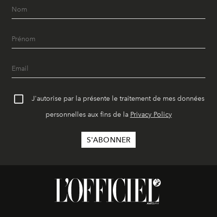
J'autorise par la présente le traitement de mes données
personnelles aux fins de la
Privacy Policy