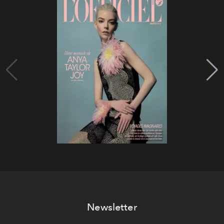
Newsletter