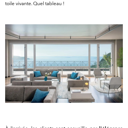
toile vivante. Quel tableau !