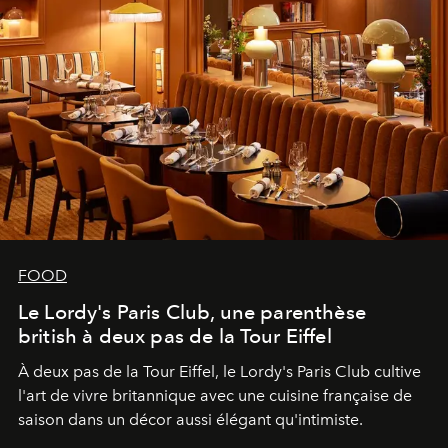
FOOD
Le Lordy's Paris Club, une parenthèse
british à deux pas de la Tour Eiffel
À deux pas de la Tour Eiffel, le Lordy's Paris Club cultive
l'art de vivre britannique avec une cuisine française de
saison dans un décor aussi élégant qu'intimiste.