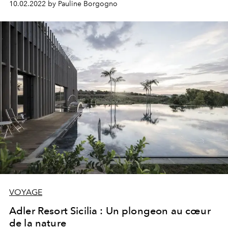
10.02.2022 by Pauline Borgogno
VOYAGE
Adler Resort Sicilia : Un plongeon au cœur
de la nature