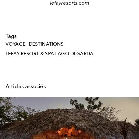
lefayresorts.com
Tags
VOYAGE
DESTINATIONS
LEFAY RESORT & SPA LAGO DI GARDA
Articles associés