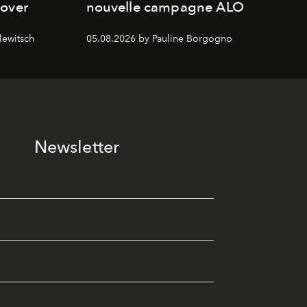
cover
nouvelle campagne ALO
lewitsch
05.08.2026 by Pauline Borgogno
Newsletter