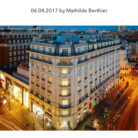
06.04.2017 by Mathilde Berthier