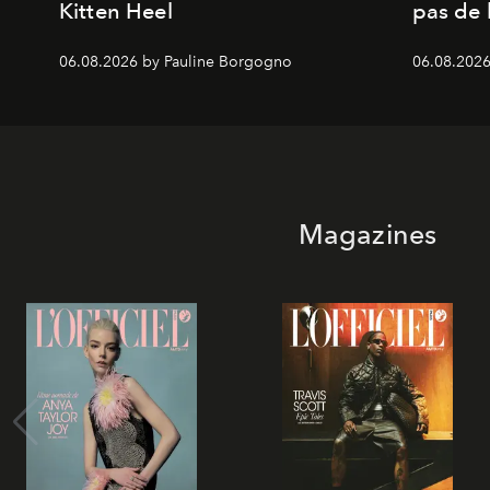
Kitten Heel
pas de l
06.08.2026 by Pauline Borgogno
06.08.2026
Magazines