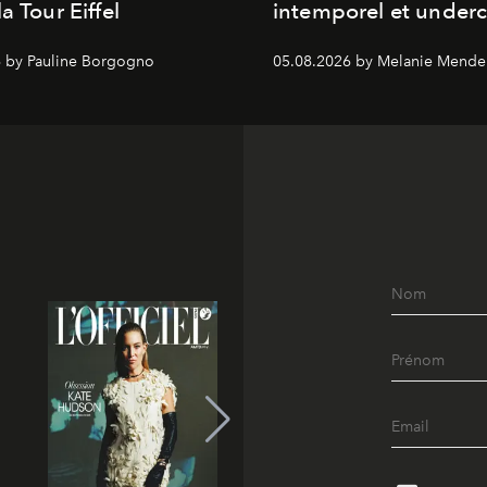
a Tour Eiffel
intemporel et under
 by Pauline Borgogno
05.08.2026 by Melanie Mende