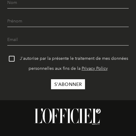
J'autorise par la présente le traitement de mes données
personnelles aux fins de la
Privacy Policy