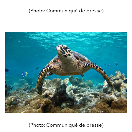
(Photo: Communiqué de presse)
(Photo: Communiqué de presse)