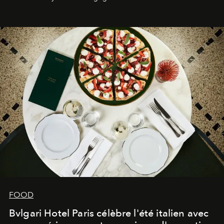
FOOD
Bvlgari Hotel Paris célèbre l'été italien avec