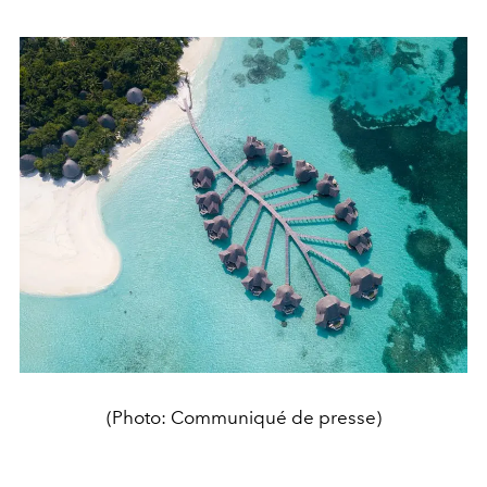
(Photo: Communiqué de presse)