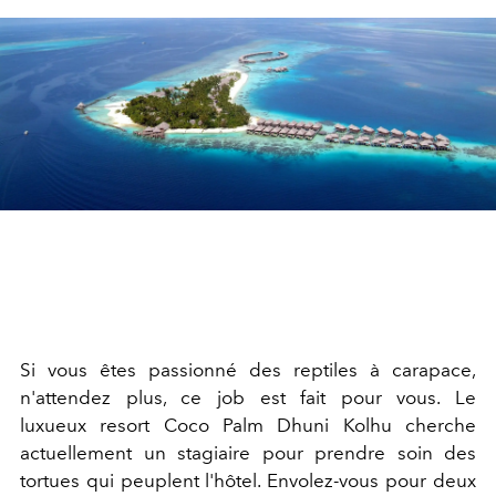
Si vous êtes passionné des reptiles à carapace,
n'attendez plus, ce job est fait pour vous. Le
luxueux resort Coco Palm Dhuni Kolhu cherche
actuellement un stagiaire pour prendre soin des
tortues qui peuplent l'hôtel. Envolez-vous pour deux