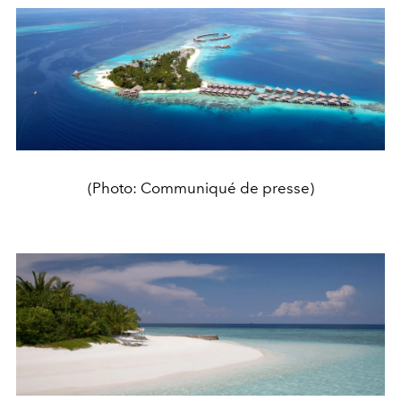
(Photo: Communiqué de presse)