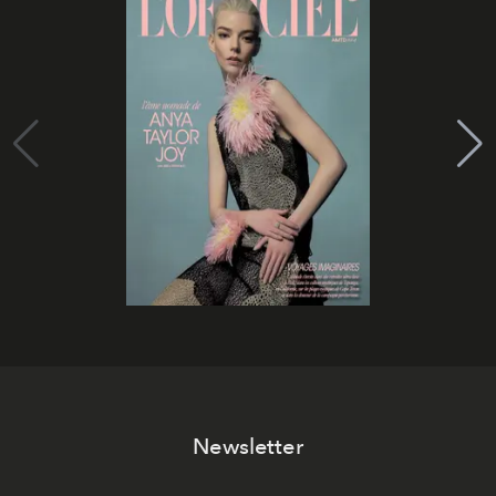
Newsletter