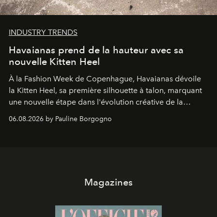
INDUSTRY TRENDS
Havaianas prend de la hauteur avec sa
nouvelle Kitten Heel
À la Fashion Week de Copenhague, Havaianas dévoile
la Kitten Heel, sa première silhouette à talon, marquant
une nouvelle étape dans l'évolution créative de la
marque.
06.08.2026 by Pauline Borgogno
Magazines