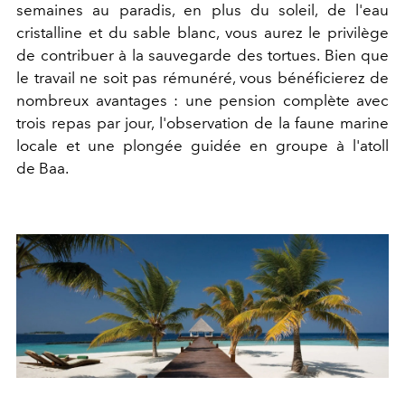
semaines au paradis, en plus du soleil, de l'eau
cristalline et du sable blanc, vous aurez le privilège
de contribuer à la sauvegarde des tortues. Bien que
le travail ne soit pas rémunéré, vous bénéficierez de
nombreux avantages : une pension complète avec
trois repas par jour, l'observation de la faune marine
locale et une plongée guidée en groupe à l'atoll
de Baa.