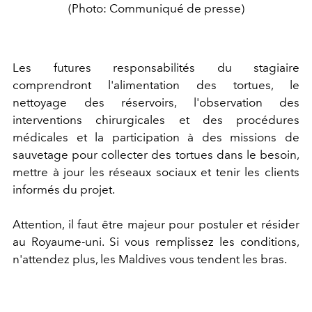
(Photo: Communiqué de presse)
Les futures responsabilités du stagiaire
comprendront l'alimentation des tortues, le
nettoyage des réservoirs, l'observation des
interventions chirurgicales et des procédures
médicales et la participation à des missions de
sauvetage pour collecter des tortues dans le besoin,
mettre à jour les réseaux sociaux et tenir les clients
informés du projet.
Attention, il faut être majeur pour postuler et résider
au Royaume-uni. Si vous remplissez les conditions,
n'attendez plus, les Maldives vous tendent les bras.