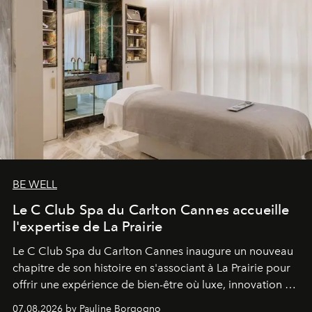
BE WELL
Le C Club Spa du Carlton Cannes accueille
l'expertise de La Prairie
Le C Club Spa du Carlton Cannes inaugure un nouveau
chapitre de son histoire en s'associant à La Prairie pour
offrir une expérience de bien-être où luxe, innovation et
expertise se rencontrent.
07.08.2026 by Pauline Borgogno