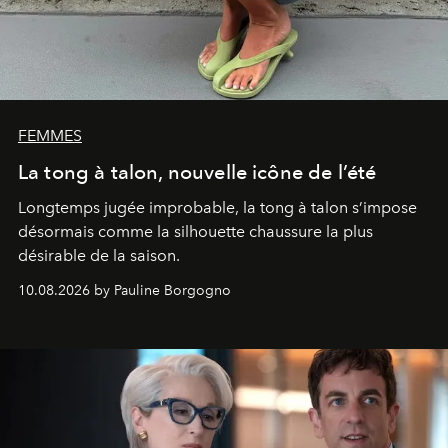
FEMMES
La tong à talon, nouvelle icône de l’été
Longtemps jugée improbable, la tong à talon s’impose
désormais comme la silhouette chaussure la plus
désirable de la saison.
10.08.2026 by Pauline Borgogno