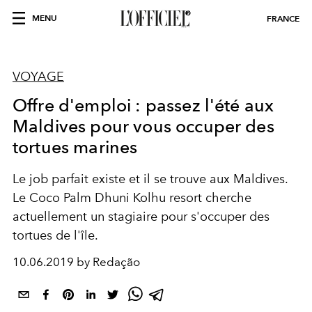
MENU
FRANCE
VOYAGE
Offre d'emploi : passez l'été aux
Maldives pour vous occuper des
tortues marines
Le job parfait existe et il se trouve aux Maldives.
Le Coco Palm Dhuni Kolhu resort cherche
actuellement un stagiaire pour s'occuper des
tortues de l'île.
10.06.2019 by Redação