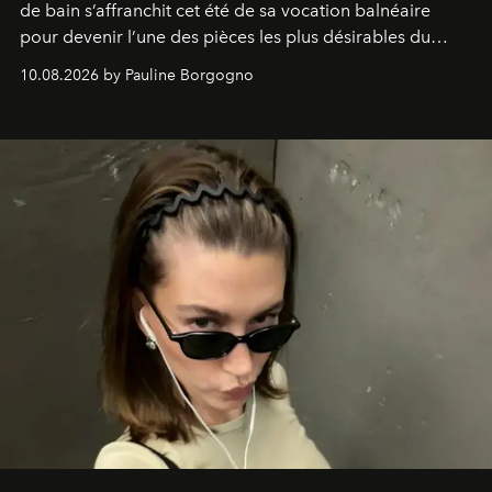
de bain s’affranchit cet été de sa vocation balnéaire
pour devenir l’une des pièces les plus désirables du
vestiaire.
10.08.2026 by Pauline Borgogno