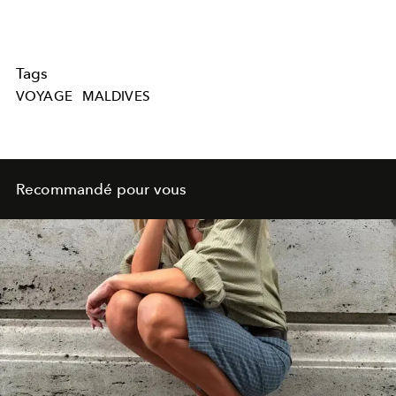
Tags
VOYAGE
MALDIVES
Recommandé pour vous