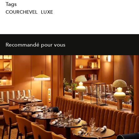
Tags
COURCHEVEL
LUXE
Recommandé pour vous