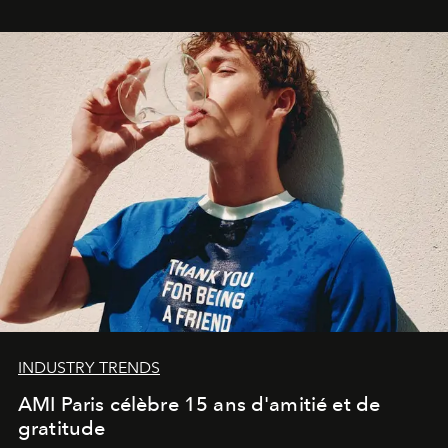
Commodity
.
INDUSTRY TRENDS
AMI Paris célèbre 15 ans d'amitié et de
gratitude