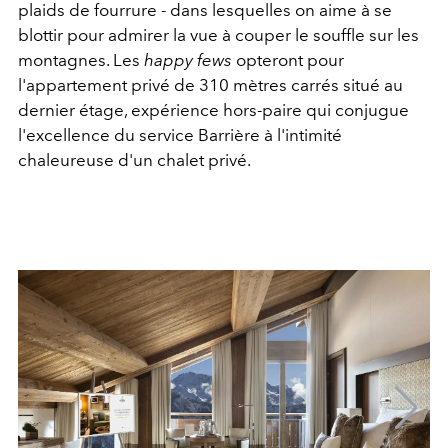
plaids de fourrure - dans lesquelles on aime à se
blottir pour admirer la vue à couper le souffle sur les
montagnes. Les
happy fews
opteront pour
l'appartement privé de 310 mètres carrés situé au
dernier étage, expérience hors-paire qui conjugue
l'excellence du service Barrière à l'intimité
chaleureuse d'un chalet privé.