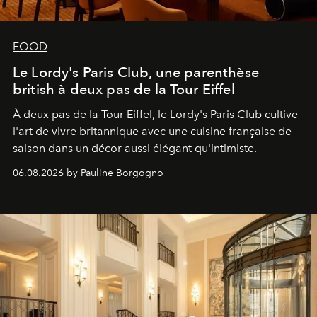
FOOD
Le Lordy's Paris Club, une parenthèse
british à deux pas de la Tour Eiffel
À deux pas de la Tour Eiffel, le Lordy's Paris Club cultive
l'art de vivre britannique avec une cuisine française de
saison dans un décor aussi élégant qu'intimiste.
06.08.2026 by Pauline Borgogno