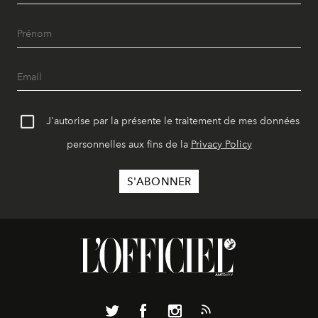
J'autorise par la présente le traitement de mes données
personnelles aux fins de la
Privacy Policy