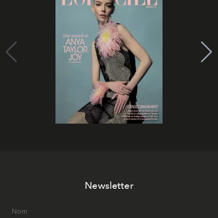
Newsletter