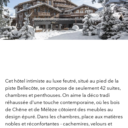
Cet hôtel intimiste au luxe feutré, situé au pied de la
piste Bellecôte, se compose de seulement 42 suites,
chambres et penthouses. On aime la déco tradi
réhaussée d'une touche contemporaine, où les bois
de Chêne et de Mélèze côtoient des meubles au
design épuré. Dans les chambres, place aux matières
nobles et réconfortantes - cachemires, velours et