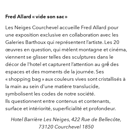
Fred Allard « vide son sac »
Les Neiges Courchevel accueille Fred Allard pour
une exposition exclusive en collaboration avec les
Galeries Barthoux qui représentent l’artiste. Les 20
œuvres en question, qui mèlent montagne et cinéma,
viennent se glisser telles des sculptures dans le
décor de l'hotel et capturent l’attention au gré́ des
espaces et des moments de la journée. Ses
« shopping bag » aux couleurs vives sont cristallisés à
la main au sein d’une matière translucide,
symbolisent les codes de notre société.
Ils questionnent entre contenus et contenants,
surface et intériorité, superficialité et profondeur.
Hotel Barrière Les Neiges, 422 Rue de Bellecôte,
73120 Courchevel 1850