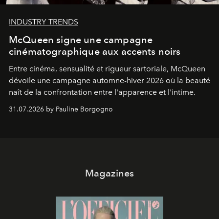
INDUSTRY TRENDS
McQueen signe une campagne
cinématographique aux accents noirs
Entre cinéma, sensualité et rigueur sartoriale, McQueen
dévoile une campagne automne-hiver 2026 où la beauté
naît de la confrontation entre l'apparence et l'intime.
31.07.2026 by Pauline Borgogno
Magazines