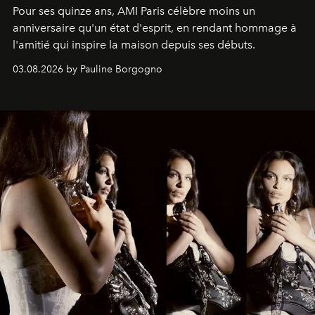
Pour ses quinze ans, AMI Paris célèbre moins un
anniversaire qu'un état d'esprit, en rendant hommage à
l'amitié qui inspire la maison depuis ses débuts.
03.08.2026 by Pauline Borgogno