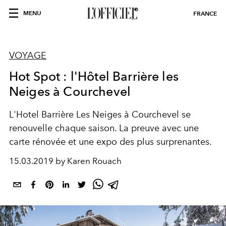
MENU
FRANCE
VOYAGE
Hot Spot : l'Hôtel Barrière les
Neiges à Courchevel
L'Hotel Barrière Les Neiges à Courchevel se
renouvelle chaque saison. La preuve avec une
carte rénovée et une expo des plus surprenantes.
15.03.2019 by Karen Rouach