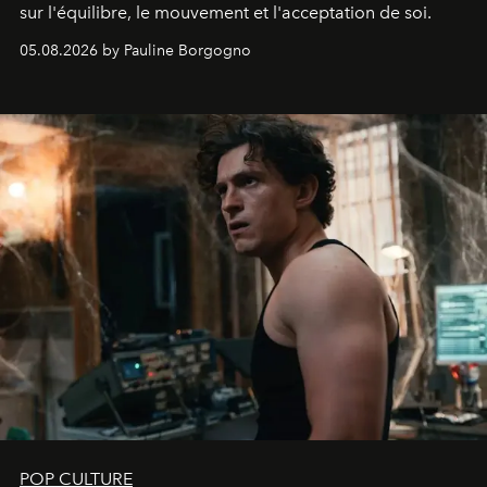
sur l'équilibre, le mouvement et l'acceptation de soi.
05.08.2026 by Pauline Borgogno
POP CULTURE