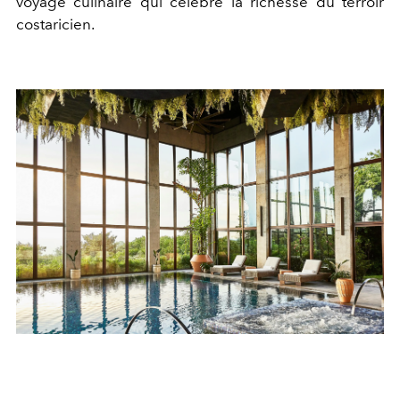
voyage culinaire qui célèbre la richesse du terroir
costaricien.