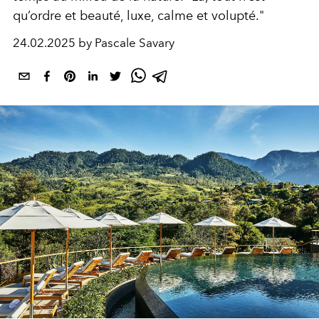
qu’ordre et beauté, luxe, calme et volupté."
24.02.2025 by Pascale Savary