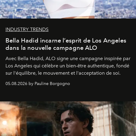
INDUSTRY TRENDS
Bella Hadid incarne l’esprit de Los Angeles
dans la nouvelle campagne ALO
Avec Bella Hadid, ALO signe une campagne inspirée par
Los Angeles qui célèbre un bien-être authentique, fondé
sur l'équilibre, le mouvement et l'acceptation de soi.
05.08.2026 by Pauline Borgogno