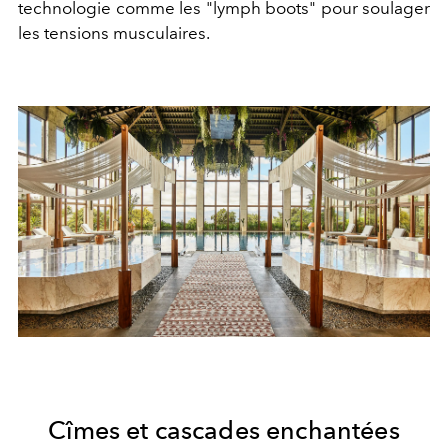
technologie comme les "lymph boots" pour soulager
les tensions musculaires.
Cîmes et cascades enchantées