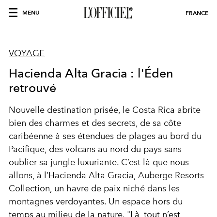
MENU
FRANCE
VOYAGE
Hacienda Alta Gracia : l'Éden
retrouvé
Nouvelle destination prisée, le Costa Rica abrite
bien des charmes et des secrets, de sa côte
caribéenne à ses étendues de plages au bord du
Pacifique, des volcans au nord du pays sans
oublier sa jungle luxuriante. C’est là que nous
allons, à l’Hacienda Alta Gracia, Auberge Resorts
Collection, un havre de paix niché dans les
montagnes verdoyantes. Un espace hors du
temps au milieu de la nature. "Là, tout n’est