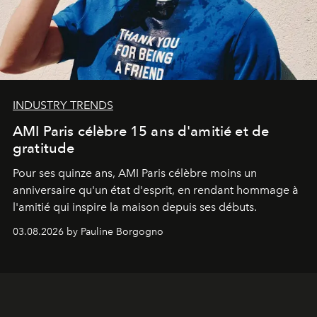
INDUSTRY TRENDS
AMI Paris célèbre 15 ans d'amitié et de
gratitude
Pour ses quinze ans, AMI Paris célèbre moins un
anniversaire qu'un état d'esprit, en rendant hommage à
l'amitié qui inspire la maison depuis ses débuts.
03.08.2026 by Pauline Borgogno