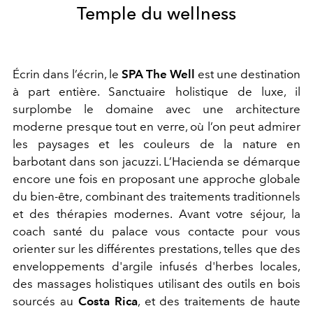
Temple du wellness
Écrin dans l’écrin, le
SPA The Well
est une destination
à part entière. Sanctuaire holistique de luxe, il
surplombe le domaine avec une architecture
moderne presque tout en verre, où l’on peut admirer
les paysages et les couleurs de la nature en
barbotant dans son jacuzzi. L’Hacienda se démarque
encore une fois en proposant une approche globale
du bien-être, combinant des traitements traditionnels
et des thérapies modernes. Avant votre séjour, la
coach santé du palace vous contacte pour vous
orienter sur les différentes prestations, telles que des
enveloppements d'argile infusés d'herbes locales,
des massages holistiques utilisant des outils en bois
sourcés au
Costa Rica
, et des traitements de haute