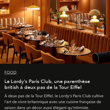
FOOD
Le Lordy's Paris Club, une parenthèse
british à deux pas de la Tour Eiffel
À deux pas de la Tour Eiffel, le Lordy's Paris Club cultive
l'art de vivre britannique avec une cuisine française de
saison dans un décor aussi élégant qu'intimiste.