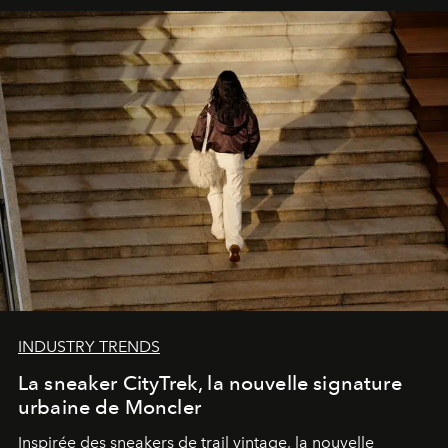
INDUSTRY TRENDS
La sneaker CityTrek, la nouvelle signature
urbaine de Moncler
Inspirée des sneakers de trail vintage, la nouvelle