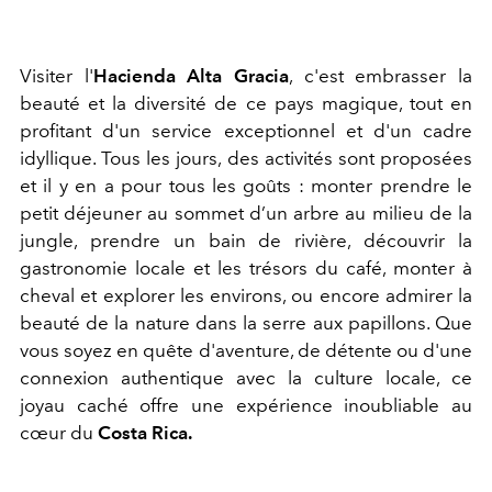
Visiter l'
Hacienda Alta Gracia
, c'est embrasser la
beauté et la diversité de ce pays magique, tout en
profitant d'un service exceptionnel et d'un cadre
idyllique. Tous les jours, des activités sont proposées
et il y en a pour tous les goûts : monter prendre le
petit déjeuner au sommet d’un arbre au milieu de la
jungle, prendre un bain de rivière, découvrir la
gastronomie locale et les trésors du café, monter à
cheval et explorer les environs, ou encore admirer la
beauté de la nature dans la serre aux papillons. Que
vous soyez en quête d'aventure, de détente ou d'une
connexion authentique avec la culture locale, ce
joyau caché offre une expérience inoubliable au
cœur du
Costa Rica.