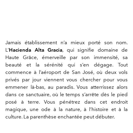
Jamais établissement n’a mieux porté son nom.
L’
Hacienda Alta Gracia
, qui signifie domaine de
Haute Grâce, émerveille par son immensité, sa
beauté et la sérénité qui s’en dégage. Tout
commence à l’aéroport de San José, où deux vols
privés par jour viennent vous chercher pour vous
emmener là-bas, au paradis. Vous atterrissez alors
dans ce sanctuaire, où le temps s’arrête dès le pied
posé à terre. Vous pénétrez dans cet endroit
magique, une ode à la nature, à l’histoire et à la
culture. La parenthèse enchantée peut débuter.