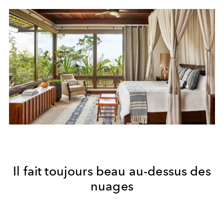
Il fait toujours beau au-dessus des
nuages