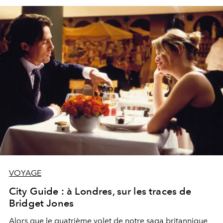
VOYAGE
City Guide : à Londres, sur les traces de
Bridget Jones
Alors que le quatrième volet de notre saga britannique