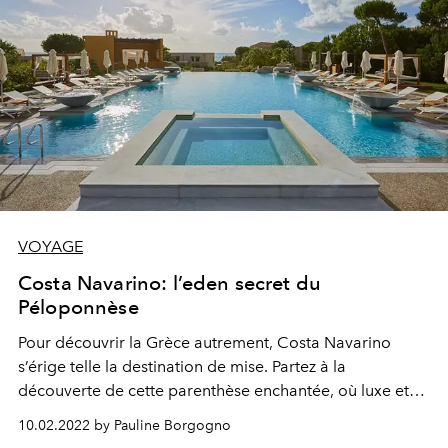
VOYAGE
Costa Navarino: l’eden secret du
Péloponnèse
Pour découvrir la Grèce autrement, Costa Navarino
s’érige telle la destination de mise. Partez à la
découverte de cette parenthèse enchantée, où luxe et
authenticité ne font qu’un.
10.02.2022 by Pauline Borgogno