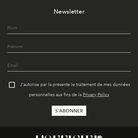
Newsletter
J'autorise par la présente le traitement de mes données
personnelles aux fins de la
Privacy Policy