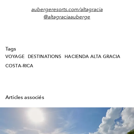
aubergeresorts.com/altagracia
@altagraciaauberge
Tags
VOYAGE
DESTINATIONS
HACIENDA ALTA GRACIA
COSTA-RICA
Articles associés