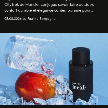
CityTrek de Moncler conjugue savoir-faire outdoor,
confort durable et élégance contemporaine pour
accompagner les explorations du quotidien.
05.08.2026 by Pauline Borgogno