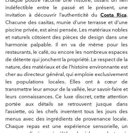
indéfectible entre le passé et le présent, une
invitation à découvrir l’authenticité du
Costa Rica
.
Chacune des casitas, munie d’une terrasse et d’une
piscine privée, est ainsi pensée. Les matériaux nobles
et naturels côtoient des pièces de design dans une
harmonie palpable. Il en va de même pour les
restaurants, le café, ou encore les nombreux espaces
de détente qui jonchent la propriété. Le respect de la
nature, des matériaux et de l’histoire environnante est
cher au directeur général, qui emploie exclusivement
les populations locales. Elles ont à cœur de
transmettre leur amour de la vallée, leur savoir-faire et
leurs connaissances. Ce luxe discret, cette attention
portée aux détails se retrouvent jusque dans
l’assiette, où les chefs inventent tous les jours des
menus avec des ingrédients de provenance locale.
Chaque repas est une expérience sensorielle, un