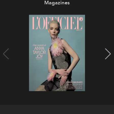
Magazines