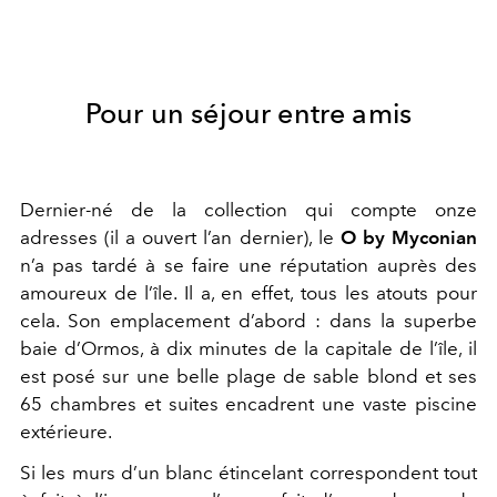
Pour un séjour entre amis
Dernier-né de la collection qui compte onze
adresses (il a ouvert l’an dernier), le
O by Myconian
n’a pas tardé à se faire une réputation auprès des
amoureux de l’île. Il a, en effet, tous les atouts pour
cela. Son emplacement d’abord : dans la superbe
baie d’Ormos, à dix minutes de la capitale de l’île, il
est posé sur une belle plage de sable blond et ses
65 chambres et suites encadrent une vaste piscine
extérieure.
Si les murs d’un blanc étincelant correspondent tout