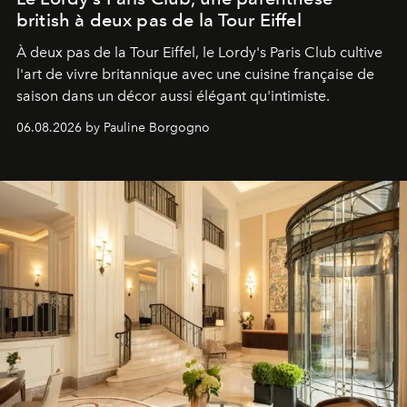
british à deux pas de la Tour Eiffel
À deux pas de la Tour Eiffel, le Lordy's Paris Club cultive
l'art de vivre britannique avec une cuisine française de
saison dans un décor aussi élégant qu'intimiste.
06.08.2026 by Pauline Borgogno