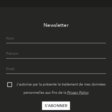
Newsletter
J'autorise par la présente le traitement de mes données
personnelles aux fins de la
Privacy Policy