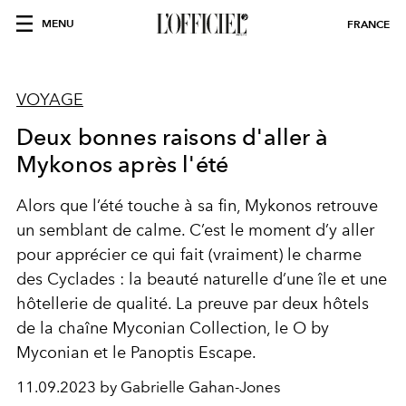
MENU
FRANCE
VOYAGE
Deux bonnes raisons d'aller à
Mykonos après l'été
Alors que l’été touche à sa fin, Mykonos retrouve
un semblant de calme. C’est le moment d’y aller
pour apprécier ce qui fait (vraiment) le charme
des Cyclades : la beauté naturelle d’une île et une
hôtellerie de qualité. La preuve par deux hôtels
de la chaîne Myconian Collection, le O by
Myconian et le Panoptis Escape.
11.09.2023 by Gabrielle Gahan-Jones