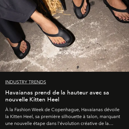
INDUSTRY TRENDS
Havaianas prend de la hauteur avec sa
nouvelle Kitten Heel
À la Fashion Week de Copenhague, Havaianas dévoile
la Kitten Heel, sa première silhouette à talon, marquant
une nouvelle étape dans l'évolution créative de la