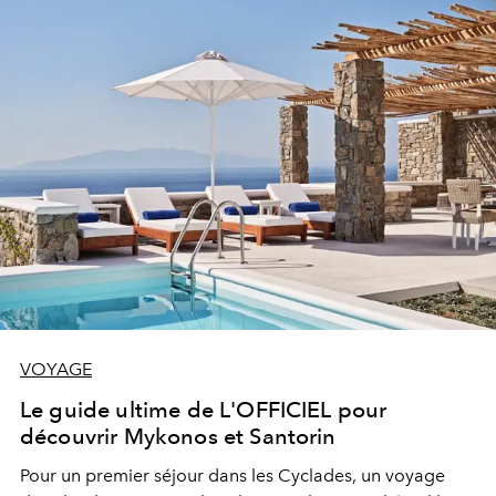
VOYAGE
Le guide ultime de L'OFFICIEL pour
découvrir Mykonos et Santorin
Pour un premier séjour dans les Cyclades, un voyage