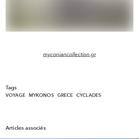
myconiancollection.gr
Tags
VOYAGE
MYKONOS
GRECE
CYCLADES
Articles associés