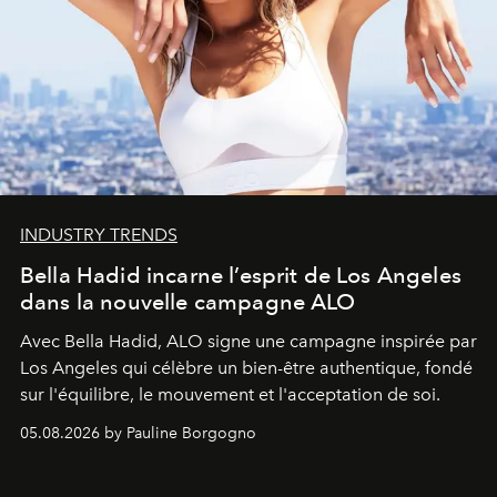
INDUSTRY TRENDS
Bella Hadid incarne l’esprit de Los Angeles
dans la nouvelle campagne ALO
Avec Bella Hadid, ALO signe une campagne inspirée par
Los Angeles qui célèbre un bien-être authentique, fondé
sur l'équilibre, le mouvement et l'acceptation de soi.
05.08.2026 by Pauline Borgogno