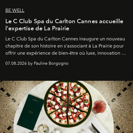
BE WELL
Le C Club Spa du Carlton Cannes accueille
l'expertise de La Prairie
Le C Club Spa du Carlton Cannes inaugure un nouveau
chapitre de son histoire en s'associant à La Prairie pour
offrir une expérience de bien-être où luxe, innovation et
expertise se rencontrent.
07.08.2026 by Pauline Borgogno