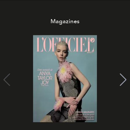
Magazines