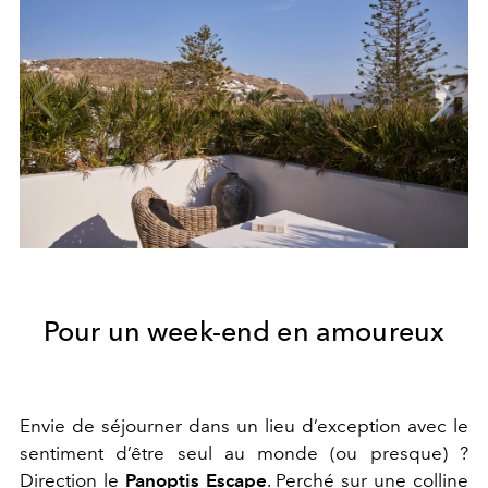
Pour un week-end en amoureux
Envie de séjourner dans un lieu d’exception avec le
sentiment d’être seul au monde (ou presque) ?
Direction le
Panoptis Escape
. Perché sur une colline