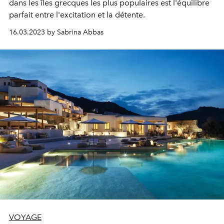
dans les îles grecques les plus populaires est l'équilibre
parfait entre l'excitation et la détente.
16.03.2023 by Sabrina Abbas
VOYAGE