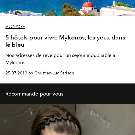
VOYAGE
5 hôtels pour vivre Mykonos, les yeux dans
le bleu
Nos adresses de rêve pour un séjour inoubliable à
Mykonos.
25.07.2019 by Christian-Luc Parison
Recommandé pour vous