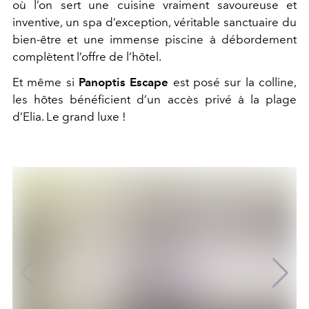
où l’on sert une cuisine vraiment savoureuse et
inventive, un spa d’exception, véritable sanctuaire du
bien-être et une immense piscine à débordement
complètent l’offre de l’hôtel.
Et même si
Panoptis Escape
est posé sur la colline,
les hôtes bénéficient d’un accès privé à la plage
d’Elia. Le grand luxe !