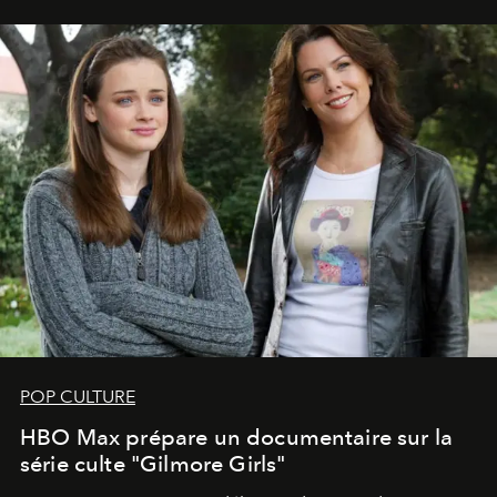
POP CULTURE
HBO Max prépare un documentaire sur la
série culte "Gilmore Girls"