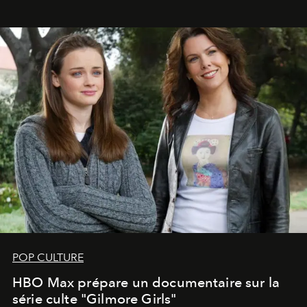
POP CULTURE
HBO Max prépare un documentaire sur la
série culte "Gilmore Girls"