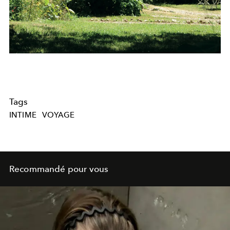
Tags
INTIME
VOYAGE
Recommandé pour vous