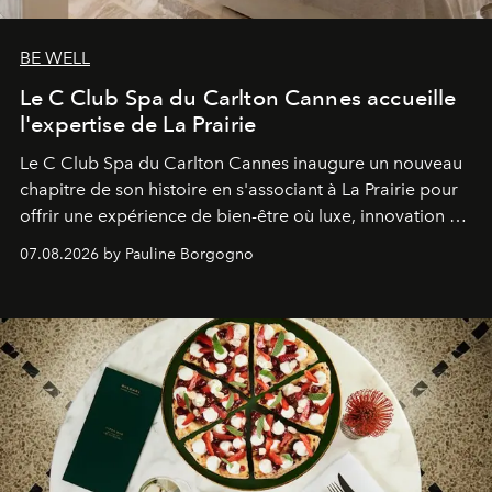
BE WELL
Le C Club Spa du Carlton Cannes accueille
l'expertise de La Prairie
Le C Club Spa du Carlton Cannes inaugure un nouveau
chapitre de son histoire en s'associant à La Prairie pour
offrir une expérience de bien-être où luxe, innovation et
expertise se rencontrent.
07.08.2026 by Pauline Borgogno