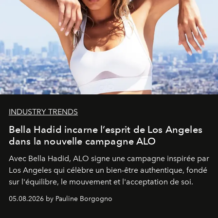
INDUSTRY TRENDS
Bella Hadid incarne l’esprit de Los Angeles
dans la nouvelle campagne ALO
Avec Bella Hadid, ALO signe une campagne inspirée par
Los Angeles qui célèbre un bien-être authentique, fondé
sur l'équilibre, le mouvement et l'acceptation de soi.
05.08.2026 by Pauline Borgogno