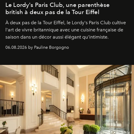
Le Lordy's Paris Club, une parenthèse
british à deux pas de la Tour Eiffel
À deux pas de la Tour Eiffel, le Lordy's Paris Club cultive
l'art de vivre britannique avec une cuisine française de
saison dans un décor aussi élégant qu'intimiste.
06.08.2026 by Pauline Borgogno