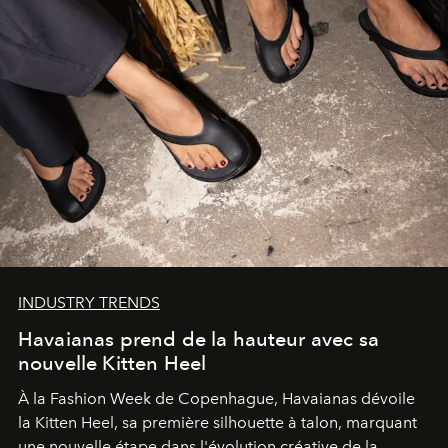
INDUSTRY TRENDS
Havaianas prend de la hauteur avec sa
nouvelle Kitten Heel
À la Fashion Week de Copenhague, Havaianas dévoile
la Kitten Heel, sa première silhouette à talon, marquant
une nouvelle étape dans l'évolution créative de la