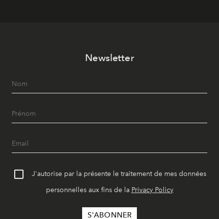
Newsletter
J'autorise par la présente le traitement de mes données
personnelles aux fins de la
Privacy Policy