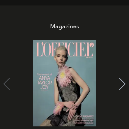
Magazines