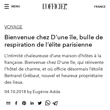
MENU
FRANCE
VOYAGE
Bienvenue chez D’une île, bulle de
respiration de l’élite ­parisienne
L’intimité chaleureuse d’une maison d’hôtes à la
française. Bienvenue chez D’une île, qui réinvente
l’hôtel de charme, et où officie désormais l’étoilé
Bertrand Grébaut, nouvel et heureux propriétaire
des lieux.
04.10.2018 by Eugénie Adda