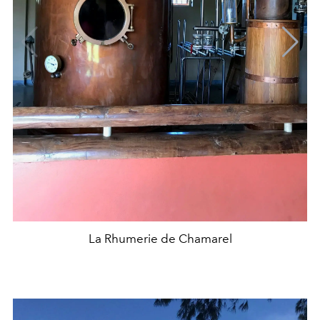
La Rhumerie de Chamarel