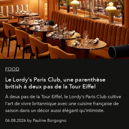
FOOD
Le Lordy's Paris Club, une parenthèse
british à deux pas de la Tour Eiffel
À deux pas de la Tour Eiffel, le Lordy's Paris Club cultive
l'art de vivre britannique avec une cuisine française de
saison dans un décor aussi élégant qu'intimiste.
06.08.2026 by Pauline Borgogno