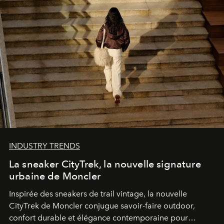
INDUSTRY TRENDS
La sneaker CityTrek, la nouvelle signature
urbaine de Moncler
Inspirée des sneakers de trail vintage, la nouvelle
CityTrek de Moncler conjugue savoir-faire outdoor,
confort durable et élégance contemporaine pour