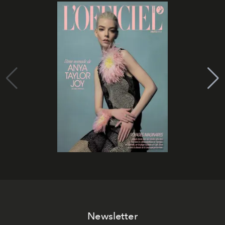
Newsletter