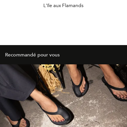
L'île aux Flamands
Recommandé pour vous