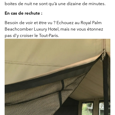
boites de nuit ne sont qu’à une dizaine de minutes.
En cas de rechute :
Besoin de voir et être vu ? Echouez au Royal Palm
Beachcomber Luxury Hotel, mais ne vous étonnez
pas d’y croiser le Tout-Paris.