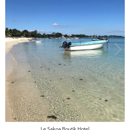
Le Sakoa Boutik Hotel