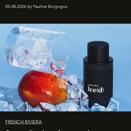
accompagner les explorations du quotidien.
05.08.2026 by Pauline Borgogno
FRENCH RIVIERA