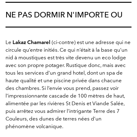
NE PAS DORMIR N'IMPORTE OU
Le
Lakaz Chamarel
(ci-contre) est une adresse qui ne
circule qu’entre initiés. Ce qui n’était à la base qu’un
nid à moustiques est très vite devenu un eco lodge
avec son propre potager. Rustique donc, mais avec
tous les services d’un grand hotel, dont un spa de
haute qualité et une piscine privée dans chacune
des chambres. Si l’envie vous prend, passez voir
l’impressionnante cascade de 100 mètres de haut,
alimentée par les rivières St Denis et Viande Salée,
puis arrêtez vous admirer l’intrigante Terre des 7
Couleurs, des dunes de terres nées d’un
phénomène volcanique.