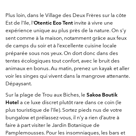
Plus loin, dans le Village des Deux Frères sur la côte
Est de l’île, l'
Otentic Eco Tent
invite à vivre une
expérience unique au plus près de la nature. On s’y
sent comme à la maison, notamment grâce aux feux
de camps du soir et à l’excellente cuisine locale
préparée sous nos yeux. On dort donc dans des
tentes écologiques tout confort, avec le bruit des
animaux en bonus. Au matin, prenez un kayak et aller
voir les singes qui vivent dans la mangrove attenante.
Dépaysant.
Sur la plage de Trou aux Biches, le
Sakoa Boutik
Hotel
a ce luxe discret plutôt rare dans ce coin (le
plus touristique de l’île). Sortez pieds nus de votre
bungalow et prélassez-vous, il n’y a rien d’autre à
faire à part visiter le Jardin Botanique de
Pamplemousses. Pour les insomniaques, les bars et