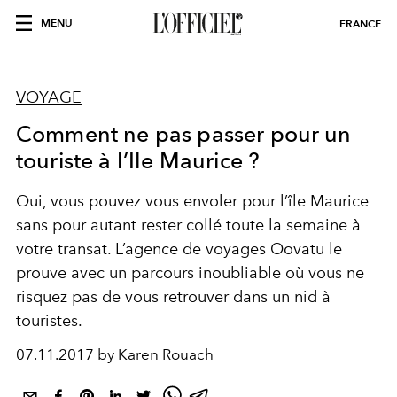
MENU
FRANCE
VOYAGE
Comment ne pas passer pour un
touriste à l’Ile Maurice ?
Oui, vous pouvez vous envoler pour l’île Maurice
sans pour autant rester collé toute la semaine à
votre transat. L’agence de voyages Oovatu le
prouve avec un parcours inoubliable où vous ne
risquez pas de vous retrouver dans un nid à
touristes.
07.11.2017 by Karen Rouach