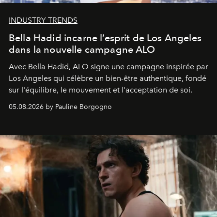
INDUSTRY TRENDS
Bella Hadid incarne l’esprit de Los Angeles
dans la nouvelle campagne ALO
Avec Bella Hadid, ALO signe une campagne inspirée par
Los Angeles qui célèbre un bien-être authentique, fondé
sur l'équilibre, le mouvement et l'acceptation de soi.
05.08.2026 by Pauline Borgogno