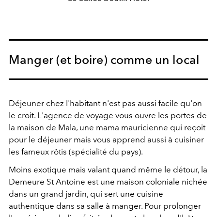
Manger (et boire) comme un local
Déjeuner chez l'habitant n'est pas aussi facile qu'on
le croit. L'agence de voyage vous ouvre les portes de
la maison de Mala, une mama mauricienne qui reçoit
pour le déjeuner mais vous apprend aussi à cuisiner
les fameux rôtis (spécialité du pays).
Moins exotique mais valant quand même le détour, la
Demeure St Antoine est une maison coloniale nichée
dans un grand jardin, qui sert une cuisine
authentique dans sa salle à manger. Pour prolonger