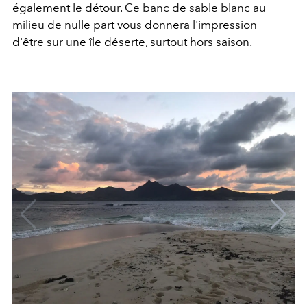
également le détour. Ce banc de sable blanc au
milieu de nulle part vous donnera l'impression
d'être sur une île déserte, surtout hors saison.