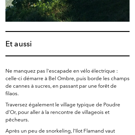
Et aussi
Ne manquez pas l'escapade en vélo électrique :
celle-ci démarre à Bel Ombre, puis borde les champs
de cannes à sucres, en passant par une forêt de
filaos.
Traversez également le village typique de Poudre
d’Or, pour aller à la rencontre de villageois et
pêcheurs.
Après un peu de snorkeling, l’Ilot Flamand vaut