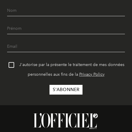
J'autorise par la présente le traitement de mes données
personnelles aux fins de la
Privacy Policy