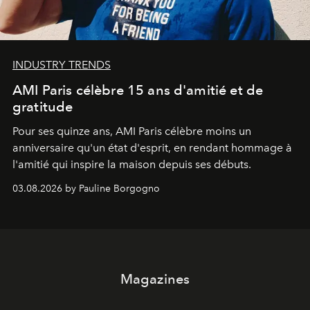
INDUSTRY TRENDS
AMI Paris célèbre 15 ans d'amitié et de
gratitude
Pour ses quinze ans, AMI Paris célèbre moins un
anniversaire qu'un état d'esprit, en rendant hommage à
l'amitié qui inspire la maison depuis ses débuts.
03.08.2026 by Pauline Borgogno
Magazines