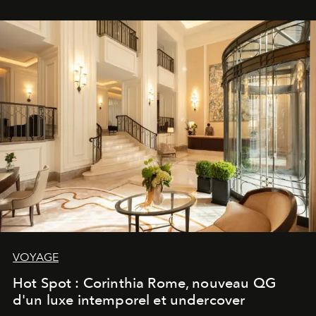
VOYAGE
Hot Spot : Corinthia Rome, nouveau QG
d'un luxe intemporel et undercover