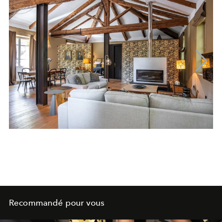
Recommandé pour vous