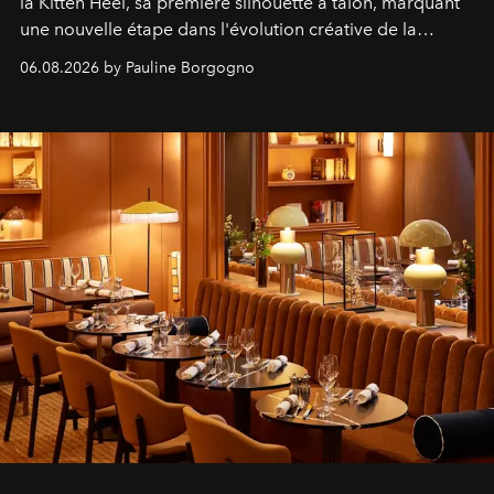
la Kitten Heel, sa première silhouette à talon, marquant
une nouvelle étape dans l'évolution créative de la
marque.
06.08.2026 by Pauline Borgogno