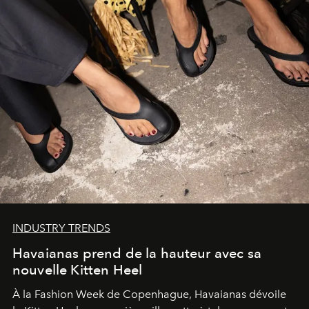
INDUSTRY TRENDS
Havaianas prend de la hauteur avec sa
nouvelle Kitten Heel
À la Fashion Week de Copenhague, Havaianas dévoile