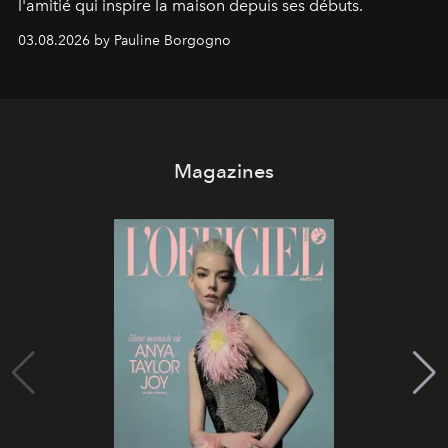
l'amitié qui inspire la maison depuis ses débuts.
03.08.2026 by Pauline Borgogno
Magazines