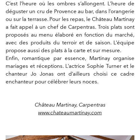
C’est l’heure où les ombres s’allongent. L’heure de
déguster un cru de Provence au bar, dans l’orangerie
ou sur la terrasse. Pour les repas, le Château Martinay
a fait appel à un chef de Carpentras. Trois plats sont
proposés au menu élaboré en fonction du marché,
avec des produits du terroir et de saison. L’équipe
propose aussi des plats à la carte et sur mesure.
Enfin, romantique par essence, Martinay organise
mariages et réceptions. L’actrice Sophie Turner et le
chanteur Jo Jonas ont d’ailleurs choisi ce cadre
enchanteur pour célébrer leurs noces.
Château Martinay, Carpentras
www.chateaumartinay.com