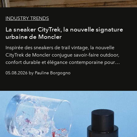
INDUSTRY TRENDS
La sneaker CityTrek, la nouvelle signature
urbaine de Moncler
Inspirée des sneakers de trail vintage, la nouvelle
CityTrek de Moncler conjugue savoir-faire outdoor,
confort durable et élégance contemporaine pour
accompagner les explorations du quotidien.
05.08.2026 by Pauline Borgogno