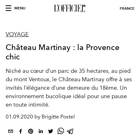
MENU
FRANCE
VOYAGE
Château Martinay : la Provence
chic
Niché au cœur d’un parc de 35 hectares, au pied
du mont Ventoux, le Château Martinay offre à ses
invités l’élégance d’une demeure du 18ème. Un
environnement bucolique idéal pour une pause
en toute intimité.
01.09.2020 by Brigitte Postel