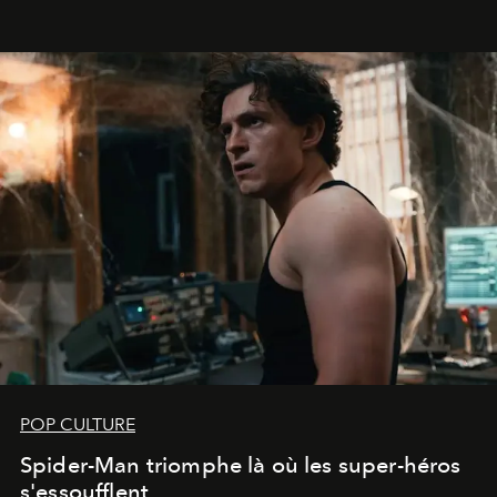
POP CULTURE
Spider-Man triomphe là où les super-héros
s'essoufflent