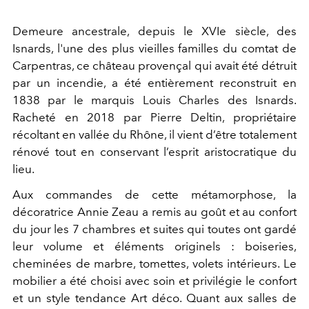
Demeure ancestrale, depuis le XVIe siècle, des
Isnards, l'une des plus vieilles familles du comtat de
Carpentras, ce château provençal qui avait été détruit
par un incendie, a été entièrement reconstruit en
1838 par le marquis Louis Charles des Isnards.
Racheté en 2018 par Pierre Deltin, propriétaire
récoltant en vallée du Rhône, il vient d’être totalement
rénové tout en conservant l’esprit aristocratique du
lieu.
Aux commandes de cette métamorphose, la
décoratrice Annie Zeau a remis au goût et au confort
du jour les 7 chambres et suites qui toutes ont gardé
leur volume et éléments originels : boiseries,
cheminées de marbre, tomettes, volets intérieurs. Le
mobilier a été choisi avec soin et privilégie le confort
et un style tendance Art déco. Quant aux salles de