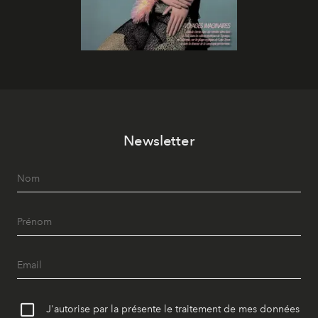
Newsletter
J'autorise par la présente le traitement de mes données