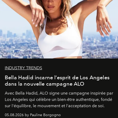
INDUSTRY TRENDS
Bella Hadid incarne l’esprit de Los Angeles
dans la nouvelle campagne ALO
Avec Bella Hadid, ALO signe une campagne inspirée par
Los Angeles qui célèbre un bien-être authentique, fondé
sur l'équilibre, le mouvement et l'acceptation de soi.
05.08.2026 by Pauline Borgogno