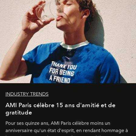
INDUSTRY TRENDS
AMI Paris célèbre 15 ans d'amitié et de
gratitude
Pour ses quinze ans, AMI Paris célèbre moins un
anniversaire qu'un état d'esprit, en rendant hommage à