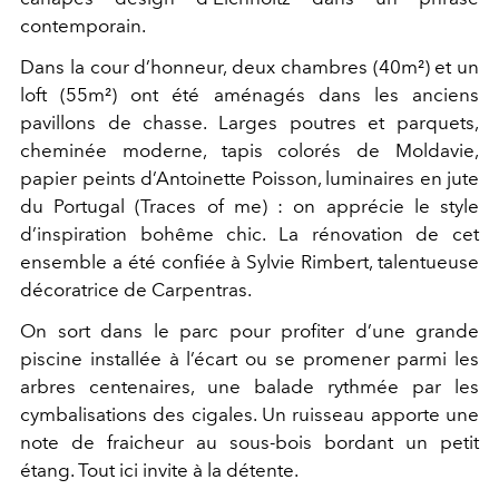
contemporain.
Dans la cour d’honneur, deux chambres (40m²) et un
loft (55m²) ont été aménagés dans les anciens
pavillons de chasse. Larges poutres et parquets,
cheminée moderne, tapis colorés de Moldavie,
papier peints d’Antoinette Poisson, luminaires en jute
du Portugal (Traces of me) : on apprécie le style
d’inspiration bohême chic. La rénovation de cet
ensemble a été confiée à Sylvie Rimbert, talentueuse
décoratrice de Carpentras.
On sort dans le parc pour profiter d’une grande
piscine installée à l’écart ou se promener parmi les
arbres centenaires, une balade rythmée par les
cymbalisations des cigales. Un ruisseau apporte une
note de fraicheur au sous-bois bordant un petit
étang. Tout ici invite à la détente.