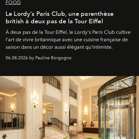
FOOD
Le Lordy's Paris Club, une parenthèse
british à deux pas de la Tour Eiffel
À deux pas de la Tour Eiffel, le Lordy's Paris Club cultive
l'art de vivre britannique avec une cuisine française de
saison dans un décor aussi élégant qu'intimiste.
06.08.2026 by Pauline Borgogno