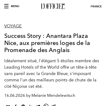
MENU
FRANCE
VOYAGE
Success Story : Anantara Plaza
Nice, aux premières loges de la
Promenade des Anglais
Idéalement situé, l'élégant 5 étoiles membre des
Leading Hotels of the World offre un tête-à-tête
sans pareil avec la Grande Bleue, s'imposant
comme l'un des meilleurs points de chute de la
cité Niçoise cet été.
16.06.2026 by Melanie Mendelewitsch