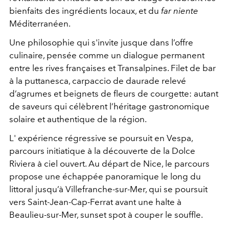
bienfaits des ingrédients locaux, et du
far niente
Méditerranéen.
Une philosophie qui s'invite jusque dans l’offre
culinaire, pensée comme un dialogue permanent
entre les rives françaises et Transalpines. Filet de bar
à la puttanesca, carpaccio de daurade relevé
d’agrumes et beignets de fleurs de courgette: autant
de saveurs qui célèbrent l’héritage gastronomique
solaire et authentique de la région.
L' expérience régressive se poursuit en Vespa,
parcours initiatique à la découverte de la Dolce
Riviera à ciel ouvert. Au départ de Nice, le parcours
propose une échappée panoramique le long du
littoral jusqu’à Villefranche-sur-Mer, qui se poursuit
vers Saint-Jean-Cap-Ferrat avant une halte à
Beaulieu-sur-Mer, sunset spot à couper le souffle.