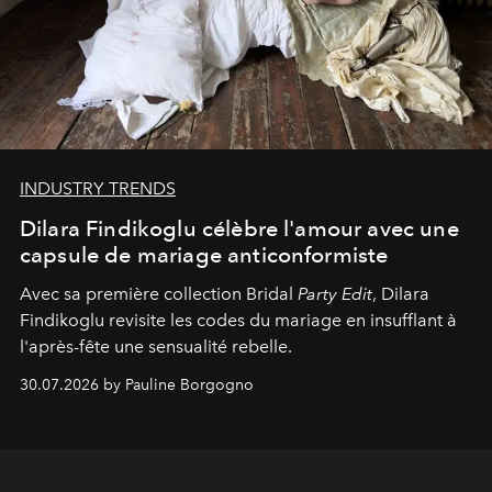
INDUSTRY TRENDS
Dilara Findikoglu célèbre l'amour avec une
capsule de mariage anticonformiste
Avec sa première collection Bridal
Party Edit
, Dilara
Findikoglu revisite les codes du mariage en insufflant à
l'après-fête une sensualité rebelle.
30.07.2026 by Pauline Borgogno