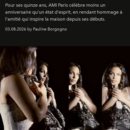
Pour ses quinze ans, AMI Paris célèbre moins un
anniversaire qu'un état d'esprit, en rendant hommage à
l'amitié qui inspire la maison depuis ses débuts.
03.08.2026 by Pauline Borgogno