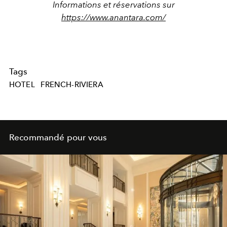
Informations et réservations sur
https://www.anantara.com/
Tags
HOTEL
FRENCH-RIVIERA
Recommandé pour vous