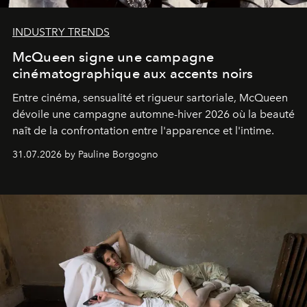
INDUSTRY TRENDS
McQueen signe une campagne
cinématographique aux accents noirs
Entre cinéma, sensualité et rigueur sartoriale, McQueen
dévoile une campagne automne-hiver 2026 où la beauté
naît de la confrontation entre l'apparence et l'intime.
31.07.2026 by Pauline Borgogno