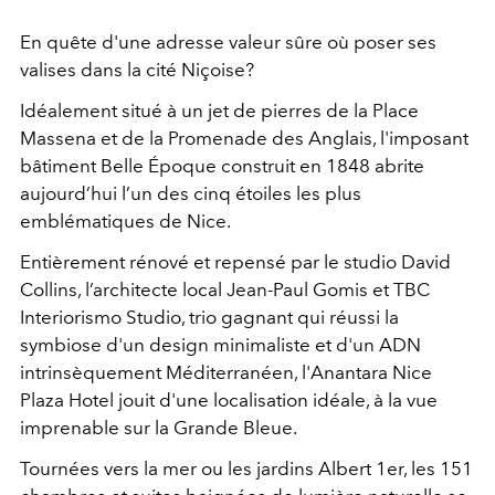
En quête d'une adresse valeur sûre où poser ses
valises dans la cité Niçoise?
Idéalement situé à un jet de pierres de la Place
Massena et de la Promenade des Anglais, l'imposant
bâtiment Belle Époque construit en 1848 abrite
aujourd’hui l’un des cinq étoiles les plus
emblématiques de Nice.
Entièrement rénové et repensé par le studio David
Collins, l’architecte local Jean-Paul Gomis et TBC
Interiorismo Studio, trio gagnant qui réussi la
symbiose d'un design minimaliste et d'un ADN
intrinsèquement Méditerranéen, l'Anantara Nice
Plaza Hotel jouit d'une localisation idéale, à la vue
imprenable sur la Grande Bleue.
Tournées vers la mer ou les jardins Albert 1er, les 151