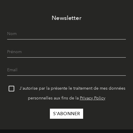
Newsletter
J'autorise par la présente le traitement de mes données
personnelles aux fins de la
Privacy Policy