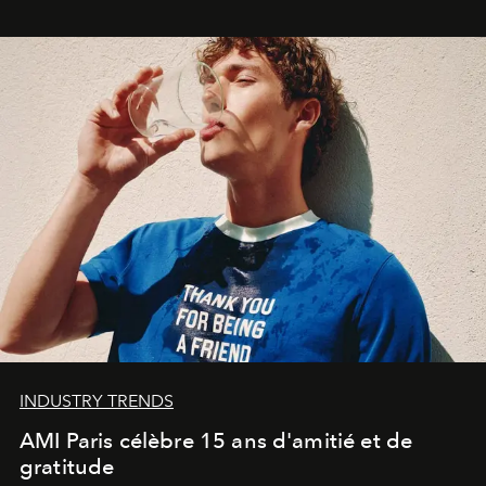
Commodity
.
INDUSTRY TRENDS
AMI Paris célèbre 15 ans d'amitié et de
gratitude