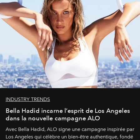
INDUSTRY TRENDS
Bella Hadid incarne l’esprit de Los Angeles
dans la nouvelle campagne ALO
Avec Bella Hadid, ALO signe une campagne inspirée par
Los Angeles qui célèbre un bien-être authentique, fondé