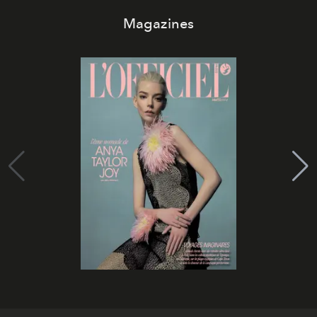
Magazines