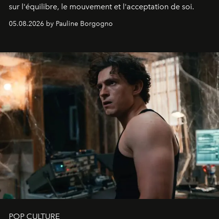
sur l'équilibre, le mouvement et l'acceptation de soi.
05.08.2026 by Pauline Borgogno
POP CULTURE