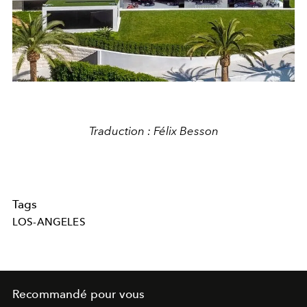
Traduction : Félix Besson
Tags
LOS-ANGELES
Recommandé pour vous