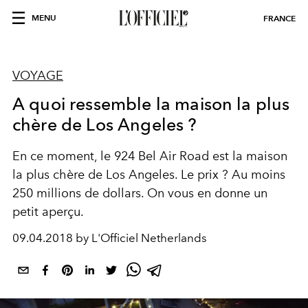
MENU
FRANCE
VOYAGE
A quoi ressemble la maison la plus
chère de Los Angeles ?
En ce moment, le 924 Bel Air Road est la maison
la plus chère de Los Angeles. Le prix ? Au moins
250 millions de dollars. On vous en donne un
petit aperçu.
09.04.2018 by L'Officiel Netherlands