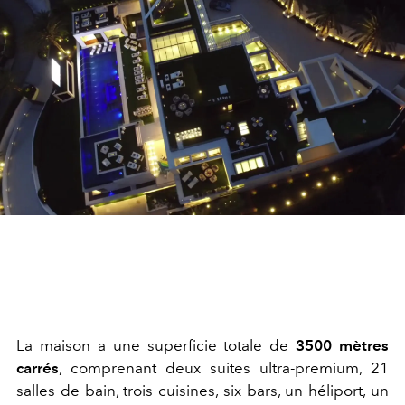
La maison a une superficie totale de
3500 mètres
carrés
, comprenant deux suites ultra-premium, 21
salles de bain, trois cuisines, six bars, un héliport, un