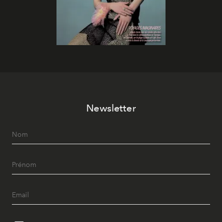
Newsletter