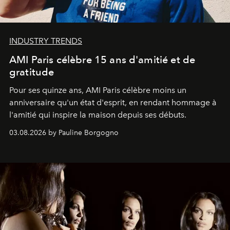
INDUSTRY TRENDS
AMI Paris célèbre 15 ans d'amitié et de
gratitude
Pour ses quinze ans, AMI Paris célèbre moins un
anniversaire qu'un état d'esprit, en rendant hommage à
l'amitié qui inspire la maison depuis ses débuts.
03.08.2026 by Pauline Borgogno