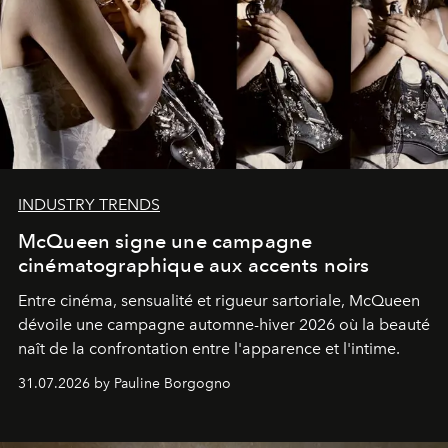
INDUSTRY TRENDS
McQueen signe une campagne
cinématographique aux accents noirs
Entre cinéma, sensualité et rigueur sartoriale, McQueen
dévoile une campagne automne-hiver 2026 où la beauté
naît de la confrontation entre l'apparence et l'intime.
31.07.2026 by Pauline Borgogno