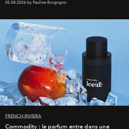
05.08.2026 by Pauline Borgogno
FRENCH RIVIERA
Commodity : le parfum entre dans une