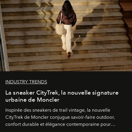
INDUSTRY TRENDS
La sneaker CityTrek, la nouvelle signature
urbaine de Moncler
Inspirée des sneakers de trail vintage, la nouvelle
CityTrek de Moncler conjugue savoir-faire outdoor,
confort durable et élégance contemporaine pour
accompagner les explorations du quotidien.