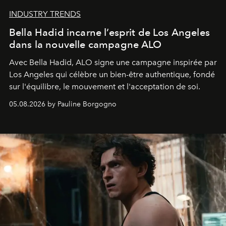
INDUSTRY TRENDS
Bella Hadid incarne l’esprit de Los Angeles
dans la nouvelle campagne ALO
Avec Bella Hadid, ALO signe une campagne inspirée par
Los Angeles qui célèbre un bien-être authentique, fondé
sur l'équilibre, le mouvement et l'acceptation de soi.
05.08.2026 by Pauline Borgogno