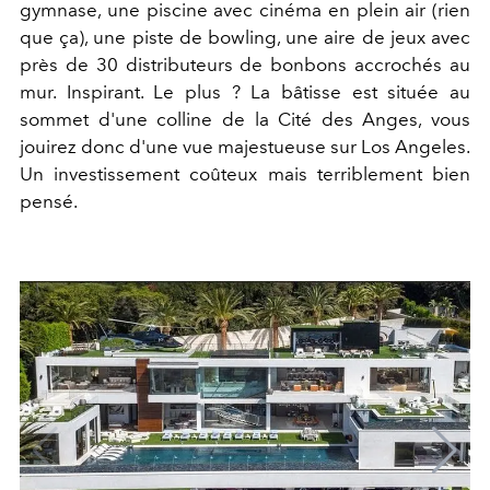
gymnase, une piscine avec cinéma en plein air (rien
que ça), une piste de bowling, une aire de jeux avec
près de 30 distributeurs de bonbons accrochés au
mur. Inspirant. Le plus ? La bâtisse est située au
sommet d'une colline de la Cité des Anges, vous
jouirez donc d'une vue majestueuse sur Los Angeles.
Un investissement coûteux mais terriblement bien
pensé.