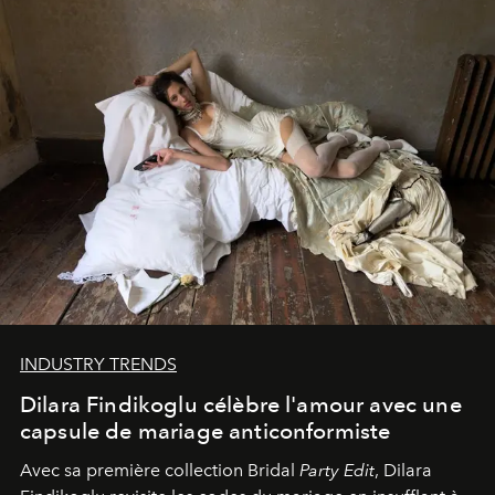
INDUSTRY TRENDS
Dilara Findikoglu célèbre l'amour avec une
capsule de mariage anticonformiste
Avec sa première collection Bridal
Party Edit
, Dilara