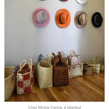
Chez Mirela Cerica, à Istanbul