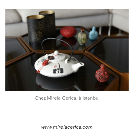
Chez Mirela Cerica, à Istanbul
www.mirelacerica.com