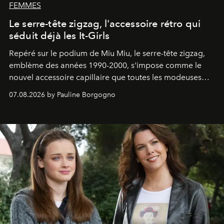
FEMMES
Le serre-tête zigzag, l'accessoire rétro qui
séduit déjà les It-Girls
Repéré sur le podium de Miu Miu, le serre-tête zigzag,
emblème des années 1990-2000, s'impose comme le
nouvel accessoire capillaire que toutes les modeuses
s'arrachent déjà.
07.08.2026 by Pauline Borgogno