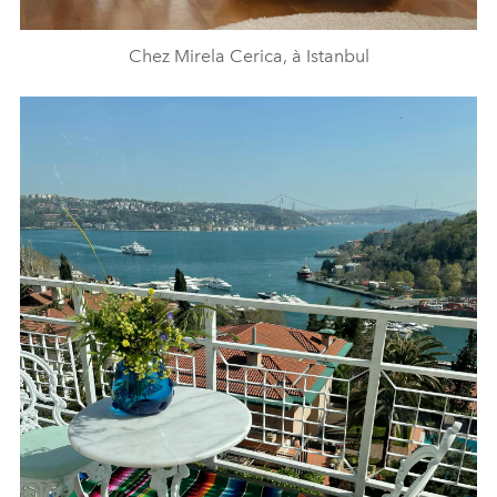
Chez Mirela Cerica, à Istanbul