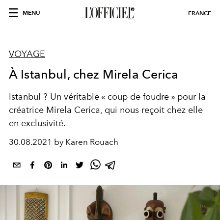
MENU
FRANCE
VOYAGE
À Istanbul, chez Mirela Cerica
Istanbul ? Un véritable « coup de foudre » pour la
créatrice Mirela Cerica, qui nous reçoit chez elle
en exclusivité.
30.08.2021 by Karen Rouach