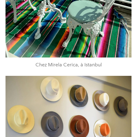
Chez Mirela Cerica, à Istanbul