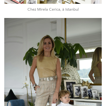
Chez Mirela Cerica, à Istanbul