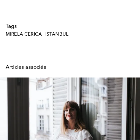
Tags
MIRELA CERICA
ISTANBUL
Articles associés