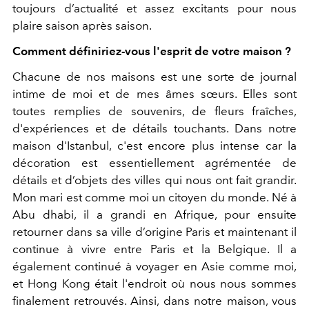
toujours d’actualité et assez excitants pour nous
plaire saison après saison.
Comment définiriez-vous l'esprit de votre maison ?
Chacune de nos maisons est une sorte de journal
intime de moi et de mes âmes sœurs. Elles sont
toutes remplies de souvenirs, de fleurs fraîches,
d'expériences et de détails touchants. Dans notre
maison d'Istanbul, c'est encore plus intense car la
décoration est essentiellement agrémentée de
détails et d’objets des villes qui nous ont fait grandir.
Mon mari est comme moi un citoyen du monde. Né à
Abu dhabi, il a grandi en Afrique, pour ensuite
retourner dans sa ville d’origine Paris et maintenant il
continue à vivre entre Paris et la Belgique. Il a
également continué à voyager en Asie comme moi,
et Hong Kong était l'endroit où nous nous sommes
finalement retrouvés. Ainsi, dans notre maison, vous