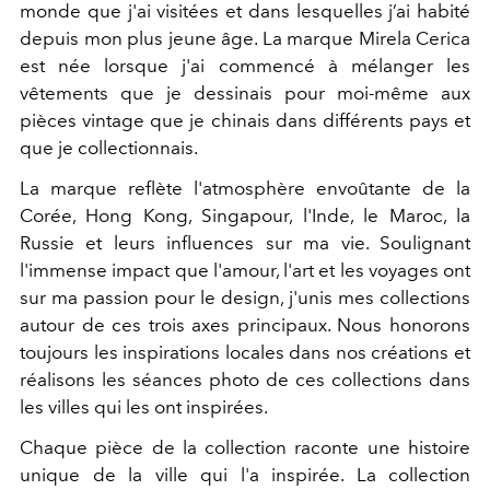
monde que j'ai visitées et dans lesquelles j’ai habité
depuis mon plus jeune âge. La marque Mirela Cerica
est née lorsque j'ai commencé à mélanger les
vêtements que je dessinais pour moi-même aux
pièces vintage que je chinais dans différents pays et
que je collectionnais.
La marque reflète l'atmosphère envoûtante de la
Corée, Hong Kong, Singapour, l'Inde, le Maroc, la
Russie et leurs influences sur ma vie. Soulignant
l'immense impact que l'amour, l'art et les voyages ont
sur ma passion pour le design, j'unis mes collections
autour de ces trois axes principaux. Nous honorons
toujours les inspirations locales dans nos créations et
réalisons les séances photo de ces collections dans
les villes qui les ont inspirées.
Chaque pièce de la collection raconte une histoire
unique de la ville qui l'a inspirée. La collection