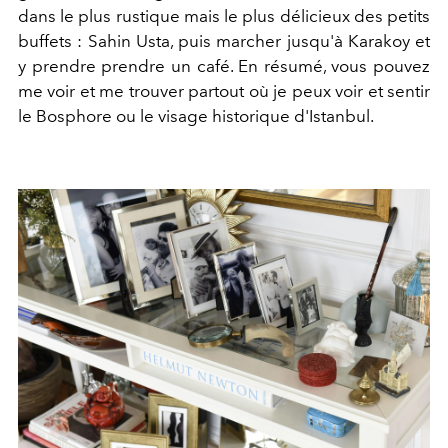
dans le plus rustique mais le plus délicieux des petits
buffets : Sahin Usta, puis marcher jusqu'à Karakoy et
y prendre prendre un café. En résumé, vous pouvez
me voir et me trouver partout où je peux voir et sentir
le Bosphore ou le visage historique d'Istanbul.