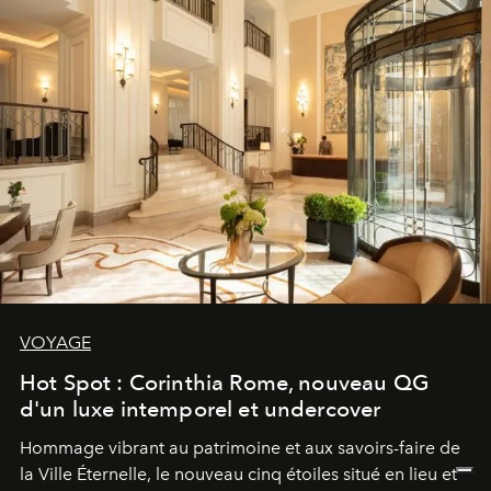
VOYAGE
Hot Spot : Corinthia Rome, nouveau QG
d'un luxe intemporel et undercover
Hommage vibrant au patrimoine et aux savoirs-faire de
la Ville Éternelle, le nouveau cinq étoiles situé en lieu et