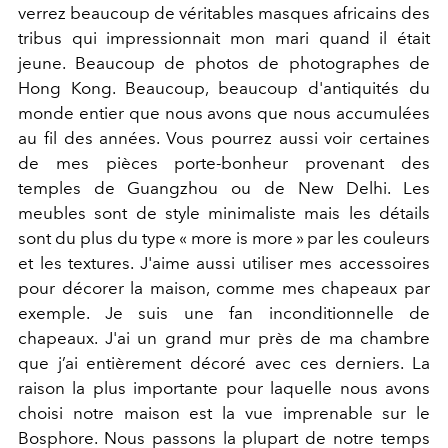
verrez beaucoup de véritables masques africains des
tribus qui impressionnait mon mari quand il était
jeune. Beaucoup de photos de photographes de
Hong Kong. Beaucoup, beaucoup d'antiquités du
monde entier que nous avons que nous accumulées
au fil des années. Vous pourrez aussi voir certaines
de mes pièces porte-bonheur provenant des
temples de Guangzhou ou de New Delhi. Les
meubles sont de style minimaliste mais les détails
sont du plus du type « more is more » par les couleurs
et les textures. J'aime aussi utiliser mes accessoires
pour décorer la maison, comme mes chapeaux par
exemple. Je suis une fan inconditionnelle de
chapeaux. J'ai un grand mur près de ma chambre
que j’ai entièrement décoré avec ces derniers. La
raison la plus importante pour laquelle nous avons
choisi notre maison est la vue imprenable sur le
Bosphore. Nous passons la plupart de notre temps