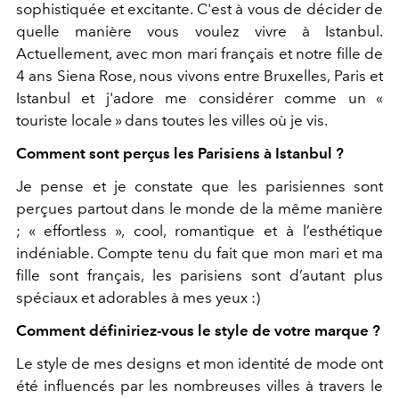
sophistiquée et excitante. C'est à vous de décider de
quelle manière vous voulez vivre à Istanbul.
Actuellement, avec mon mari français et notre fille de
4 ans Siena Rose, nous vivons entre Bruxelles, Paris et
Istanbul et j'adore me considérer comme un «
touriste locale » dans toutes les villes où je vis.
Comment sont perçus les Parisiens à Istanbul ?
Je pense et je constate que les parisiennes sont
perçues partout dans le monde de la même manière
; « effortless », cool, romantique et à l’esthétique
indéniable. Compte tenu du fait que mon mari et ma
fille sont français, les parisiens sont d’autant plus
spéciaux et adorables à mes yeux :)
Comment définiriez-vous le style de votre marque ?
Le style de mes designs et mon identité de mode ont
été influencés par les nombreuses villes à travers le