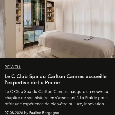
BE WELL
Le C Club Spa du Carlton Cannes accueille
l'expertise de La Prairie
Le C Club Spa du Carlton Cannes inaugure un nouveau
chapitre de son histoire en s'associant à La Prairie pour
offrir une expérience de bien-être où luxe, innovation et
expertise se rencontrent.
07.08.2026 by Pauline Borgogno