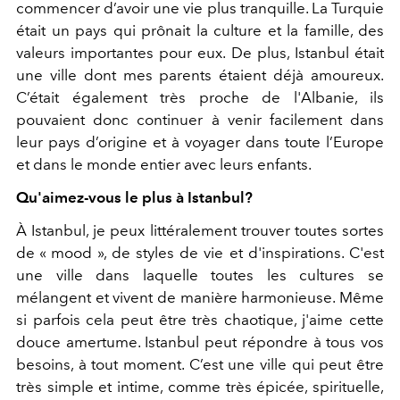
commencer d’avoir une vie plus tranquille. La Turquie
était un pays qui prônait la culture et la famille, des
valeurs importantes pour eux. De plus, Istanbul était
une ville dont mes parents étaient déjà amoureux.
C’était également très proche de l'Albanie, ils
pouvaient donc continuer à venir facilement dans
leur pays d’origine et à voyager dans toute l’Europe
et dans le monde entier avec leurs enfants.
Qu'aimez-vous le plus à Istanbul?
À Istanbul, je peux littéralement trouver toutes sortes
de « mood », de styles de vie et d'inspirations. C'est
une ville dans laquelle toutes les cultures se
mélangent et vivent de manière harmonieuse. Même
si parfois cela peut être très chaotique, j'aime cette
douce amertume. Istanbul peut répondre à tous vos
besoins, à tout moment. C’est une ville qui peut être
très simple et intime, comme très épicée, spirituelle,