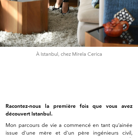
À Istanbul, chez Mirela Cerica
Racontez-nous la première fois que vous avez
découvert Istanbul.
Mon parcours de vie a commencé en tant qu’ainée
issue d'une mère et d'un père ingénieurs civil,