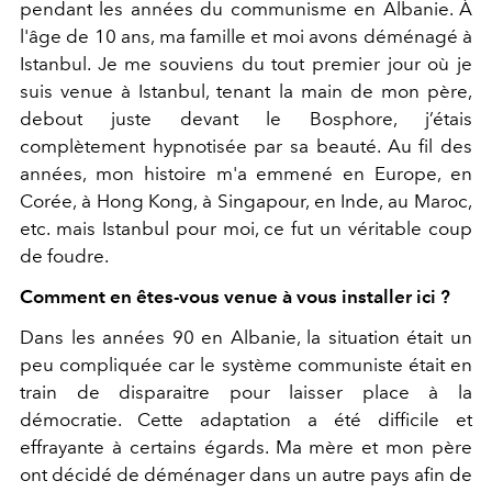
pendant les années du communisme en Albanie. À
l'âge de 10 ans, ma famille et moi avons déménagé à
Istanbul. Je me souviens du tout premier jour où je
suis venue à Istanbul, tenant la main de mon père,
debout juste devant le Bosphore, j’étais
complètement hypnotisée par sa beauté. Au fil des
années, mon histoire m'a emmené en Europe, en
Corée, à Hong Kong, à Singapour, en Inde, au Maroc,
etc. mais Istanbul pour moi, ce fut un véritable coup
de foudre.
Comment en êtes-vous venue à vous installer ici ?
Dans les années 90 en Albanie, la situation était un
peu compliquée car le système communiste était en
train de disparaitre pour laisser place à la
démocratie. Cette adaptation a été difficile et
effrayante à certains égards. Ma mère et mon père
ont décidé de déménager dans un autre pays afin de