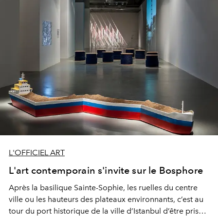
L'OFFICIEL ART
L'art contemporain s'invite sur le Bosphore
Après la basilique Sainte-Sophie, les ruelles du centre
ville ou les hauteurs des plateaux environnants, c’est au
tour du port historique de la ville d’Istanbul d’être pris