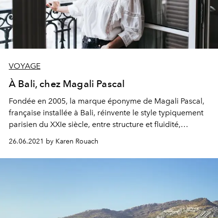
VOYAGE
À Bali, chez Magali Pascal
Fondée en 2005, la marque éponyme de Magali Pascal,
française installée à Bali, réinvente le style typiquement
parisien du XXIe siècle, entre structure et fluidité,
masculin et féminin.
26.06.2021 by Karen Rouach