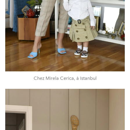
Chez Mirela Cerica, à Istanbul