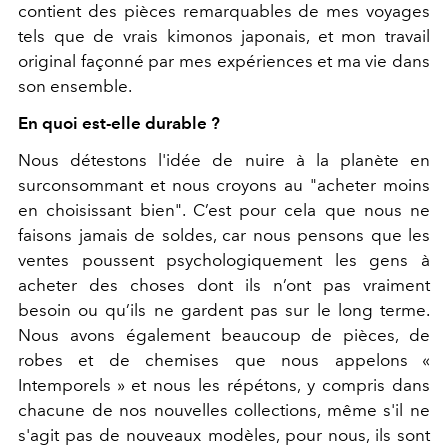
contient des pièces remarquables de mes voyages
tels que de vrais kimonos japonais, et mon travail
original façonné par mes expériences et ma vie dans
son ensemble.
En quoi est-elle durable ?
Nous détestons l'idée de nuire à la planète en
surconsommant et nous croyons au "acheter moins
en choisissant bien". C’est pour cela que nous ne
faisons jamais de soldes, car nous pensons que les
ventes poussent psychologiquement les gens à
acheter des choses dont ils n’ont pas vraiment
besoin ou qu’ils ne gardent pas sur le long terme.
Nous avons également beaucoup de pièces, de
robes et de chemises que nous appelons «
Intemporels » et nous les répétons, y compris dans
chacune de nos nouvelles collections, même s'il ne
s'agit pas de nouveaux modèles, pour nous, ils sont