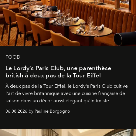
FOOD
Le Lordy's Paris Club, une parenthèse
british à deux pas de la Tour Eiffel
À deux pas de la Tour Eiffel, le Lordy's Paris Club cultive
l'art de vivre britannique avec une cuisine française de
saison dans un décor aussi élégant qu'intimiste.
06.08.2026 by Pauline Borgogno