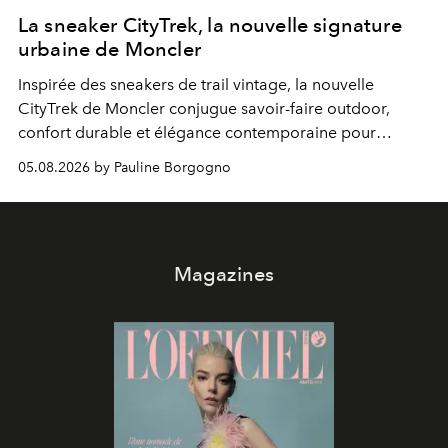
La sneaker CityTrek, la nouvelle signature
urbaine de Moncler
Inspirée des sneakers de trail vintage, la nouvelle
CityTrek de Moncler conjugue savoir-faire outdoor,
confort durable et élégance contemporaine pour
accompagner les explorations du quotidien.
05.08.2026 by Pauline Borgogno
Magazines