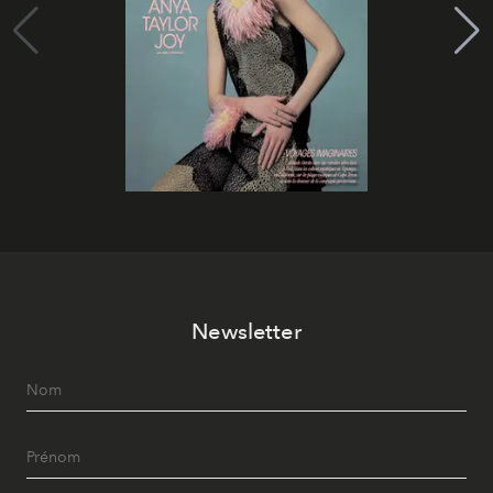
Newsletter