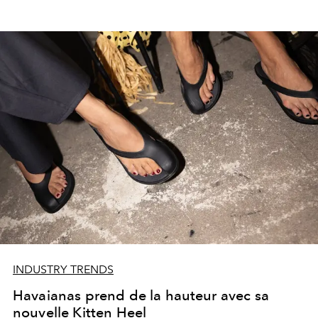
INDUSTRY TRENDS
Havaianas prend de la hauteur avec sa
nouvelle Kitten Heel