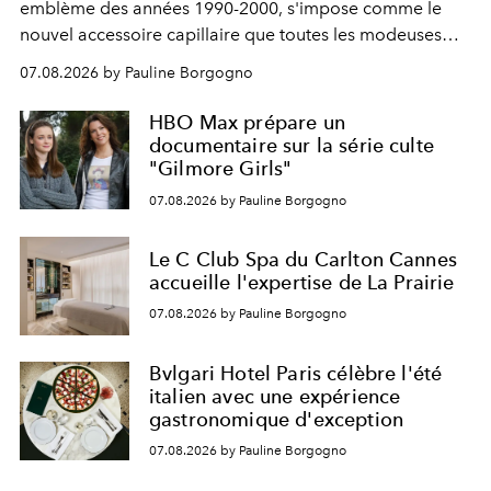
emblème des années 1990-2000, s'impose comme le
nouvel accessoire capillaire que toutes les modeuses
s'arrachent déjà.
07.08.2026 by Pauline Borgogno
HBO Max prépare un
documentaire sur la série culte
"Gilmore Girls"
07.08.2026 by Pauline Borgogno
Le C Club Spa du Carlton Cannes
accueille l'expertise de La Prairie
07.08.2026 by Pauline Borgogno
Bvlgari Hotel Paris célèbre l'été
italien avec une expérience
gastronomique d'exception
07.08.2026 by Pauline Borgogno