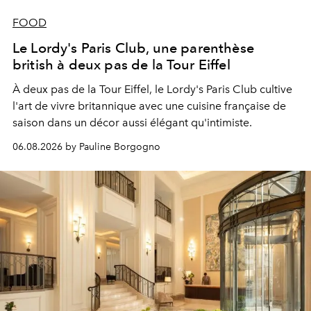
FOOD
Le Lordy's Paris Club, une parenthèse
british à deux pas de la Tour Eiffel
À deux pas de la Tour Eiffel, le Lordy's Paris Club cultive
l'art de vivre britannique avec une cuisine française de
saison dans un décor aussi élégant qu'intimiste.
06.08.2026 by Pauline Borgogno