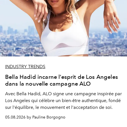
INDUSTRY TRENDS
Bella Hadid incarne l’esprit de Los Angeles
dans la nouvelle campagne ALO
Avec Bella Hadid, ALO signe une campagne inspirée par
Los Angeles qui célèbre un bien-être authentique, fondé
sur l'équilibre, le mouvement et l'acceptation de soi.
05.08.2026 by Pauline Borgogno