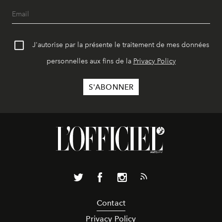
J'autorise par la présente le traitement de mes données
personnelles aux fins de la
Privacy Policy
Contact
Privacy Policy