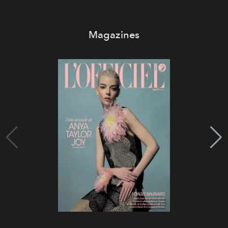
Magazines