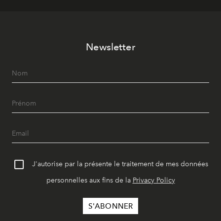
Newsletter
J'autorise par la présente le traitement de mes données
personnelles aux fins de la
Privacy Policy