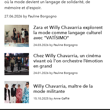
où la mode devient un langage de solidarité, de
mémoire et d'espoir.
27.06.2026 by Pauline Borgogno
Zara et Willy Chavarria explorent
la mode comme langage culturel
avec "VATÍSIMO"
24.03.2026 by Pauline Borgogno
Chez Willy Chavarria, un cinéma
vivant où l'on orchestre l’émotion
en grand
24.01.2026 by Pauline Borgogno
Willy Chavarria, maître de la
mode militante
15.10.2025 by Anne Gaffié